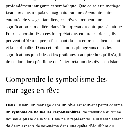
profondément intrigante et symbolique. Que ce soit un mariage
fastueux dans un palais imaginaire ou une cérémonie intime
entourée de visages familiers, ces rêves prennent une
signification particulière dans l’interprétation onirique islamique.
Pour les non-initiés à ces interprétations culturelles riches, ils
peuvent offrir un aperçu fascinant du lien entre le subconscient
et la spiritualité. Dans cet article, nous plongerons dans les
significations possibles et les pratiques à adopter lorsqu’il s’agit
de ce domaine spécifique de l’interprétation des rêves en islam.
Comprendre le symbolisme des
mariages en rêve
Dans l’islam, un mariage dans un rêve est souvent perçu comme
un
symbole de nouvelles responsabilités
, de transition et d’une
nouvelle phase de la vie. Cela peut représenter le rassemblement
de deux aspects de soi-même dans une quête d’équilibre ou