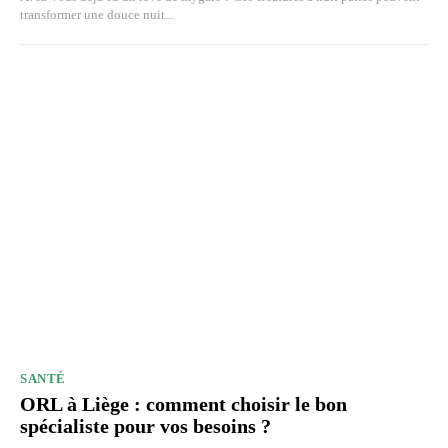
transformer une douce nuit...
SANTÉ
ORL à Liège : comment choisir le bon
spécialiste pour vos besoins ?