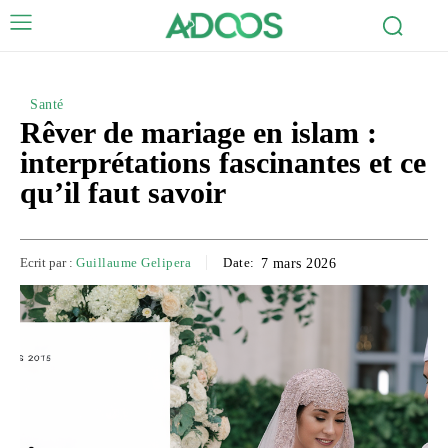
Santé
Rêver de mariage en islam :
interprétations fascinantes et ce
qu’il faut savoir
Ecrit par :
Guillaume Gelipera
Date:
7 mars 2026