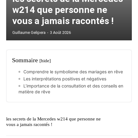
w214 que personne ne
vous a jamais racontés !
Guillaume Gelipera
-
3 Août 2026
Sommaire
[hide]
Comprendre le symbolisme des mariages en rêve
Les interprétations positives et négatives
L’importance de la consultation et des conseils en
matière de rêve
les secrets de la Mercedes w214 que personne ne
vous a jamais racontés !