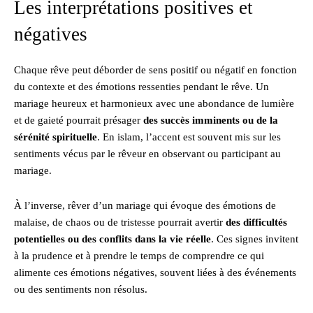
Les interprétations positives et
négatives
Chaque rêve peut déborder de sens positif ou négatif en fonction
du contexte et des émotions ressenties pendant le rêve. Un
mariage heureux et harmonieux avec une abondance de lumière
et de gaieté pourrait présager
des succès imminents ou de la
sérénité spirituelle
. En islam, l’accent est souvent mis sur les
sentiments vécus par le rêveur en observant ou participant au
mariage.
À l’inverse, rêver d’un mariage qui évoque des émotions de
malaise, de chaos ou de tristesse pourrait avertir
des difficultés
potentielles ou des conflits dans la vie réelle
. Ces signes invitent
à la prudence et à prendre le temps de comprendre ce qui
alimente ces émotions négatives, souvent liées à des événements
ou des sentiments non résolus.