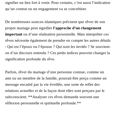
signifier un lien fort à venir. Pour certains, c’est aussi l’indication
qu’un contrat ou un engagement va se concrétiser.
De nombreuses sources islamiques précisent que rêver de son
propre mariage peut signifier
l’approche d’un changement
important
ou d’une réalisation personnelle. Mais interpréter ces
rêves nécessite également de prendre en compte les autres détails
: Qui est l’époux ou l’épouse ? Qui sont les invités ? Se souvient-
on d’un discours entendu ? Ces petits indices peuvent changer la
signification profonde du rêve.
Parfois, rêver du mariage d’une personne connue, comme un
ami ou un membre de la famille, pourrait être perçu comme un
message encadré par la vie éveillée, une sorte de reflet des
relations actuelles et de la façon dont elles sont perçues par le
subconscient. **Analyser ces rêves demande souvent une
réflexion personnelle et spirituelle profonde.**