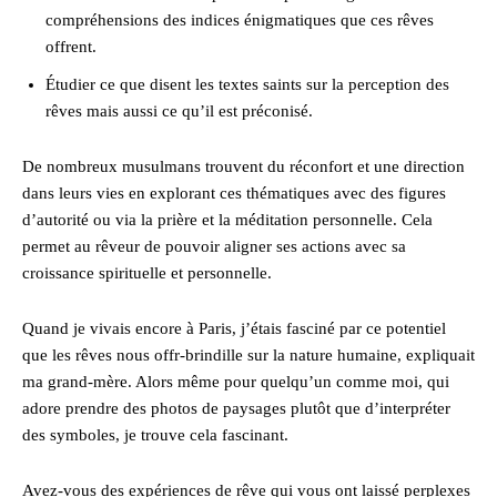
compréhensions des indices énigmatiques que ces rêves
offrent.
Étudier ce que disent les textes saints sur la perception des
rêves mais aussi ce qu’il est préconisé.
De nombreux musulmans trouvent du réconfort et une direction
dans leurs vies en explorant ces thématiques avec des figures
d’autorité ou via la prière et la méditation personnelle. Cela
permet au rêveur de pouvoir aligner ses actions avec sa
croissance spirituelle et personnelle.
Quand je vivais encore à Paris, j’étais fasciné par ce potentiel
que les rêves nous offr-brindille sur la nature humaine, expliquait
ma grand-mère. Alors même pour quelqu’un comme moi, qui
adore prendre des photos de paysages plutôt que d’interpréter
des symboles, je trouve cela fascinant.
Avez-vous des expériences de rêve qui vous ont laissé perplexes