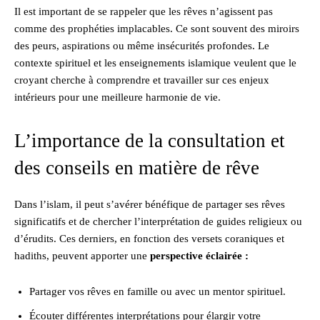
Il est important de se rappeler que les rêves n’agissent pas
comme des prophéties implacables. Ce sont souvent des miroirs
des peurs, aspirations ou même insécurités profondes. Le
contexte spirituel et les enseignements islamique veulent que le
croyant cherche à comprendre et travailler sur ces enjeux
intérieurs pour une meilleure harmonie de vie.
L’importance de la consultation et
des conseils en matière de rêve
Dans l’islam, il peut s’avérer bénéfique de partager ses rêves
significatifs et de chercher l’interprétation de guides religieux ou
d’érudits. Ces derniers, en fonction des versets coraniques et
hadiths, peuvent apporter une
perspective éclairée :
Partager vos rêves en famille ou avec un mentor spirituel.
Écouter différentes interprétations pour élargir votre