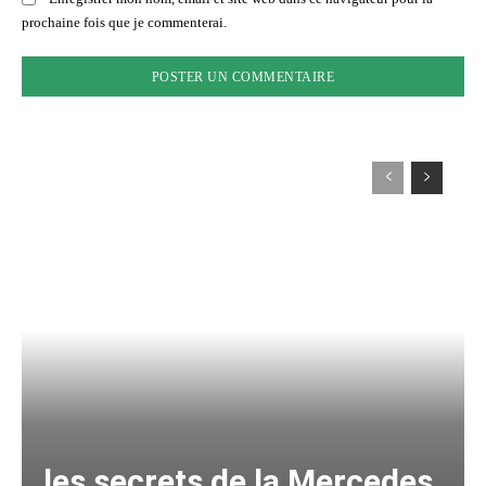
prochaine fois que je commenterai.
les secrets de la Mercedes