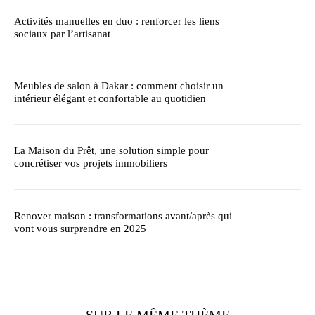
Activités manuelles en duo : renforcer les liens
sociaux par l’artisanat
Meubles de salon à Dakar : comment choisir un
intérieur élégant et confortable au quotidien
La Maison du Prêt, une solution simple pour
concrétiser vos projets immobiliers
Renover maison : transformations avant/après qui
vont vous surprendre en 2025