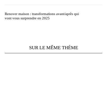
Renover maison : transformations avant/après qui
vont vous surprendre en 2025
SUR LE MÊME THÈME