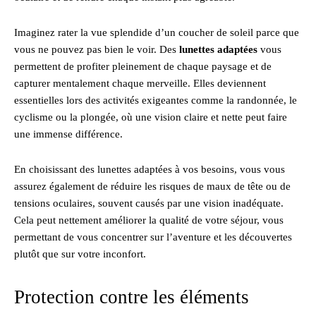
Imaginez rater la vue splendide d’un coucher de soleil parce que
vous ne pouvez pas bien le voir. Des
lunettes adaptées
vous
permettent de profiter pleinement de chaque paysage et de
capturer mentalement chaque merveille. Elles deviennent
essentielles lors des activités exigeantes comme la randonnée, le
cyclisme ou la plongée, où une vision claire et nette peut faire
une immense différence.
En choisissant des lunettes adaptées à vos besoins, vous vous
assurez également de réduire les risques de maux de tête ou de
tensions oculaires, souvent causés par une vision inadéquate.
Cela peut nettement améliorer la qualité de votre séjour, vous
permettant de vous concentrer sur l’aventure et les découvertes
plutôt que sur votre inconfort.
Protection contre les éléments