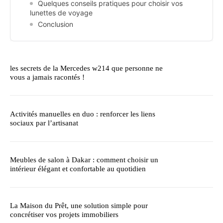
Quelques conseils pratiques pour choisir vos
lunettes de voyage
Conclusion
les secrets de la Mercedes w214 que personne ne
vous a jamais racontés !
Activités manuelles en duo : renforcer les liens
sociaux par l’artisanat
Meubles de salon à Dakar : comment choisir un
intérieur élégant et confortable au quotidien
La Maison du Prêt, une solution simple pour
concrétiser vos projets immobiliers