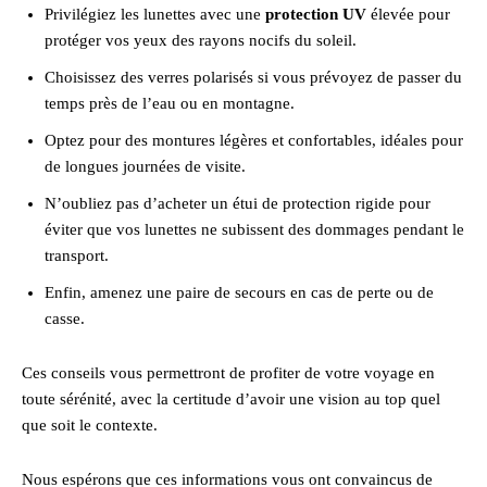
Privilégiez les lunettes avec une
protection UV
élevée pour
protéger vos yeux des rayons nocifs du soleil.
Choisissez des verres polarisés si vous prévoyez de passer du
temps près de l’eau ou en montagne.
Optez pour des montures légères et confortables, idéales pour
de longues journées de visite.
N’oubliez pas d’acheter un étui de protection rigide pour
éviter que vos lunettes ne subissent des dommages pendant le
transport.
Enfin, amenez une paire de secours en cas de perte ou de
casse.
Ces conseils vous permettront de profiter de votre voyage en
toute sérénité, avec la certitude d’avoir une vision au top quel
que soit le contexte.
Nous espérons que ces informations vous ont convaincus de