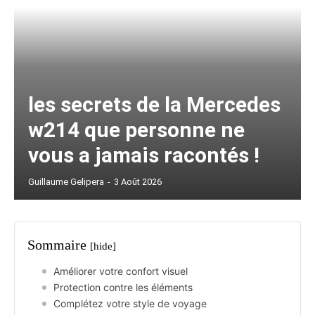
les secrets de la Mercedes
w214 que personne ne
vous a jamais racontés !
Guillaume Gelipera
-
3 Août 2026
Sommaire
[hide]
Améliorer votre confort visuel
Protection contre les éléments
Complétez votre style de voyage