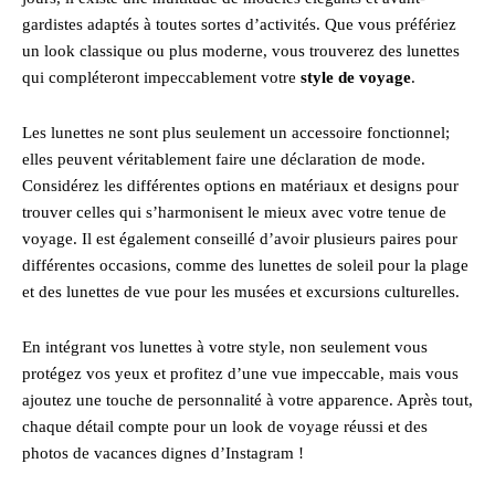
gardistes adaptés à toutes sortes d’activités. Que vous préfériez
un look classique ou plus moderne, vous trouverez des lunettes
qui compléteront impeccablement votre
style de voyage
.
Les lunettes ne sont plus seulement un accessoire fonctionnel;
elles peuvent véritablement faire une déclaration de mode.
Considérez les différentes options en matériaux et designs pour
trouver celles qui s’harmonisent le mieux avec votre tenue de
voyage. Il est également conseillé d’avoir plusieurs paires pour
différentes occasions, comme des lunettes de soleil pour la plage
et des lunettes de vue pour les musées et excursions culturelles.
En intégrant vos lunettes à votre style, non seulement vous
protégez vos yeux et profitez d’une vue impeccable, mais vous
ajoutez une touche de personnalité à votre apparence. Après tout,
chaque détail compte pour un look de voyage réussi et des
photos de vacances dignes d’Instagram !