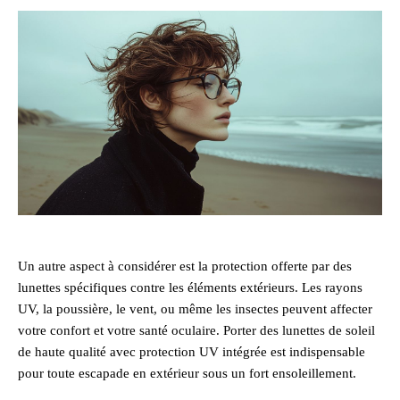
Un autre aspect à considérer est la protection offerte par des
lunettes spécifiques contre les éléments extérieurs. Les rayons
UV, la poussière, le vent, ou même les insectes peuvent affecter
votre confort et votre santé oculaire. Porter des lunettes de soleil
de haute qualité avec protection UV intégrée est indispensable
pour toute escapade en extérieur sous un fort ensoleillement.