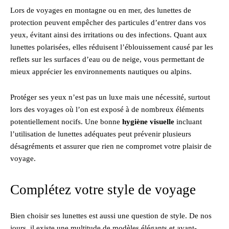
Lors de voyages en montagne ou en mer, des lunettes de
protection peuvent empêcher des particules d’entrer dans vos
yeux, évitant ainsi des irritations ou des infections. Quant aux
lunettes polarisées, elles réduisent l’éblouissement causé par les
reflets sur les surfaces d’eau ou de neige, vous permettant de
mieux apprécier les environnements nautiques ou alpins.
Protéger ses yeux n’est pas un luxe mais une nécessité, surtout
lors des voyages où l’on est exposé à de nombreux éléments
potentiellement nocifs. Une bonne
hygiène visuelle
incluant
l’utilisation de lunettes adéquates peut prévenir plusieurs
désagréments et assurer que rien ne compromet votre plaisir de
voyage.
Complétez votre style de voyage
Bien choisir ses lunettes est aussi une question de style. De nos
jours, il existe une multitude de modèles élégants et avant-