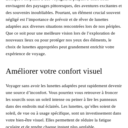
envisagent des paysages pittoresques, des aventures excitantes et
des souvenirs inoubliables. Pourtant, un élément crucial souvent
négligé est l’importance de prévoir et de rêver de lunettes
adaptées aux diverses situations rencontrées lors de nos périples.
Que ce soit pour une meilleure vision lors de l’exploration de
nouveaux lieux ou pour protéger nos yeux des éléments, le
choix de lunettes appropriées peut grandement enrichir votre
expérience de voyage.
Améliorer votre confort visuel
Voyager sans avoir les lunettes adaptées peut rapidement devenir
une source d’inconfort. Vous pourriez vous retrouver à froncer
les sourcils sous un soleil intense ou peiner à lire les panneaux
dans des endroits mal éclairés. Les lunettes, qu’elles soient de
soleil, de vue ou à usage spécifique, sont un investissement dans
votre bien-être visuel. Elles permettent de réduire la fatigue
oculaire et de rendre chaque instant plus agréable.