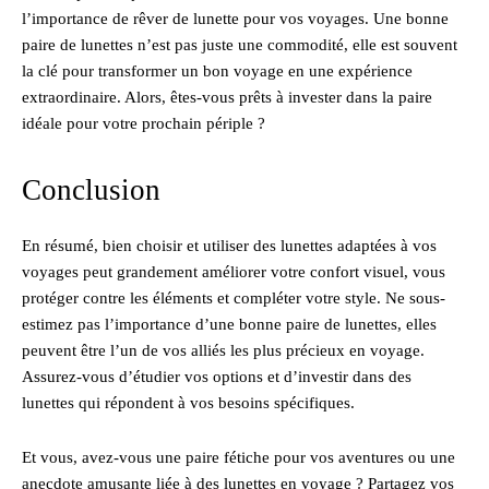
l’importance de rêver de lunette pour vos voyages. Une bonne
paire de lunettes n’est pas juste une commodité, elle est souvent
la clé pour transformer un bon voyage en une expérience
extraordinaire. Alors, êtes-vous prêts à invester dans la paire
idéale pour votre prochain périple ?
Conclusion
En résumé, bien choisir et utiliser des lunettes adaptées à vos
voyages peut grandement améliorer votre confort visuel, vous
protéger contre les éléments et compléter votre style. Ne sous-
estimez pas l’importance d’une bonne paire de lunettes, elles
peuvent être l’un de vos alliés les plus précieux en voyage.
Assurez-vous d’étudier vos options et d’investir dans des
lunettes qui répondent à vos besoins spécifiques.
Et vous, avez-vous une paire fétiche pour vos aventures ou une
anecdote amusante liée à des lunettes en voyage ? Partagez vos