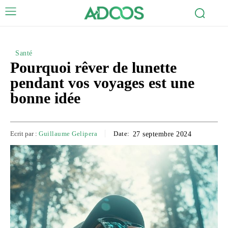
Santé
Pourquoi rêver de lunette
pendant vos voyages est une
bonne idée
Ecrit par :
Guillaume Gelipera
Date:
27 septembre 2024