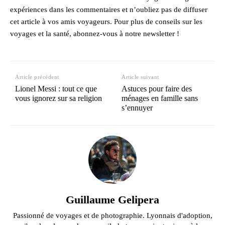
expériences dans les commentaires et n’oubliez pas de diffuser
cet article à vos amis voyageurs. Pour plus de conseils sur les
voyages et la santé, abonnez-vous à notre newsletter !
Article précédent
Article suivant
Lionel Messi : tout ce que
Astuces pour faire des
vous ignorez sur sa religion
ménages en famille sans
s’ennuyer
Guillaume Gelipera
Passionné de voyages et de photographie. Lyonnais d'adoption,