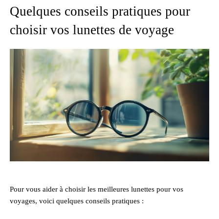
Quelques conseils pratiques pour
choisir vos lunettes de voyage
Pour vous aider à choisir les meilleures lunettes pour vos
voyages, voici quelques conseils pratiques :