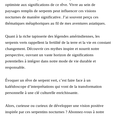
optimiste aux significations de ce rêve. Vivre au sein de
paysages remplis de serpents peut influencer ces visions
nocturnes de manière significative. J’ai souvent perçu ces
thématiques métaphoriques au fil de mes aventures asiatiques.
Quant à la riche tapisserie des légendes amérindiennes, les
serpents verts rappellent la fertilité de la terre et la vie en constant
changement. Découvrir ces mythes inspire et nourrit notre
perspective, ouvrant un vaste horizon de significations
potentielles à intégrer dans notre mode de vie durable et
responsable.
Évoquer un rêve de serpent vert, c’est faire face à un
kaléidoscope d’interprétations qui vont de la transformation
personnelle à une clé culturelle enrichissante.
Alors, curieuse ou curieux de développer une vision positive
inspirée par ces serpentins nocturnes ? Abonnez-vous à notre