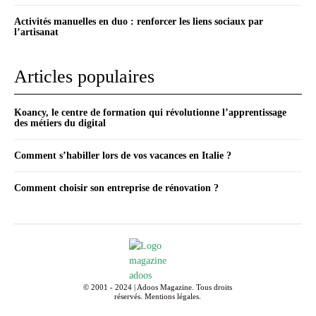
Activités manuelles en duo : renforcer les liens sociaux par
l’artisanat
Articles populaires
Koancy, le centre de formation qui révolutionne l’apprentissage
des métiers du digital
Comment s’habiller lors de vos vacances en Italie ?
Comment choisir son entreprise de rénovation ?
© 2001 - 2024 | Adoos Magazine. Tous droits
réservés.
Mentions légales
.