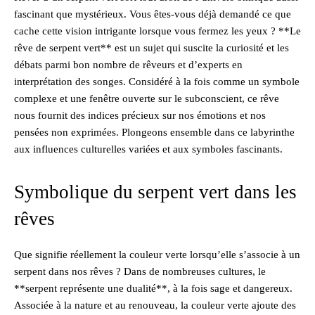
fascinant que mystérieux. Vous êtes-vous déjà demandé ce que
cache cette vision intrigante lorsque vous fermez les yeux ? **Le
rêve de serpent vert** est un sujet qui suscite la curiosité et les
débats parmi bon nombre de rêveurs et d’experts en
interprétation des songes. Considéré à la fois comme un symbole
complexe et une fenêtre ouverte sur le subconscient, ce rêve
nous fournit des indices précieux sur nos émotions et nos
pensées non exprimées. Plongeons ensemble dans ce labyrinthe
aux influences culturelles variées et aux symboles fascinants.
Symbolique du serpent vert dans les
rêves
Que signifie réellement la couleur verte lorsqu’elle s’associe à un
serpent dans nos rêves ? Dans de nombreuses cultures, le
**serpent représente une dualité**, à la fois sage et dangereux.
Associée à la nature et au renouveau, la couleur verte ajoute des