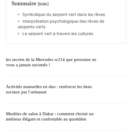
Sommaire
[hide]
Symbolique du serpent vert dans les rêves
Interprétation psychologique des rêves de
serpents verts
Le serpent vert à travers les cultures
les secrets de la Mercedes w214 que personne ne
vous a jamais racontés !
Activités manuelles en duo : renforcer les liens
sociaux par l’artisanat
Meubles de salon à Dakar : comment choisir un
intérieur élégant et confortable au quotidien