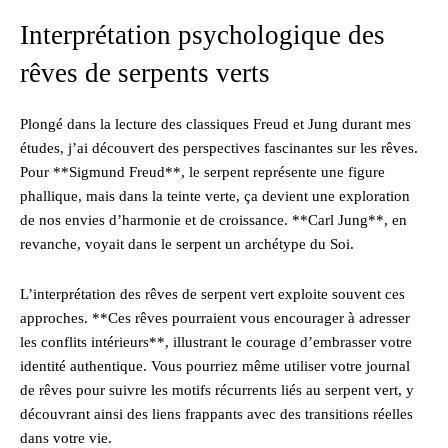
Interprétation psychologique des
rêves de serpents verts
Plongé dans la lecture des classiques Freud et Jung durant mes
études, j’ai découvert des perspectives fascinantes sur les rêves.
Pour **Sigmund Freud**, le serpent représente une figure
phallique, mais dans la teinte verte, ça devient une exploration
de nos envies d’harmonie et de croissance. **Carl Jung**, en
revanche, voyait dans le serpent un archétype du Soi.
L’interprétation des rêves de serpent vert exploite souvent ces
approches. **Ces rêves pourraient vous encourager à adresser
les conflits intérieurs**, illustrant le courage d’embrasser votre
identité authentique. Vous pourriez même utiliser votre journal
de rêves pour suivre les motifs récurrents liés au serpent vert, y
découvrant ainsi des liens frappants avec des transitions réelles
dans votre vie.