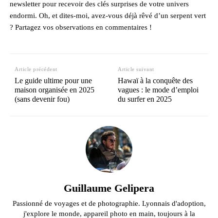
newsletter pour recevoir des clés surprises de votre univers
endormi. Oh, et dites-moi, avez-vous déjà rêvé d’un serpent vert
? Partagez vos observations en commentaires !
Article précédent
Article suivant
Le guide ultime pour une
Hawaï à la conquête des
maison organisée en 2025
vagues : le mode d’emploi
(sans devenir fou)
du surfer en 2025
Guillaume Gelipera
Passionné de voyages et de photographie. Lyonnais d'adoption,
j'explore le monde, appareil photo en main, toujours à la