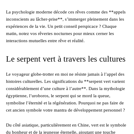
La psychologie moderne décode ces rêves comme des **appels
inconscients au lâcher-prise**, s’immerger pleinement dans les
expériences de la vie. Un petit conseil perspicace ? Chaque
matin, notez vos rêveries nocturnes pour mieux cerner les
interactions mutuelles entre rêve et réalité.
Le serpent vert à travers les cultures
Le voyageur globe-trotter en moi ne résiste jamais à l’appel des
histoires culturelles. Les significations du **serpent vert varient
considérablement d’une culture à l’autre**. Dans la mythologie
égyptienne, l’uroboros, le serpent qui se mord la queue,
symbolise l’éternité et la régénération. Pourquoi ne pas faire de
cet ancien symbole votre mantra de développement personnel ?
Du côté asiatique, particulièrement en Chine, vert est le symbole
du bonheur et de la jeunesse éternelle, ajoutant une touche