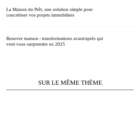
La Maison du Prêt, une solution simple pour
concrétiser vos projets immobiliers
Renover maison : transformations avant/après qui
vont vous surprendre en 2025
SUR LE MÊME THÈME