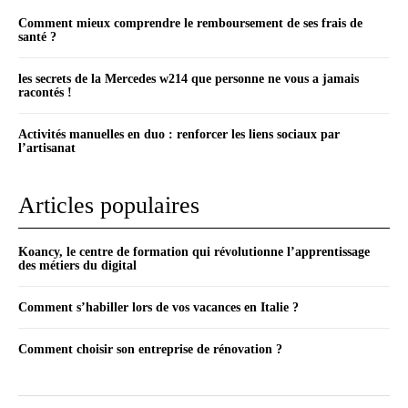
Comment mieux comprendre le remboursement de ses frais de
santé ?
les secrets de la Mercedes w214 que personne ne vous a jamais
racontés !
Activités manuelles en duo : renforcer les liens sociaux par
l’artisanat
Articles populaires
Koancy, le centre de formation qui révolutionne l’apprentissage
des métiers du digital
Comment s’habiller lors de vos vacances en Italie ?
Comment choisir son entreprise de rénovation ?