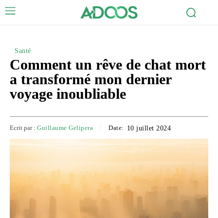
Santé
Comment un rêve de chat mort
a transformé mon dernier
voyage inoubliable
Ecrit par :
Guillaume Gelipera
Date:
10 juillet 2024