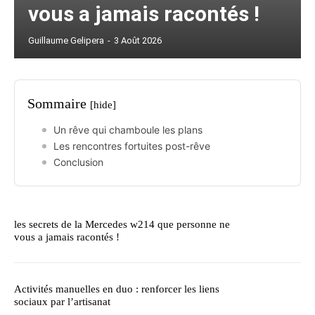
vous a jamais racontés !
Guillaume Gelipera
-
3 Août 2026
Sommaire
[hide]
Un rêve qui chamboule les plans
Les rencontres fortuites post-rêve
Conclusion
les secrets de la Mercedes w214 que personne ne
vous a jamais racontés !
Activités manuelles en duo : renforcer les liens
sociaux par l’artisanat