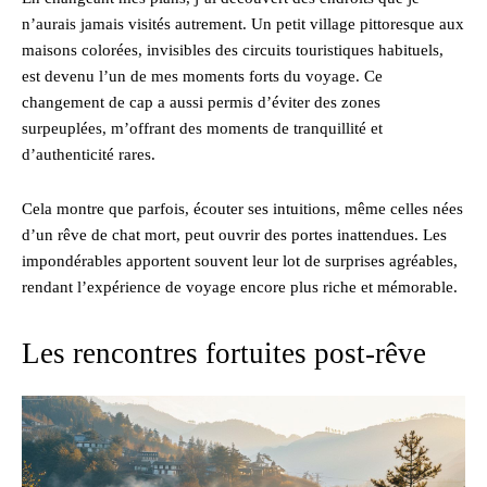
n’aurais jamais visités autrement. Un petit village pittoresque aux
maisons colorées, invisibles des circuits touristiques habituels,
est devenu l’un de mes moments forts du voyage. Ce
changement de cap a aussi permis d’éviter des zones
surpeuplées, m’offrant des moments de tranquillité et
d’authenticité rares.
Cela montre que parfois, écouter ses intuitions, même celles nées
d’un rêve de chat mort, peut ouvrir des portes inattendues. Les
impondérables apportent souvent leur lot de surprises agréables,
rendant l’expérience de voyage encore plus riche et mémorable.
Les rencontres fortuites post-rêve