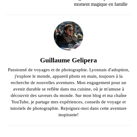
moment magique en famille
Guillaume Gelipera
Passionné de voyages et de photographie. Lyonnais d'adoption,
j'explore le monde, appareil photo en main, toujours à la
recherche de nouvelles aventures. Mon engagement pour un
avenir durable se reflète dans ma cuisine, où je m'amuse à
découvrir des saveurs du monde. Sur mon blog et ma chaîne
YouTube, je partage mes expériences, conseils de voyage et
tutoriels de photographie. Rejoignez-moi dans cette aventure
inspirante!