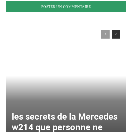
les secrets de la Mercedes
w214 que personne ne