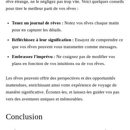
rêve étrange, ne le négligez pas trop vite. Voici quelques conseils
pour tirer le meilleur parti de vos rêves :
Tenez un journal de rêves :
Notez vos rêves chaque matin
pour en capturer les détails.
Réfléchissez à leur signification :
Essayez de comprendre ce
que vos rêves peuvent vous transmettre comme messages.
Embrassez l’imprévu :
Ne craignez pas de modifier vos
plans en fonction de vos intuitions ou de vos rêves.
Les rêves peuvent offrir des perspectives et des opportunités
inattendues, enrichissant ainsi votre expérience de voyage de
manière significative. Écoutez-les, et laissez-les guider vos pas
vers des aventures uniques et mémorables.
Conclusion