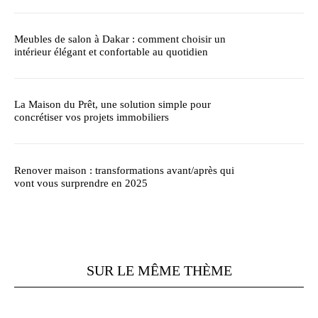
Meubles de salon à Dakar : comment choisir un
intérieur élégant et confortable au quotidien
La Maison du Prêt, une solution simple pour
concrétiser vos projets immobiliers
Renover maison : transformations avant/après qui
vont vous surprendre en 2025
SUR LE MÊME THÈME