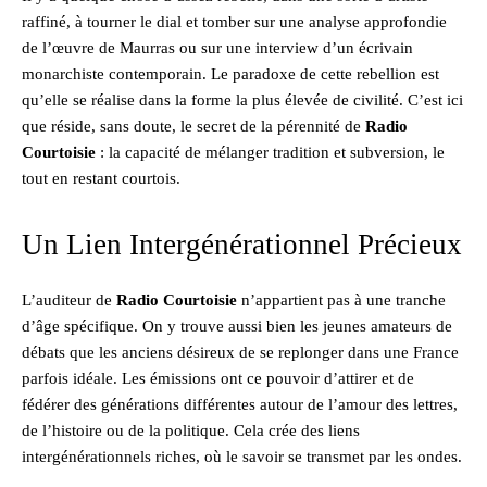
raffiné, à tourner le dial et tomber sur une analyse approfondie
de l’œuvre de Maurras ou sur une interview d’un écrivain
monarchiste contemporain. Le paradoxe de cette rebellion est
qu’elle se réalise dans la forme la plus élevée de civilité. C’est ici
que réside, sans doute, le secret de la pérennité de
Radio
Courtoisie
: la capacité de mélanger tradition et subversion, le
tout en restant courtois.
Un Lien Intergénérationnel Précieux
L’auditeur de
Radio Courtoisie
n’appartient pas à une tranche
d’âge spécifique. On y trouve aussi bien les jeunes amateurs de
débats que les anciens désireux de se replonger dans une France
parfois idéale. Les émissions ont ce pouvoir d’attirer et de
fédérer des générations différentes autour de l’amour des lettres,
de l’histoire ou de la politique. Cela crée des liens
intergénérationnels riches, où le savoir se transmet par les ondes.