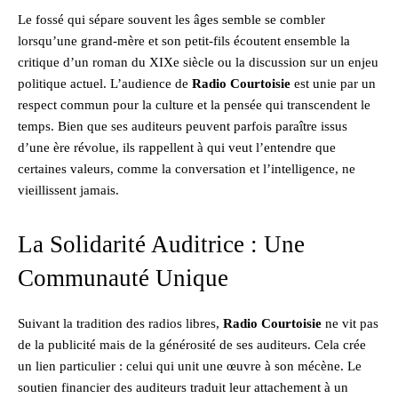
Le fossé qui sépare souvent les âges semble se combler
lorsqu’une grand-mère et son petit-fils écoutent ensemble la
critique d’un roman du XIXe siècle ou la discussion sur un enjeu
politique actuel. L’audience de
Radio Courtoisie
est unie par un
respect commun pour la culture et la pensée qui transcendent le
temps. Bien que ses auditeurs peuvent parfois paraître issus
d’une ère révolue, ils rappellent à qui veut l’entendre que
certaines valeurs, comme la conversation et l’intelligence, ne
vieillissent jamais.
La Solidarité Auditrice : Une
Communauté Unique
Suivant la tradition des radios libres,
Radio Courtoisie
ne vit pas
de la publicité mais de la générosité de ses auditeurs. Cela crée
un lien particulier : celui qui unit une œuvre à son mécène. Le
soutien financier des auditeurs traduit leur attachement à un