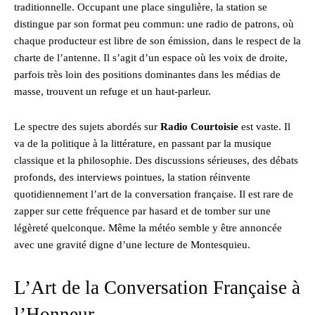
traditionnelle. Occupant une place singulière, la station se
distingue par son format peu commun: une radio de patrons, où
chaque producteur est libre de son émission, dans le respect de la
charte de l’antenne. Il s’agit d’un espace où les voix de droite,
parfois très loin des positions dominantes dans les médias de
masse, trouvent un refuge et un haut-parleur.
Le spectre des sujets abordés sur
Radio Courtoisie
est vaste. Il
va de la politique à la littérature, en passant par la musique
classique et la philosophie. Des discussions sérieuses, des débats
profonds, des interviews pointues, la station réinvente
quotidiennement l’art de la conversation française. Il est rare de
zapper sur cette fréquence par hasard et de tomber sur une
légèreté quelconque. Même la météo semble y être annoncée
avec une gravité digne d’une lecture de Montesquieu.
L’Art de la Conversation Française à
l’Honneur