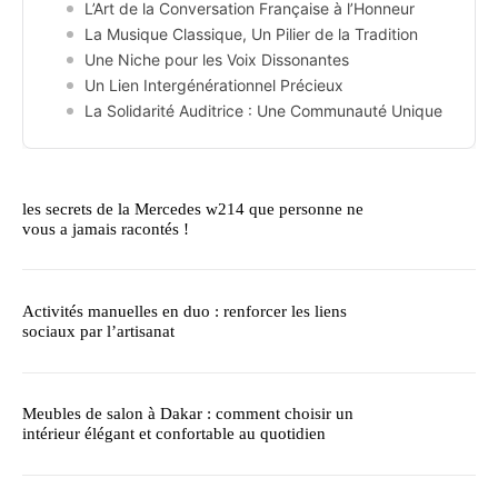
L’Art de la Conversation Française à l’Honneur
La Musique Classique, Un Pilier de la Tradition
Une Niche pour les Voix Dissonantes
Un Lien Intergénérationnel Précieux
La Solidarité Auditrice : Une Communauté Unique
les secrets de la Mercedes w214 que personne ne
vous a jamais racontés !
Activités manuelles en duo : renforcer les liens
sociaux par l’artisanat
Meubles de salon à Dakar : comment choisir un
intérieur élégant et confortable au quotidien