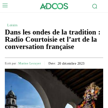
Loisirs
Dans les ondes de la tradition :
Radio Courtoisie et l’art de la
conversation française
Ecrit par :
Marine Lecuyer
Date:
20 décembre 2023