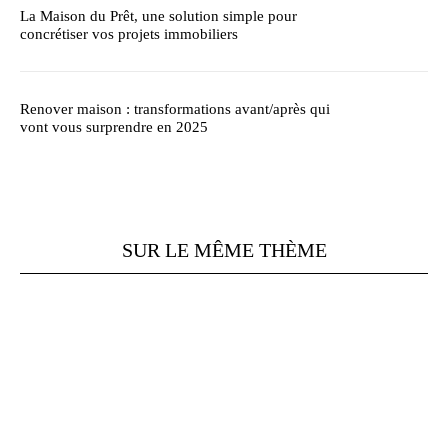
La Maison du Prêt, une solution simple pour
concrétiser vos projets immobiliers
Renover maison : transformations avant/après qui
vont vous surprendre en 2025
SUR LE MÊME THÈME