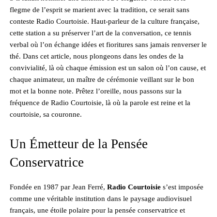
flegme de l’esprit se marient avec la tradition, ce serait sans
conteste Radio Courtoisie. Haut-parleur de la culture française,
cette station a su préserver l’art de la conversation, ce tennis
verbal où l’on échange idées et fioritures sans jamais renverser le
thé. Dans cet article, nous plongeons dans les ondes de la
convivialité, là où chaque émission est un salon où l’on cause, et
chaque animateur, un maître de cérémonie veillant sur le bon
mot et la bonne note. Prêtez l’oreille, nous passons sur la
fréquence de Radio Courtoisie, là où la parole est reine et la
courtoisie, sa couronne.
Un Émetteur de la Pensée
Conservatrice
Fondée en 1987 par Jean Ferré,
Radio Courtoisie
s’est imposée
comme une véritable institution dans le paysage audiovisuel
français, une étoile polaire pour la pensée conservatrice et