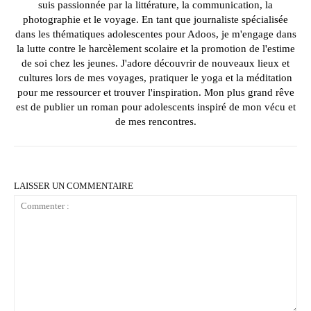
suis passionnée par la littérature, la communication, la
photographie et le voyage. En tant que journaliste spécialisée
dans les thématiques adolescentes pour Adoos, je m'engage dans
la lutte contre le harcèlement scolaire et la promotion de l'estime
de soi chez les jeunes. J'adore découvrir de nouveaux lieux et
cultures lors de mes voyages, pratiquer le yoga et la méditation
pour me ressourcer et trouver l'inspiration. Mon plus grand rêve
est de publier un roman pour adolescents inspiré de mon vécu et
de mes rencontres.
LAISSER UN COMMENTAIRE