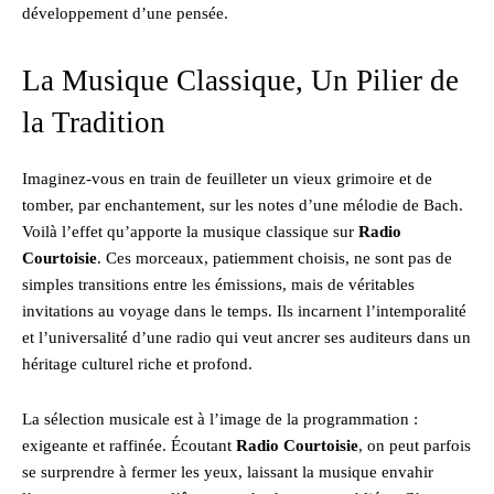
développement d’une pensée.
La Musique Classique, Un Pilier de
la Tradition
Imaginez-vous en train de feuilleter un vieux grimoire et de
tomber, par enchantement, sur les notes d’une mélodie de Bach.
Voilà l’effet qu’apporte la musique classique sur
Radio
Courtoisie
. Ces morceaux, patiemment choisis, ne sont pas de
simples transitions entre les émissions, mais de véritables
invitations au voyage dans le temps. Ils incarnent l’intemporalité
et l’universalité d’une radio qui veut ancrer ses auditeurs dans un
héritage culturel riche et profond.
La sélection musicale est à l’image de la programmation :
exigeante et raffinée. Écoutant
Radio Courtoisie
, on peut parfois
se surprendre à fermer les yeux, laissant la musique envahir