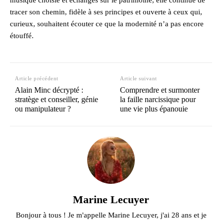
tracer son chemin, fidèle à ses principes et ouverte à ceux qui,
curieux, souhaitent écouter ce que la modernité n’a pas encore
étouffé.
Article précédent
Article suivant
Alain Minc décrypté :
Comprendre et surmonter
stratège et conseiller, génie
la faille narcissique pour
ou manipulateur ?
une vie plus épanouie
Marine Lecuyer
Bonjour à tous ! Je m'appelle Marine Lecuyer, j'ai 28 ans et je