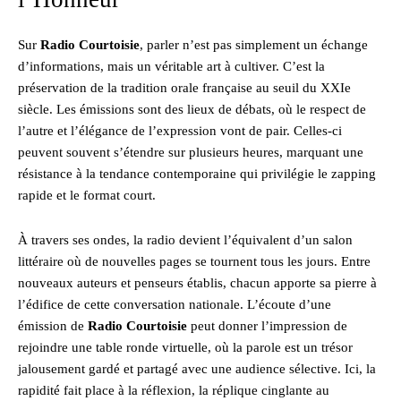
Sur
Radio Courtoisie
, parler n’est pas simplement un échange
d’informations, mais un véritable art à cultiver. C’est la
préservation de la tradition orale française au seuil du XXIe
siècle. Les émissions sont des lieux de débats, où le respect de
l’autre et l’élégance de l’expression vont de pair. Celles-ci
peuvent souvent s’étendre sur plusieurs heures, marquant une
résistance à la tendance contemporaine qui privilégie le zapping
rapide et le format court.
À travers ses ondes, la radio devient l’équivalent d’un salon
littéraire où de nouvelles pages se tournent tous les jours. Entre
nouveaux auteurs et penseurs établis, chacun apporte sa pierre à
l’édifice de cette conversation nationale. L’écoute d’une
émission de
Radio Courtoisie
peut donner l’impression de
rejoindre une table ronde virtuelle, où la parole est un trésor
jalousement gardé et partagé avec une audience sélective. Ici, la
rapidité fait place à la réflexion, la réplique cinglante au