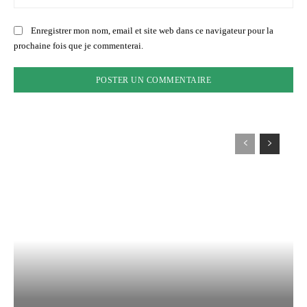
:
Enregistrer mon nom, email et site web dans ce navigateur pour la
prochaine fois que je commenterai.