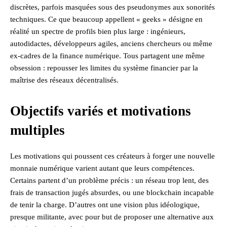
discrètes, parfois masquées sous des pseudonymes aux sonorités
techniques. Ce que beaucoup appellent « geeks » désigne en
réalité un spectre de profils bien plus large : ingénieurs,
autodidactes, développeurs agiles, anciens chercheurs ou même
ex-cadres de la finance numérique. Tous partagent une même
obsession : repousser les limites du système financier par la
maîtrise des réseaux décentralisés.
Objectifs variés et motivations
multiples
Les motivations qui poussent ces créateurs à forger une nouvelle
monnaie numérique varient autant que leurs compétences.
Certains partent d’un problème précis : un réseau trop lent, des
frais de transaction jugés absurdes, ou une blockchain incapable
de tenir la charge. D’autres ont une vision plus idéologique,
presque militante, avec pour but de proposer une alternative aux