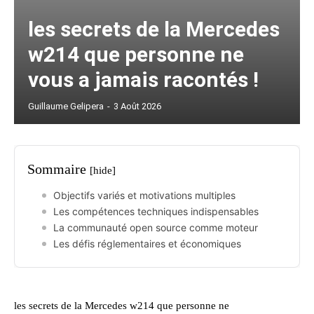
les secrets de la Mercedes
w214 que personne ne
vous a jamais racontés !
Guillaume Gelipera
-
3 Août 2026
Sommaire
[hide]
Objectifs variés et motivations multiples
Les compétences techniques indispensables
La communauté open source comme moteur
Les défis réglementaires et économiques
les secrets de la Mercedes w214 que personne ne