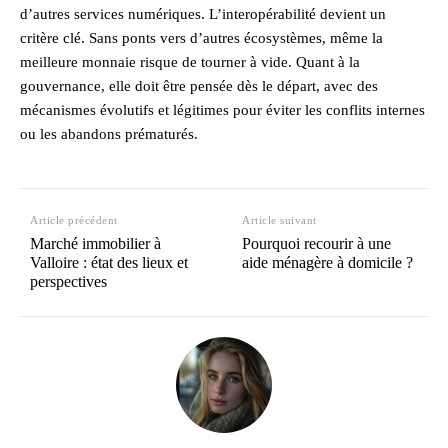
d’autres services numériques. L’interopérabilité devient un
critère clé. Sans ponts vers d’autres écosystèmes, même la
meilleure monnaie risque de tourner à vide. Quant à la
gouvernance, elle doit être pensée dès le départ, avec des
mécanismes évolutifs et légitimes pour éviter les conflits internes
ou les abandons prématurés.
Article précédent
Article suivant
Marché immobilier à
Pourquoi recourir à une
Valloire : état des lieux et
aide ménagère à domicile ?
perspectives