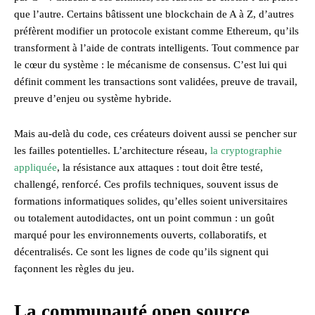
que l’autre. Certains bâtissent une blockchain de A à Z, d’autres
préfèrent modifier un protocole existant comme Ethereum, qu’ils
transforment à l’aide de contrats intelligents. Tout commence par
le cœur du système : le mécanisme de consensus. C’est lui qui
définit comment les transactions sont validées, preuve de travail,
preuve d’enjeu ou système hybride.
Mais au-delà du code, ces créateurs doivent aussi se pencher sur
les failles potentielles. L’architecture réseau,
la cryptographie
appliquée
, la résistance aux attaques : tout doit être testé,
challengé, renforcé. Ces profils techniques, souvent issus de
formations informatiques solides, qu’elles soient universitaires
ou totalement autodidactes, ont un point commun : un goût
marqué pour les environnements ouverts, collaboratifs, et
décentralisés. Ce sont les lignes de code qu’ils signent qui
façonnent les règles du jeu.
La communauté open source