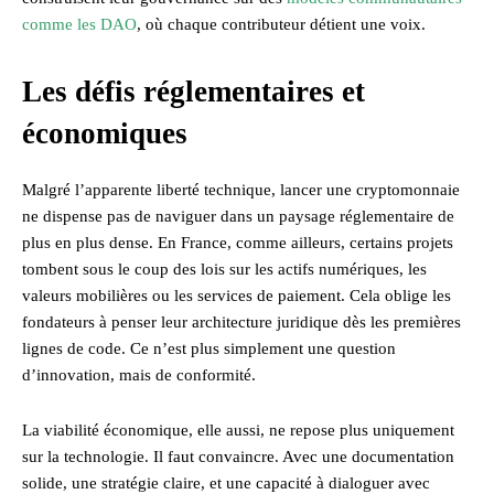
comme les DAO
, où chaque contributeur détient une voix.
Les défis réglementaires et
économiques
Malgré l’apparente liberté technique, lancer une cryptomonnaie
ne dispense pas de naviguer dans un paysage réglementaire de
plus en plus dense. En France, comme ailleurs, certains projets
tombent sous le coup des lois sur les actifs numériques, les
valeurs mobilières ou les services de paiement. Cela oblige les
fondateurs à penser leur architecture juridique dès les premières
lignes de code. Ce n’est plus simplement une question
d’innovation, mais de conformité.
La viabilité économique, elle aussi, ne repose plus uniquement
sur la technologie. Il faut convaincre. Avec une documentation
solide, une stratégie claire, et une capacité à dialoguer avec