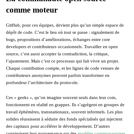
comme moteur
GitHub, pour ces équipes, devient plus qu’un simple espace de
dépôt de code. C’est le lieu où tout se passe : signalement de
bugs, propositions d’améliorations, échanges entre core
developers et contributeurs occasionnels. Travailler en open
source, c’est aussi accepter la contradiction, la critique,
l’ajustement. Mais c’est ce processus qui fait vivre un projet.
Chaque contribution compte, et les lignes de code venues de
contributeurs anonymes peuvent parfois transformer en
profondeur l’architecture du protocole.
Ces « geeks », qu’on imagine souvent seuls dans leur coin,
fonctionnent en réalité en grappes. Ils s’agrègent en groupes de
travail éphémères, transnationaux, souvent informels. Les plus
solides réussissent à séduire des fonds spécialisés qui injectent
des capitaux pour accélérer le développement. D’autres
construisent leur gouvernance sur des
modèles communautaires