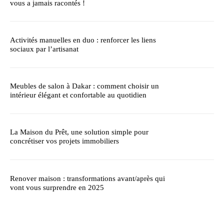
vous a jamais racontés !
Activités manuelles en duo : renforcer les liens
sociaux par l’artisanat
Meubles de salon à Dakar : comment choisir un
intérieur élégant et confortable au quotidien
La Maison du Prêt, une solution simple pour
concrétiser vos projets immobiliers
Renover maison : transformations avant/après qui
vont vous surprendre en 2025