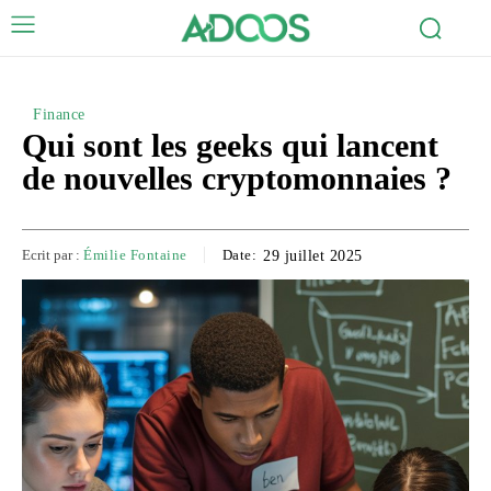
Finance
Qui sont les geeks qui lancent
de nouvelles cryptomonnaies ?
Ecrit par :
Émilie Fontaine
Date:
29 juillet 2025