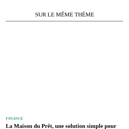
SUR LE MÊME THÈME
FINANCE
La Maison du Prêt, une solution simple pour