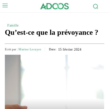
Famille
Qu’est-ce que la prévoyance ?
Ecrit par :
Marine Lecuyer
Date:
15 février 2024