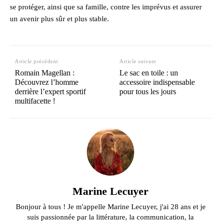
se protéger, ainsi que sa famille, contre les imprévus et assurer
un avenir plus sûr et plus stable.
Article précédent
Article suivant
Romain Magellan :
Le sac en toile : un
Découvrez l’homme
accessoire indispensable
derrière l’expert sportif
pour tous les jours
multifacette !
Marine Lecuyer
Bonjour à tous ! Je m'appelle Marine Lecuyer, j'ai 28 ans et je
suis passionnée par la littérature, la communication, la