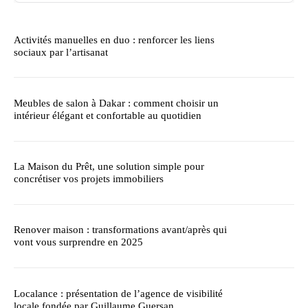
Activités manuelles en duo : renforcer les liens
sociaux par l’artisanat
Meubles de salon à Dakar : comment choisir un
intérieur élégant et confortable au quotidien
La Maison du Prêt, une solution simple pour
concrétiser vos projets immobiliers
Renover maison : transformations avant/après qui
vont vous surprendre en 2025
Localance : présentation de l’agence de visibilité
locale fondée par Guillaume Guersan