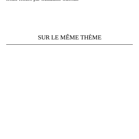
SUR LE MÊME THÈME