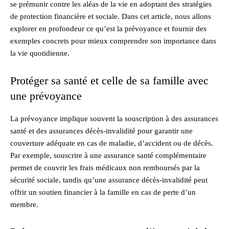
se prémunir contre les aléas de la vie en adoptant des stratégies
de protection financière et sociale. Dans cet article, nous allons
explorer en profondeur ce qu’est la prévoyance et fournir des
exemples concrets pour mieux comprendre son importance dans
la vie quotidienne.
Protéger sa santé et celle de sa famille avec
une prévoyance
La prévoyance implique souvent la souscription à des assurances
santé et des assurances décès-invalidité pour garantir une
couverture adéquate en cas de maladie, d’accident ou de décès.
Par exemple, souscrire à une assurance santé complémentaire
permet de couvrir les frais médicaux non remboursés par la
sécurité sociale, tandis qu’une assurance décès-invalidité peut
offrir un soutien financier à la famille en cas de perte d’un
membre.