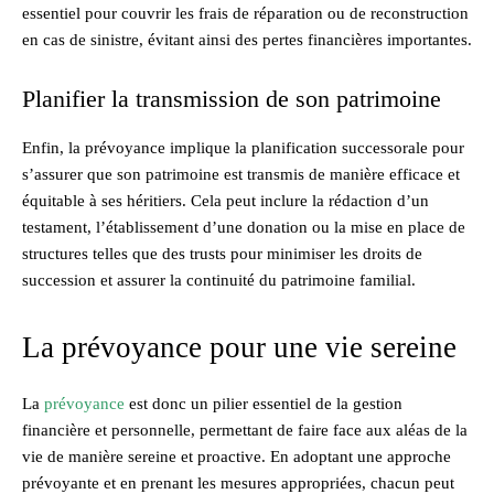
essentiel pour couvrir les frais de réparation ou de reconstruction
en cas de sinistre, évitant ainsi des pertes financières importantes.
Planifier la transmission de son patrimoine
Enfin, la prévoyance implique la planification successorale pour
s’assurer que son patrimoine est transmis de manière efficace et
équitable à ses héritiers. Cela peut inclure la rédaction d’un
testament, l’établissement d’une donation ou la mise en place de
structures telles que des trusts pour minimiser les droits de
succession et assurer la continuité du patrimoine familial.
La prévoyance pour une vie sereine
La
prévoyance
est donc un pilier essentiel de la gestion
financière et personnelle, permettant de faire face aux aléas de la
vie de manière sereine et proactive. En adoptant une approche
prévoyante et en prenant les mesures appropriées, chacun peut