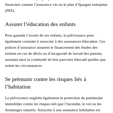
financiers comme l’assurance vie ou le plan d’épargne entreprise
(PEE).
Assurer l’éducation des enfants
Pour garantir l’avenir de ses enfants, la prévoyance peut
également consister à souscrire à des assurances éducation. Ces
polices d’assurance assurent le financement des études des
enfants en cas de décès ou d’incapacité de travail des parents,
assurant ainsi la continuité de leur parcours éducatif quelles que
soient les circonstances.
Se prémunir contre les risques liés à
l’habitation
La prévoyance englobe également la protection du patrimoine
immobilier contre les risques tels que l’incendie, le vol ou les
dommages naturels. Souscrire à une assurance habitation est