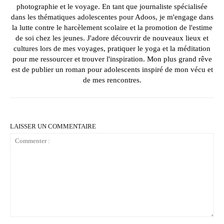
photographie et le voyage. En tant que journaliste spécialisée
dans les thématiques adolescentes pour Adoos, je m'engage dans
la lutte contre le harcèlement scolaire et la promotion de l'estime
de soi chez les jeunes. J'adore découvrir de nouveaux lieux et
cultures lors de mes voyages, pratiquer le yoga et la méditation
pour me ressourcer et trouver l'inspiration. Mon plus grand rêve
est de publier un roman pour adolescents inspiré de mon vécu et
de mes rencontres.
LAISSER UN COMMENTAIRE
Commenter