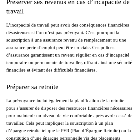
Préserver ses revenus en cas d’incapacité de
travail
L’incapacité de travail peut avoir des conséquences financières
désastreuses si l’on n’est pas prévoyant. C’est pourquoi la
souscription à une assurance revenu de remplacement ou une
assurance perte d’emploi peut être cruciale. Ces polices
d’assurance garantissent un revenu régulier en cas d’incapacité
temporaire ou permanente de travailler, offrant ainsi une sécurité
financière et évitant des difficultés financières.
Préparer sa retraite
La prévoyance inclut également la planification de la retraite
pour s’assurer de disposer des ressources financières nécessaires
pour maintenir un niveau de vie confortable après avoir cessé de
travailler. Cela peut impliquer la souscription à un plan
d’épargne retraite tel que le PER (Plan d’Épargne Retraite) ou la
constitution d’une épargne personnelle via des placements