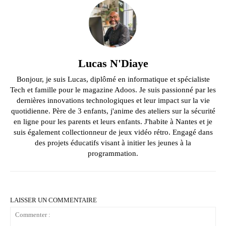
Lucas N'Diaye
Bonjour, je suis Lucas, diplômé en informatique et spécialiste
Tech et famille pour le magazine Adoos. Je suis passionné par les
dernières innovations technologiques et leur impact sur la vie
quotidienne. Père de 3 enfants, j'anime des ateliers sur la sécurité
en ligne pour les parents et leurs enfants. J'habite à Nantes et je
suis également collectionneur de jeux vidéo rétro. Engagé dans
des projets éducatifs visant à initier les jeunes à la
programmation.
LAISSER UN COMMENTAIRE