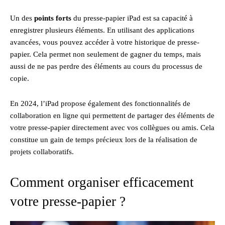
Un des
points forts
du presse-papier iPad est sa capacité à
enregistrer plusieurs éléments. En utilisant des applications
avancées, vous pouvez accéder à votre historique de presse-
papier. Cela permet non seulement de gagner du temps, mais
aussi de ne pas perdre des éléments au cours du processus de
copie.
En 2024, l’iPad propose également des fonctionnalités de
collaboration en ligne qui permettent de partager des éléments de
votre presse-papier directement avec vos collègues ou amis. Cela
constitue un gain de temps précieux lors de la réalisation de
projets collaboratifs.
Comment organiser efficacement
votre presse-papier ?