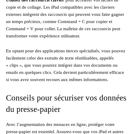
Utilisez des raccourcis clavier
pour accélérer vos tâches de
copie et de collage. Les iPad compatibles avec les claviers
externes intègrent des raccourcis qui peuvent vous faire gagner
un temps précieux, comme Command + C pour copier et
Command + V pour coller. La maîtrise de ces raccourcis peut
transformer votre expérience utilisateur.
En optant pour des applications tierces spécialisés, vous pouvez
facilement créer des extraits de texte réutilisables, appelés
« clips », que vous pourrez intégrer dans vos documents ou
emails en quelques clics. Cela devient particulièrement efficace
si vous avez souvent recours aux mêmes informations.
Conseils pour sécuriser vos données
du presse-papier
Avec l’augmentation des menaces en ligne, protéger votre
presse-papier est essentiel. Assurez-vous que vos iPad et autres