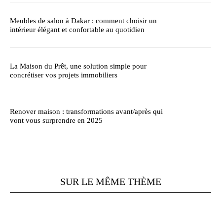
Meubles de salon à Dakar : comment choisir un
intérieur élégant et confortable au quotidien
La Maison du Prêt, une solution simple pour
concrétiser vos projets immobiliers
Renover maison : transformations avant/après qui
vont vous surprendre en 2025
SUR LE MÊME THÈME