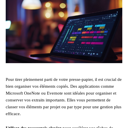
Pour tirer pleinement parti de votre presse-papier, il est crucial de
bien organiser vos éléments copiés. Des applications comme
Microsoft OneNote ou Evernote sont idéales pour organiser et
conserver vos extraits importants. Elles vous permettent de
classer vos éléments par projet ou par type pour une gestion plus
efficace.