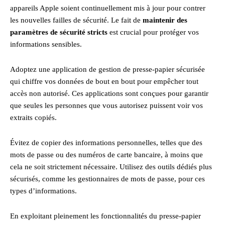
appareils Apple soient continuellement mis à jour pour contrer
les nouvelles failles de sécurité. Le fait de
maintenir des
paramètres de sécurité stricts
est crucial pour protéger vos
informations sensibles.
Adoptez une application de gestion de presse-papier sécurisée
qui chiffre vos données de bout en bout pour empêcher tout
accès non autorisé. Ces applications sont conçues pour garantir
que seules les personnes que vous autorisez puissent voir vos
extraits copiés.
Évitez de copier des informations personnelles, telles que des
mots de passe ou des numéros de carte bancaire, à moins que
cela ne soit strictement nécessaire. Utilisez des outils dédiés plus
sécurisés, comme les gestionnaires de mots de passe, pour ces
types d’informations.
En exploitant pleinement les fonctionnalités du presse-papier