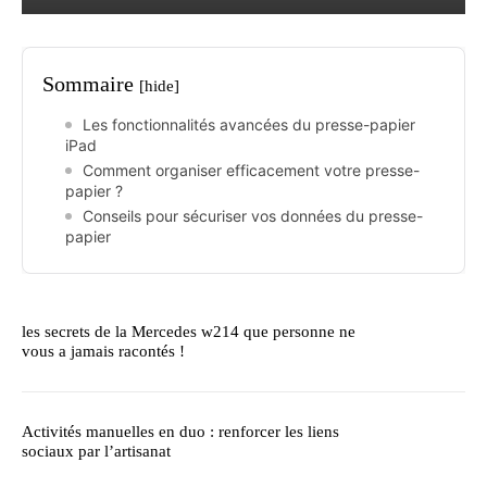
Sommaire
[hide]
Les fonctionnalités avancées du presse-papier
iPad
Comment organiser efficacement votre presse-
papier ?
Conseils pour sécuriser vos données du presse-
papier
les secrets de la Mercedes w214 que personne ne
vous a jamais racontés !
Activités manuelles en duo : renforcer les liens
sociaux par l’artisanat