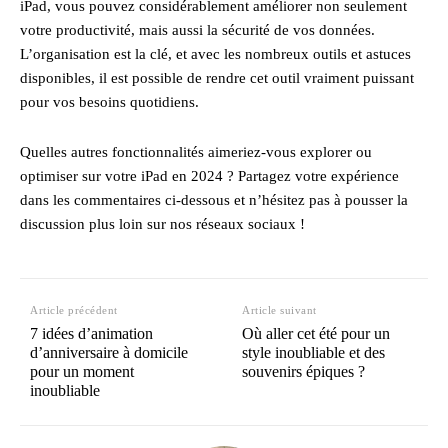
iPad, vous pouvez considérablement améliorer non seulement
votre productivité, mais aussi la sécurité de vos données.
L’organisation est la clé, et avec les nombreux outils et astuces
disponibles, il est possible de rendre cet outil vraiment puissant
pour vos besoins quotidiens.
Quelles autres fonctionnalités aimeriez-vous explorer ou
optimiser sur votre iPad en 2024 ? Partagez votre expérience
dans les commentaires ci-dessous et n’hésitez pas à pousser la
discussion plus loin sur nos réseaux sociaux !
Article précédent
Article suivant
7 idées d’animation
Où aller cet été pour un
d’anniversaire à domicile
style inoubliable et des
pour un moment
souvenirs épiques ?
inoubliable