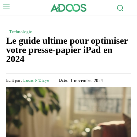
Technologie
Le guide ultime pour optimiser
votre presse-papier iPad en
2024
Ecrit par :
Lucas N'Diaye
Date:
1 novembre 2024