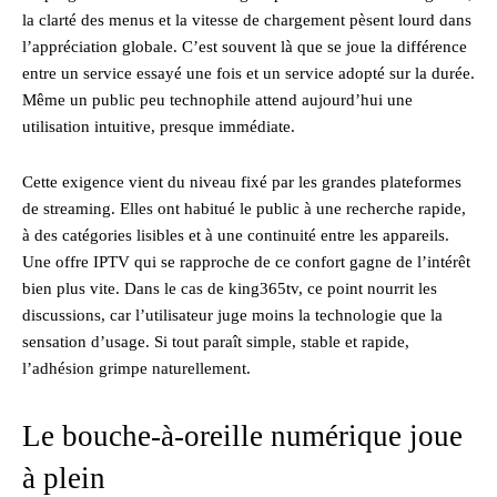
la clarté des menus et la vitesse de chargement pèsent lourd dans
l’appréciation globale. C’est souvent là que se joue la différence
entre un service essayé une fois et un service adopté sur la durée.
Même un public peu technophile attend aujourd’hui une
utilisation intuitive, presque immédiate.
Cette exigence vient du niveau fixé par les grandes plateformes
de streaming. Elles ont habitué le public à une recherche rapide,
à des catégories lisibles et à une continuité entre les appareils.
Une offre IPTV qui se rapproche de ce confort gagne de l’intérêt
bien plus vite. Dans le cas de king365tv, ce point nourrit les
discussions, car l’utilisateur juge moins la technologie que la
sensation d’usage. Si tout paraît simple, stable et rapide,
l’adhésion grimpe naturellement.
Le bouche-à-oreille numérique joue
à plein