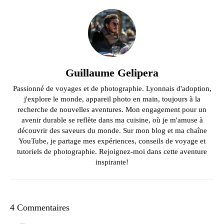
Guillaume Gelipera
Passionné de voyages et de photographie. Lyonnais d'adoption,
j'explore le monde, appareil photo en main, toujours à la
recherche de nouvelles aventures. Mon engagement pour un
avenir durable se reflète dans ma cuisine, où je m'amuse à
découvrir des saveurs du monde. Sur mon blog et ma chaîne
YouTube, je partage mes expériences, conseils de voyage et
tutoriels de photographie. Rejoignez-moi dans cette aventure
inspirante!
4 Commentaires