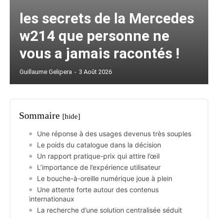
les secrets de la Mercedes
w214 que personne ne
vous a jamais racontés !
Guillaume Gelipera
-
3 Août 2026
Sommaire
[hide]
Une réponse à des usages devenus très souples
Le poids du catalogue dans la décision
Un rapport pratique-prix qui attire l’œil
L’importance de l’expérience utilisateur
Le bouche-à-oreille numérique joue à plein
Une attente forte autour des contenus
internationaux
La recherche d’une solution centralisée séduit