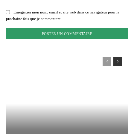
:
Enregistrer mon nom, email et site web dans ce navigateur pour la
prochaine fois que je commenterai.