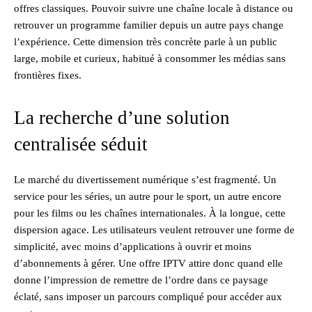
offres classiques. Pouvoir suivre une chaîne locale à distance ou
retrouver un programme familier depuis un autre pays change
l’expérience. Cette dimension très concrète parle à un public
large, mobile et curieux, habitué à consommer les médias sans
frontières fixes.
La recherche d’une solution
centralisée séduit
Le marché du divertissement numérique s’est fragmenté. Un
service pour les séries, un autre pour le sport, un autre encore
pour les films ou les chaînes internationales. À la longue, cette
dispersion agace. Les utilisateurs veulent retrouver une forme de
simplicité, avec moins d’applications à ouvrir et moins
d’abonnements à gérer. Une offre IPTV attire donc quand elle
donne l’impression de remettre de l’ordre dans ce paysage
éclaté, sans imposer un parcours compliqué pour accéder aux