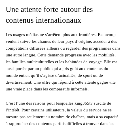
Une attente forte autour des
contenus internationaux
Les usages médias ne s’arrêtent plus aux frontières. Beaucoup
veulent suivre les chaînes de leur pays d’origine, accéder à des
compétitions diffusées ailleurs ou regarder des programmes dans
une autre langue. Cette demande progresse avec les mobilités,
les familles multiculturelles et les habitudes de voyage. Elle est
aussi portée par un public qui a pris goût aux contenus du
monde entier, qu’il s’agisse d’actualités, de sport ou de
divertissement. Une offre qui répond à cette attente gagne vite
une vraie place dans les comparatifs informels.
C’est l’une des raisons pour lesquelles king365tv suscite de
l’intérêt. Pour certains utilisateurs, la valeur du service ne se
mesure pas seulement au nombre de chaînes, mais à sa capacité
à rapprocher des contenus parfois difficiles à trouver dans les