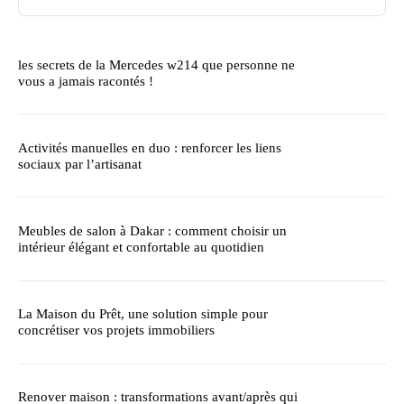
les secrets de la Mercedes w214 que personne ne
vous a jamais racontés !
Activités manuelles en duo : renforcer les liens
sociaux par l’artisanat
Meubles de salon à Dakar : comment choisir un
intérieur élégant et confortable au quotidien
La Maison du Prêt, une solution simple pour
concrétiser vos projets immobiliers
Renover maison : transformations avant/après qui