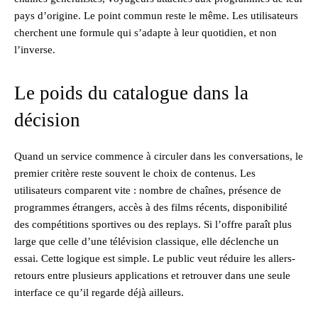
pays d’origine. Le point commun reste le même. Les utilisateurs
cherchent une formule qui s’adapte à leur quotidien, et non
l’inverse.
Le poids du catalogue dans la
décision
Quand un service commence à circuler dans les conversations, le
premier critère reste souvent le choix de contenus. Les
utilisateurs comparent vite : nombre de chaînes, présence de
programmes étrangers, accès à des films récents, disponibilité
des compétitions sportives ou des replays. Si l’offre paraît plus
large que celle d’une télévision classique, elle déclenche un
essai. Cette logique est simple. Le public veut réduire les allers-
retours entre plusieurs applications et retrouver dans une seule
interface ce qu’il regarde déjà ailleurs.