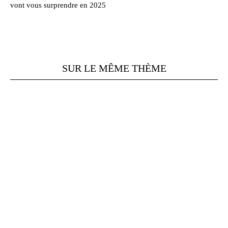
vont vous surprendre en 2025
SUR LE MÊME THÈME