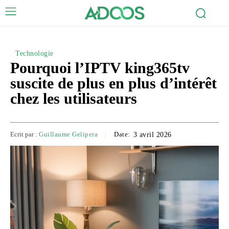
Technologie
Pourquoi l’IPTV king365tv
suscite de plus en plus d’intérêt
chez les utilisateurs
Ecrit par :
Guillaume Gelipera
Date:
3 avril 2026