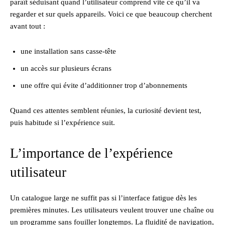
paraît séduisant quand l’utilisateur comprend vite ce qu’il va
regarder et sur quels appareils. Voici ce que beaucoup cherchent
avant tout :
une installation sans casse-tête
un accès sur plusieurs écrans
une offre qui évite d’additionner trop d’abonnements
Quand ces attentes semblent réunies, la curiosité devient test,
puis habitude si l’expérience suit.
L’importance de l’expérience
utilisateur
Un catalogue large ne suffit pas si l’interface fatigue dès les
premières minutes. Les utilisateurs veulent trouver une chaîne ou
un programme sans fouiller longtemps. La fluidité de navigation,