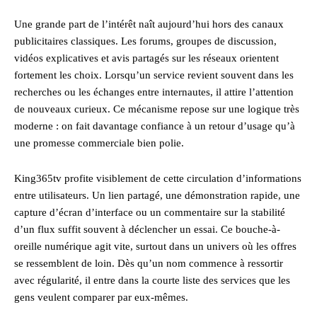
Une grande part de l’intérêt naît aujourd’hui hors des canaux
publicitaires classiques. Les forums, groupes de discussion,
vidéos explicatives et avis partagés sur les réseaux orientent
fortement les choix. Lorsqu’un service revient souvent dans les
recherches ou les échanges entre internautes, il attire l’attention
de nouveaux curieux. Ce mécanisme repose sur une logique très
moderne : on fait davantage confiance à un retour d’usage qu’à
une promesse commerciale bien polie.
King365tv profite visiblement de cette circulation d’informations
entre utilisateurs. Un lien partagé, une démonstration rapide, une
capture d’écran d’interface ou un commentaire sur la stabilité
d’un flux suffit souvent à déclencher un essai. Ce bouche-à-
oreille numérique agit vite, surtout dans un univers où les offres
se ressemblent de loin. Dès qu’un nom commence à ressortir
avec régularité, il entre dans la courte liste des services que les
gens veulent comparer par eux-mêmes.