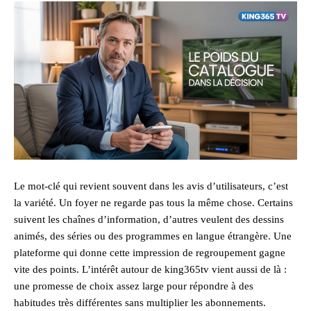
Le mot-clé qui revient souvent dans les avis d’utilisateurs, c’est
la variété. Un foyer ne regarde pas tous la même chose. Certains
suivent les chaînes d’information, d’autres veulent des dessins
animés, des séries ou des programmes en langue étrangère. Une
plateforme qui donne cette impression de regroupement gagne
vite des points. L’intérêt autour de king365tv vient aussi de là :
une promesse de choix assez large pour répondre à des
habitudes très différentes sans multiplier les abonnements.