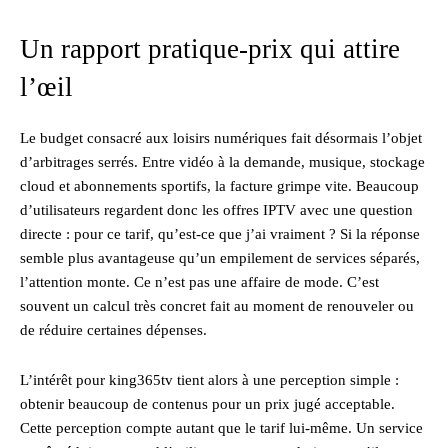
Un rapport pratique-prix qui attire
l’œil
Le budget consacré aux loisirs numériques fait désormais l’objet
d’arbitrages serrés. Entre vidéo à la demande, musique, stockage
cloud et abonnements sportifs, la facture grimpe vite. Beaucoup
d’utilisateurs regardent donc les offres IPTV avec une question
directe : pour ce tarif, qu’est-ce que j’ai vraiment ? Si la réponse
semble plus avantageuse qu’un empilement de services séparés,
l’attention monte. Ce n’est pas une affaire de mode. C’est
souvent un calcul très concret fait au moment de renouveler ou
de réduire certaines dépenses.
L’intérêt pour king365tv tient alors à une perception simple :
obtenir beaucoup de contenus pour un prix jugé acceptable.
Cette perception compte autant que le tarif lui-même. Un service