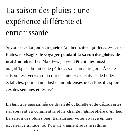
La saison des pluies : une
expérience différente et
enrichissante
Si vous êtes toujours en quête d’authenticité et préférez éviter les
foules, envisagez de
voyager pendant la saison des pluies, de
mai à octobre
. Les Maldives peuvent être toutes aussi
magnifiques durant cette période, sous un autre jour. À cette
saison, les averses sont courtes, intenses et suivies de belles
éclaircies, permettant ainsi de nombreuses occasions d’explorer
ces îles sereines et réservées.
En tant que passionnée de diversité culturelle et de découvertes,
j’ai souvent vu comment la pluie change l’atmosphère d’un lieu.
La saison des pluies peut transformer votre voyage en une
expérience unique, où l’on vit vraiment sous le rythme