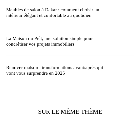
Meubles de salon à Dakar : comment choisir un
intérieur élégant et confortable au quotidien
La Maison du Prêt, une solution simple pour
concrétiser vos projets immobiliers
Renover maison : transformations avant/après qui
vont vous surprendre en 2025
SUR LE MÊME THÈME