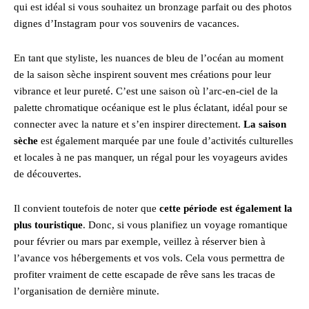
qui est idéal si vous souhaitez un bronzage parfait ou des photos
dignes d’Instagram pour vos souvenirs de vacances.
En tant que styliste, les nuances de bleu de l’océan au moment
de la saison sèche inspirent souvent mes créations pour leur
vibrance et leur pureté. C’est une saison où l’arc-en-ciel de la
palette chromatique océanique est le plus éclatant, idéal pour se
connecter avec la nature et s’en inspirer directement.
La saison
sèche
est également marquée par une foule d’activités culturelles
et locales à ne pas manquer, un régal pour les voyageurs avides
de découvertes.
Il convient toutefois de noter que
cette période est également la
plus touristique
. Donc, si vous planifiez un voyage romantique
pour février ou mars par exemple, veillez à réserver bien à
l’avance vos hébergements et vos vols. Cela vous permettra de
profiter vraiment de cette escapade de rêve sans les tracas de
l’organisation de dernière minute.