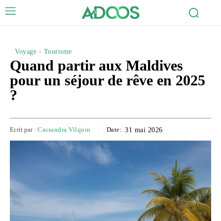
Voyage - Tourisme
Quand partir aux Maldives
pour un séjour de rêve en 2025
?
Ecrit par :
Cassandra Vilquin
Date:
31 mai 2026