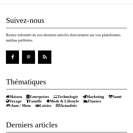
Suivez-nous
Restez informés de nos derniers articles directement sur vos plateformes
médias préférées.
Thématiques
Maison
Entreprises
Technologie
Marketing
Santé
Voyage
Famille
Mode & Lifestyle
Finance
Auto / Moto
Loisirs
Actualités
Derniers articles