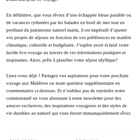
En définitive, que vous rêviez d’une échappée bleue paisible ou
de vacances rythmées par les balades en bord de mer tout en
profitant du patrimoine naturel marin, il est impératif d’ajuster
vos projets de séjours en fonction de vos préférences en matière
climatique, culturelle et budgétaire. J’espère avoir éclairé votre
lucide éco-voyage au travers de ces informations pratiques et
inspirantes. Alors, prêts à planifier votre séjour idyllique?
Lisez-vous déjà ? Partagez vos aspirations pour votre prochain
voyage aux Maldives ou toute question supplémentaire en
commentaires ci-dessous. Et n’oubliez pas de rejoindre notre
communauté en vous abonnant à notre newsletter pour des
astuces exclusives, des inspirations voyageurs et des styles de
vie durables au naturel qui vous feront immanquablement rêver.
Article précédent
Article suivant