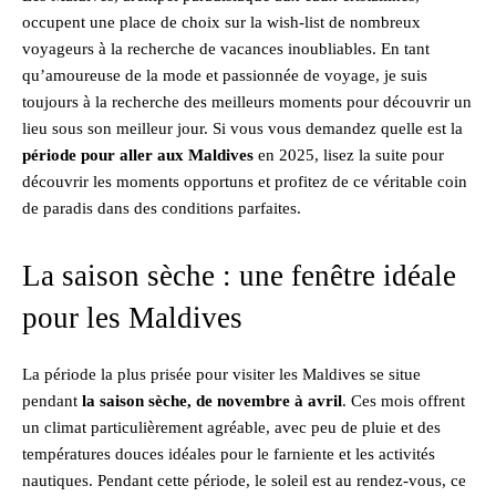
occupent une place de choix sur la wish-list de nombreux
voyageurs à la recherche de vacances inoubliables. En tant
qu’amoureuse de la mode et passionnée de voyage, je suis
toujours à la recherche des meilleurs moments pour découvrir un
lieu sous son meilleur jour. Si vous vous demandez quelle est la
période pour aller aux Maldives
en 2025, lisez la suite pour
découvrir les moments opportuns et profitez de ce véritable coin
de paradis dans des conditions parfaites.
La saison sèche : une fenêtre idéale
pour les Maldives
La période la plus prisée pour visiter les Maldives se situe
pendant
la saison sèche, de novembre à avril
. Ces mois offrent
un climat particulièrement agréable, avec peu de pluie et des
températures douces idéales pour le farniente et les activités
nautiques. Pendant cette période, le soleil est au rendez-vous, ce