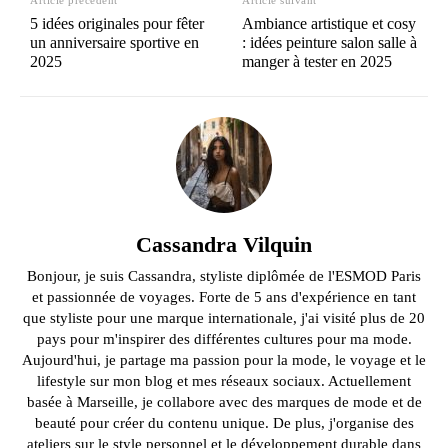
5 idées originales pour fêter
Ambiance artistique et cosy
un anniversaire sportive en
: idées peinture salon salle à
2025
manger à tester en 2025
Cassandra Vilquin
Bonjour, je suis Cassandra, styliste diplômée de l'ESMOD Paris
et passionnée de voyages. Forte de 5 ans d'expérience en tant
que styliste pour une marque internationale, j'ai visité plus de 20
pays pour m'inspirer des différentes cultures pour ma mode.
Aujourd'hui, je partage ma passion pour la mode, le voyage et le
lifestyle sur mon blog et mes réseaux sociaux. Actuellement
basée à Marseille, je collabore avec des marques de mode et de
beauté pour créer du contenu unique. De plus, j'organise des
ateliers sur le style personnel et le développement durable dans