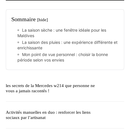
Sommaire
[hide]
La saison sèche : une fenêtre idéale pour les
Maldives
La saison des pluies : une expérience différente et
enrichissante
Mon point de vue personnel : choisir la bonne
période selon vos envies
les secrets de la Mercedes w214 que personne ne
vous a jamais racontés !
Activités manuelles en duo : renforcer les liens
sociaux par l’artisanat