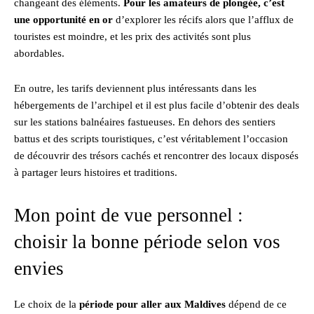
changeant des éléments.
Pour les amateurs de plongée, c’est
une opportunité en or
d’explorer les récifs alors que l’afflux de
touristes est moindre, et les prix des activités sont plus
abordables.
En outre, les tarifs deviennent plus intéressants dans les
hébergements de l’archipel et il est plus facile d’obtenir des deals
sur les stations balnéaires fastueuses. En dehors des sentiers
battus et des scripts touristiques, c’est véritablement l’occasion
de découvrir des trésors cachés et rencontrer des locaux disposés
à partager leurs histoires et traditions.
Mon point de vue personnel :
choisir la bonne période selon vos
envies
Le choix de la
période pour aller aux Maldives
dépend de ce