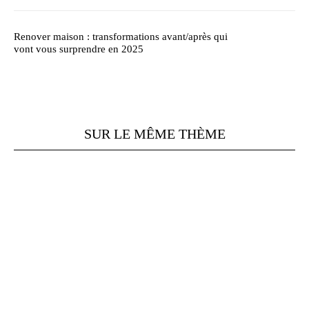
Renover maison : transformations avant/après qui
vont vous surprendre en 2025
SUR LE MÊME THÈME