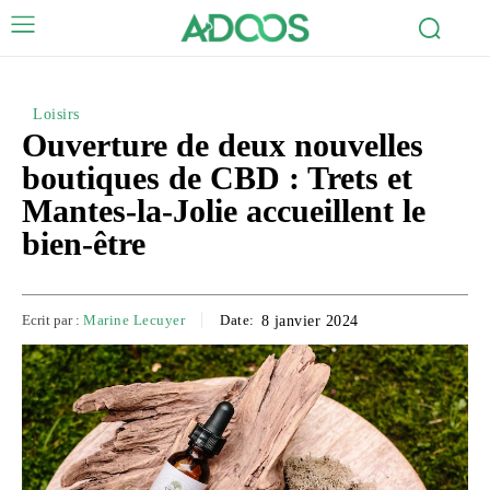
Loisirs
Ouverture de deux nouvelles
boutiques de CBD : Trets et
Mantes-la-Jolie accueillent le
bien-être
Ecrit par :
Marine Lecuyer
Date:
8 janvier 2024