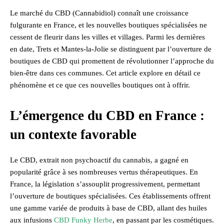
Le marché du CBD (Cannabidiol) connaît une croissance
fulgurante en France, et les nouvelles boutiques spécialisées ne
cessent de fleurir dans les villes et villages. Parmi les dernières
en date, Trets et Mantes-la-Jolie se distinguent par l’ouverture de
boutiques de CBD qui promettent de révolutionner l’approche du
bien-être dans ces communes. Cet article explore en détail ce
phénomène et ce que ces nouvelles boutiques ont à offrir.
L’émergence du CBD en France :
un contexte favorable
Le CBD, extrait non psychoactif du cannabis, a gagné en
popularité grâce à ses nombreuses vertus thérapeutiques. En
France, la législation s’assouplit progressivement, permettant
l’ouverture de boutiques spécialisées. Ces établissements offrent
une gamme variée de produits à base de CBD, allant des huiles
aux infusions
CBD Funky Herbe
, en passant par les cosmétiques.