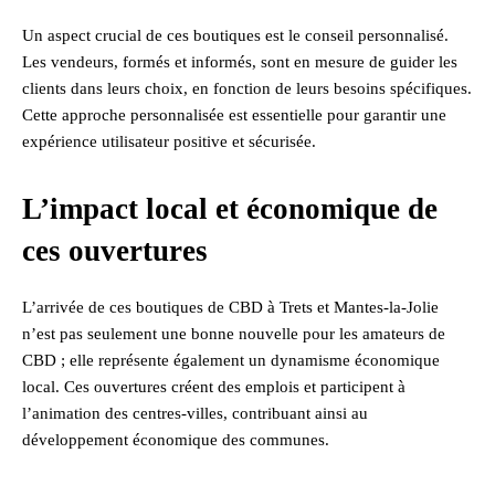
Un aspect crucial de ces boutiques est le conseil personnalisé.
Les vendeurs, formés et informés, sont en mesure de guider les
clients dans leurs choix, en fonction de leurs besoins spécifiques.
Cette approche personnalisée est essentielle pour garantir une
expérience utilisateur positive et sécurisée.
L’impact local et économique de
ces ouvertures
L’arrivée de ces boutiques de CBD à Trets et Mantes-la-Jolie
n’est pas seulement une bonne nouvelle pour les amateurs de
CBD ; elle représente également un dynamisme économique
local. Ces ouvertures créent des emplois et participent à
l’animation des centres-villes, contribuant ainsi au
développement économique des communes.