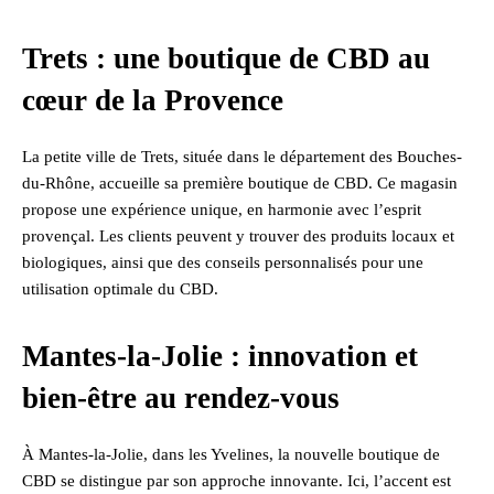
Trets : une boutique de CBD au
cœur de la Provence
La petite ville de Trets, située dans le département des Bouches-
du-Rhône, accueille sa première boutique de CBD. Ce magasin
propose une expérience unique, en harmonie avec l’esprit
provençal. Les clients peuvent y trouver des produits locaux et
biologiques, ainsi que des conseils personnalisés pour une
utilisation optimale du CBD.
Mantes-la-Jolie : innovation et
bien-être au rendez-vous
À Mantes-la-Jolie, dans les Yvelines, la nouvelle boutique de
CBD se distingue par son approche innovante. Ici, l’accent est