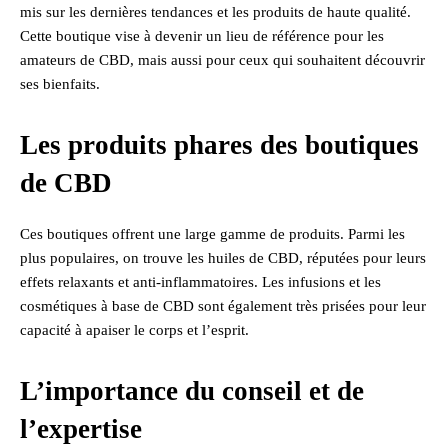
mis sur les dernières tendances et les produits de haute qualité.
Cette boutique vise à devenir un lieu de référence pour les
amateurs de CBD, mais aussi pour ceux qui souhaitent découvrir
ses bienfaits.
Les produits phares des boutiques
de CBD
Ces boutiques offrent une large gamme de produits. Parmi les
plus populaires, on trouve les huiles de CBD, réputées pour leurs
effets relaxants et anti-inflammatoires. Les infusions et les
cosmétiques à base de CBD sont également très prisées pour leur
capacité à apaiser le corps et l’esprit.
L’importance du conseil et de
l’expertise