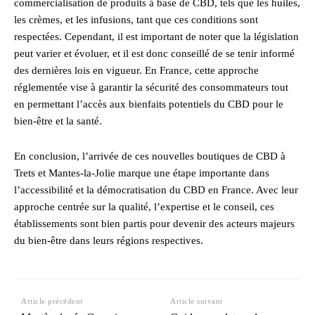
commercialisation de produits à base de CBD, tels que les huiles,
les crèmes, et les infusions, tant que ces conditions sont
respectées. Cependant, il est important de noter que la législation
peut varier et évoluer, et il est donc conseillé de se tenir informé
des dernières lois en vigueur. En France, cette approche
réglementée vise à garantir la sécurité des consommateurs tout
en permettant l’accès aux bienfaits potentiels du CBD pour le
bien-être et la santé.
En conclusion, l’arrivée de ces nouvelles boutiques de CBD à
Trets et Mantes-la-Jolie marque une étape importante dans
l’accessibilité et la démocratisation du CBD en France. Avec leur
approche centrée sur la qualité, l’expertise et le conseil, ces
établissements sont bien partis pour devenir des acteurs majeurs
du bien-être dans leurs régions respectives.
Article précédent
Article suivant