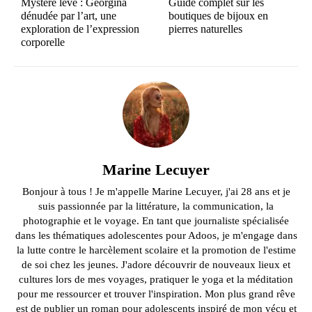
Mystère levé : Georgina
Guide complet sur les
dénudée par l’art, une
boutiques de bijoux en
exploration de l’expression
pierres naturelles
corporelle
Marine Lecuyer
Bonjour à tous ! Je m'appelle Marine Lecuyer, j'ai 28 ans et je
suis passionnée par la littérature, la communication, la
photographie et le voyage. En tant que journaliste spécialisée
dans les thématiques adolescentes pour Adoos, je m'engage dans
la lutte contre le harcèlement scolaire et la promotion de l'estime
de soi chez les jeunes. J'adore découvrir de nouveaux lieux et
cultures lors de mes voyages, pratiquer le yoga et la méditation
pour me ressourcer et trouver l'inspiration. Mon plus grand rêve
est de publier un roman pour adolescents inspiré de mon vécu et