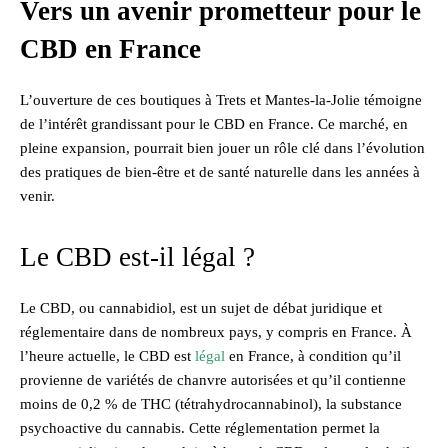
Vers un avenir prometteur pour le
CBD en France
L’ouverture de ces boutiques à Trets et Mantes-la-Jolie témoigne
de l’intérêt grandissant pour le CBD en France. Ce marché, en
pleine expansion, pourrait bien jouer un rôle clé dans l’évolution
des pratiques de bien-être et de santé naturelle dans les années à
venir.
Le CBD est-il légal ?
Le CBD, ou cannabidiol, est un sujet de débat juridique et
réglementaire dans de nombreux pays, y compris en France. À
l’heure actuelle, le CBD est
légal
en France, à condition qu’il
provienne de variétés de chanvre autorisées et qu’il contienne
moins de 0,2 % de THC (tétrahydrocannabinol), la substance
psychoactive du cannabis. Cette réglementation permet la