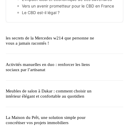
Vers un avenir prometteur pour le CBD en France
Le CBD est-il légal ?
les secrets de la Mercedes w214 que personne ne
vous a jamais racontés !
Activités manuelles en duo : renforcer les liens
sociaux par l’artisanat
Meubles de salon à Dakar : comment choisir un
intérieur élégant et confortable au quotidien
La Maison du Prêt, une solution simple pour
concrétiser vos projets immobiliers