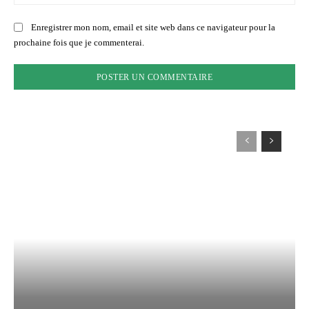
:
Enregistrer mon nom, email et site web dans ce navigateur pour la
prochaine fois que je commenterai.