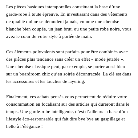
Les pièces basiques intemporelles constituent la base d’une
garde-robe à toute épreuve. En investissant dans des vêtements
de qualité qui ne se démodent jamais, comme une chemise
blanche bien coupée, un jean brut, ou une petite robe noire, vous
avez le cœur de votre style à portée de main.
Ces éléments polyvalents sont parfaits pour être combinés avec
des pièces plus tendance sans créer un effet « mode jetable ».
Une chemise classique peut, par exemple, se porter aussi bien
sur un boardroom chic qu’en soirée décontractée. La clé est dans
les accessoires et les touches de layering.
Finalement, ces achats pensés vous permettent de réduire votre
consommation en focalisant sur des articles qui dureront dans le
temps. Une garde-robe intelligente, c’est d’ailleurs la base d’un
lifestyle éco-responsable qui fait dire bye bye au gaspillage et
hello à l’élégance !