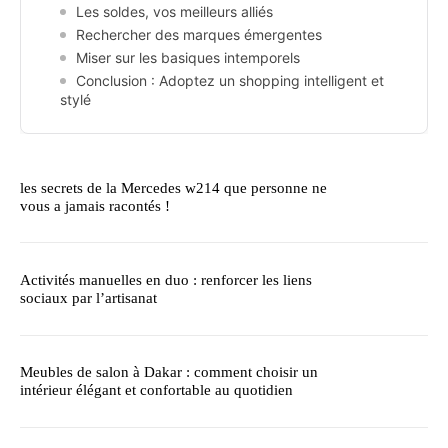
Les soldes, vos meilleurs alliés
Rechercher des marques émergentes
Miser sur les basiques intemporels
Conclusion : Adoptez un shopping intelligent et
stylé
les secrets de la Mercedes w214 que personne ne
vous a jamais racontés !
Activités manuelles en duo : renforcer les liens
sociaux par l’artisanat
Meubles de salon à Dakar : comment choisir un
intérieur élégant et confortable au quotidien