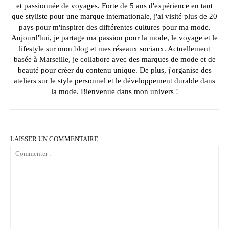
et passionnée de voyages. Forte de 5 ans d'expérience en tant
que styliste pour une marque internationale, j'ai visité plus de 20
pays pour m'inspirer des différentes cultures pour ma mode.
Aujourd'hui, je partage ma passion pour la mode, le voyage et le
lifestyle sur mon blog et mes réseaux sociaux. Actuellement
basée à Marseille, je collabore avec des marques de mode et de
beauté pour créer du contenu unique. De plus, j'organise des
ateliers sur le style personnel et le développement durable dans
la mode. Bienvenue dans mon univers !
LAISSER UN COMMENTAIRE