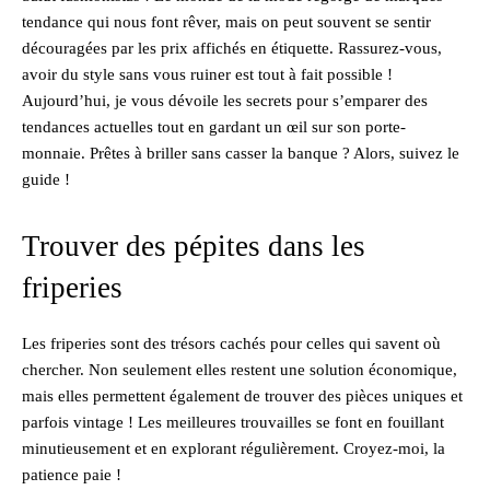
tendance qui nous font rêver, mais on peut souvent se sentir
découragées par les prix affichés en étiquette. Rassurez-vous,
avoir du style sans vous ruiner est tout à fait possible !
Aujourd’hui, je vous dévoile les secrets pour s’emparer des
tendances actuelles tout en gardant un œil sur son porte-
monnaie. Prêtes à briller sans casser la banque ? Alors, suivez le
guide !
Trouver des pépites dans les
friperies
Les friperies sont des trésors cachés pour celles qui savent où
chercher. Non seulement elles restent une solution économique,
mais elles permettent également de trouver des pièces uniques et
parfois vintage ! Les meilleures trouvailles se font en fouillant
minutieusement et en explorant régulièrement. Croyez-moi, la
patience paie !