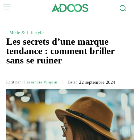
Mode & Lifestyle
Les secrets d’une marque
tendance : comment briller
sans se ruiner
Ecrit par :
Cassandra Vilquin
Date:
22 septembre 2024