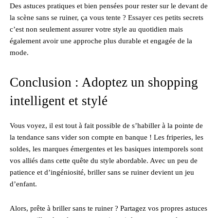
Des astuces pratiques et bien pensées pour rester sur le devant de
la scène sans se ruiner, ça vous tente ? Essayer ces petits secrets
c’est non seulement assurer votre style au quotidien mais
également avoir une approche plus durable et engagée de la
mode.
Conclusion : Adoptez un shopping
intelligent et stylé
Vous voyez, il est tout à fait possible de s’habiller à la pointe de
la tendance sans vider son compte en banque ! Les friperies, les
soldes, les marques émergentes et les basiques intemporels sont
vos alliés dans cette quête du style abordable. Avec un peu de
patience et d’ingéniosité, briller sans se ruiner devient un jeu
d’enfant.
Alors, prête à briller sans te ruiner ? Partagez vos propres astuces