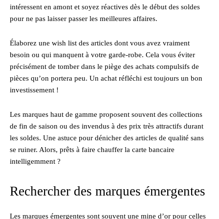
intéressent en amont et soyez réactives dès le début des soldes
pour ne pas laisser passer les meilleures affaires.
Élaborez une wish list des articles dont vous avez vraiment
besoin ou qui manquent à votre garde-robe. Cela vous éviter
précisément de tomber dans le piège des achats compulsifs de
pièces qu’on portera peu. Un achat réfléchi est toujours un bon
investissement !
Les marques haut de gamme proposent souvent des collections
de fin de saison ou des invendus à des prix très attractifs durant
les soldes. Une astuce pour dénicher des articles de qualité sans
se ruiner. Alors, prêts à faire chauffer la carte bancaire
intelligemment ?
Rechercher des marques émergentes
Les marques émergentes sont souvent une mine d’or pour celles