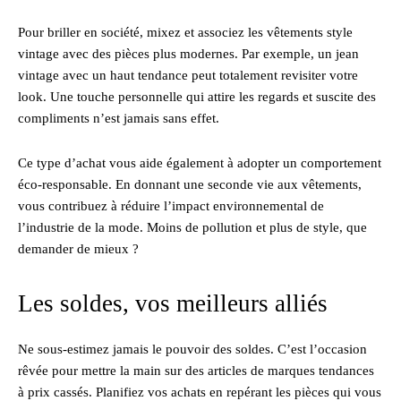
Pour briller en société, mixez et associez les vêtements style
vintage avec des pièces plus modernes. Par exemple, un jean
vintage avec un haut tendance peut totalement revisiter votre
look. Une touche personnelle qui attire les regards et suscite des
compliments n’est jamais sans effet.
Ce type d’achat vous aide également à adopter un comportement
éco-responsable. En donnant une seconde vie aux vêtements,
vous contribuez à réduire l’impact environnemental de
l’industrie de la mode. Moins de pollution et plus de style, que
demander de mieux ?
Les soldes, vos meilleurs alliés
Ne sous-estimez jamais le pouvoir des soldes. C’est l’occasion
rêvée pour mettre la main sur des articles de marques tendances
à prix cassés. Planifiez vos achats en repérant les pièces qui vous