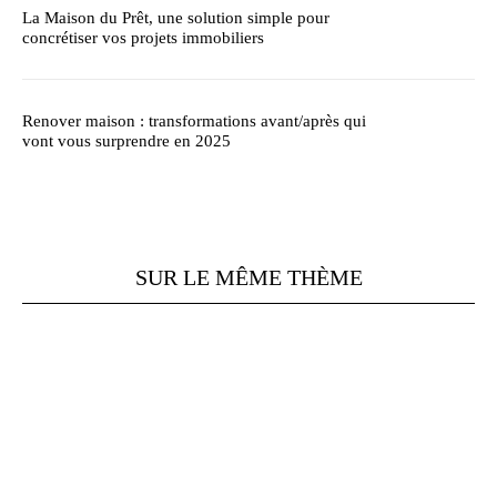
La Maison du Prêt, une solution simple pour
concrétiser vos projets immobiliers
Renover maison : transformations avant/après qui
vont vous surprendre en 2025
SUR LE MÊME THÈME