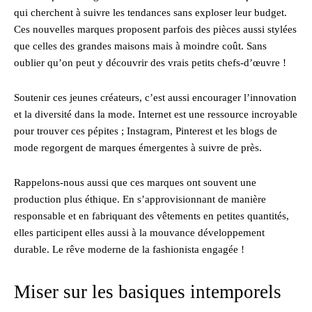
qui cherchent à suivre les tendances sans exploser leur budget.
Ces nouvelles marques proposent parfois des pièces aussi stylées
que celles des grandes maisons mais à moindre coût. Sans
oublier qu’on peut y découvrir des vrais petits chefs-d’œuvre !
Soutenir ces jeunes créateurs, c’est aussi encourager l’innovation
et la diversité dans la mode. Internet est une ressource incroyable
pour trouver ces pépites ; Instagram, Pinterest et les blogs de
mode regorgent de marques émergentes à suivre de près.
Rappelons-nous aussi que ces marques ont souvent une
production plus éthique. En s’approvisionnant de manière
responsable et en fabriquant des vêtements en petites quantités,
elles participent elles aussi à la mouvance développement
durable. Le rêve moderne de la fashionista engagée !
Miser sur les basiques intemporels