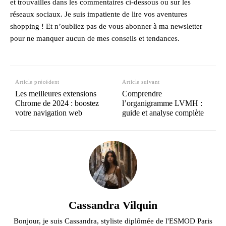
et trouvailles dans les commentaires ci-dessous ou sur les
réseaux sociaux. Je suis impatiente de lire vos aventures
shopping ! Et n’oubliez pas de vous abonner à ma newsletter
pour ne manquer aucun de mes conseils et tendances.
Article précédent
Article suivant
Les meilleures extensions
Comprendre
Chrome de 2024 : boostez
l’organigramme LVMH :
votre navigation web
guide et analyse complète
Cassandra Vilquin
Bonjour, je suis Cassandra, styliste diplômée de l'ESMOD Paris