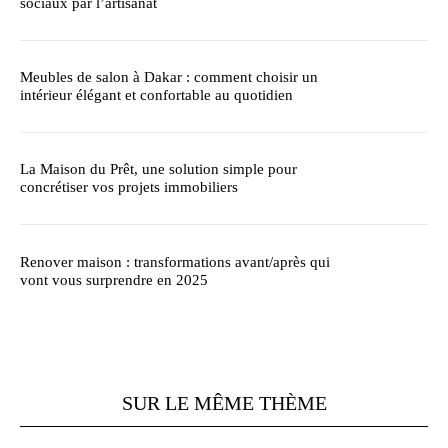
sociaux par l’artisanat
Meubles de salon à Dakar : comment choisir un
intérieur élégant et confortable au quotidien
La Maison du Prêt, une solution simple pour
concrétiser vos projets immobiliers
Renover maison : transformations avant/après qui
vont vous surprendre en 2025
SUR LE MÊME THÈME