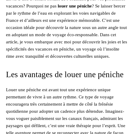
vacances? Pourquoi ne pas
louer une péniche
? Se laisser bercer
par le rythme de l’eau en explorant les voies navigables de
France et d’ailleurs est une expérience mémorable. C’est une
occasion idéale pour découvrir la nature sous un autre angle tout
en adoptant un mode de voyage éco-responsable. Dans cet
article, je vous embarque avec moi pour découvrir les joies et les
spécificités des vacances en péniche, un voyage où l’insolite
rime avec tranquilité et découvertes culturelles uniques.
Les avantages de louer une péniche
Louer une péniche est avant tout une expérience unique
permettant de vivre à un autre rythme. Ce type de voyage
encouragera très certainement à mettre de côté la frénésie
quotidienne pour adopter un cadence plus détendue. Imaginez-
vous voguer paisiblement sur les canaux français, admirant les
paysages qui défilent, c’est une vraie thérapie pour l’esprit. Une
telle aventure permet de se reconnecter avec la nature de façon