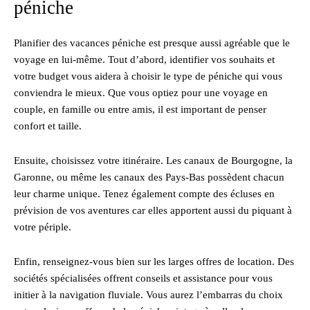
péniche
Planifier des vacances péniche est presque aussi agréable que le
voyage en lui-même. Tout d’abord, identifier vos souhaits et
votre budget vous aidera à choisir le type de péniche qui vous
conviendra le mieux. Que vous optiez pour une voyage en
couple, en famille ou entre amis, il est important de penser
confort et taille.
Ensuite, choisissez votre itinéraire. Les canaux de Bourgogne, la
Garonne, ou même les canaux des Pays-Bas possèdent chacun
leur charme unique. Tenez également compte des écluses en
prévision de vos aventures car elles apportent aussi du piquant à
votre périple.
Enfin, renseignez-vous bien sur les larges offres de location. Des
sociétés spécialisées offrent conseils et assistance pour vous
initier à la navigation fluviale. Vous aurez l’embarras du choix