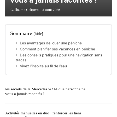
Guillaume Gelipera
-
3 Août 2026
Sommaire
[hide]
Les avantages de louer une péniche
Comment planifier ses vacances en péniche
Des conseils pratiques pour une navigation sans
tracas
Vivez l’insolite au fil de l’eau
les secrets de la Mercedes w214 que personne ne
vous a jamais racontés !
Activités manuelles en duo : renforcer les liens