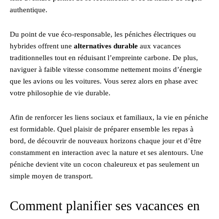
authentique.
Du point de vue éco-responsable, les péniches électriques ou
hybrides offrent une
alternatives durable
aux vacances
traditionnelles tout en réduisant l’empreinte carbone. De plus,
naviguer à faible vitesse consomme nettement moins d’énergie
que les avions ou les voitures. Vous serez alors en phase avec
votre philosophie de vie durable.
Afin de renforcer les liens sociaux et familiaux, la vie en péniche
est formidable. Quel plaisir de préparer ensemble les repas à
bord, de découvrir de nouveaux horizons chaque jour et d’être
constamment en interaction avec la nature et ses alentours. Une
péniche devient vite un cocon chaleureux et pas seulement un
simple moyen de transport.
Comment planifier ses vacances en