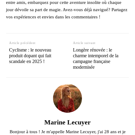
entre amis, embarquez pour cette aventure insolite où chaque
jour dévoile sa part de magie. Avez-vous déjà navigué? Partagez
vos expériences et envies dans les commentaires !
Article précédent
Article suivant
Cyclisme : le nouveau
Longère rénovée : le
produit dopant qui fait
charme intemporel de la
scandale en 2025 !
campagne française
modernisée
Marine Lecuyer
Bonjour à tous ! Je m'appelle Marine Lecuyer, j'ai 28 ans et je