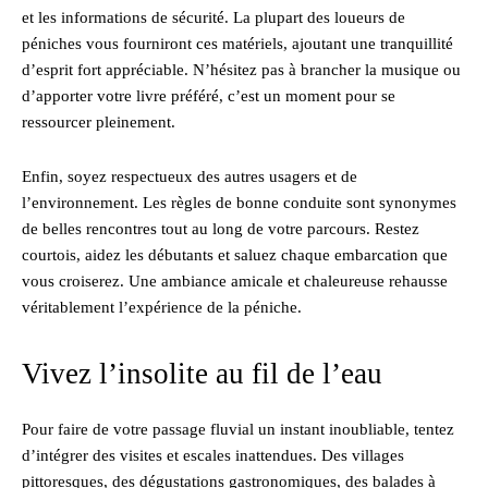
et les informations de sécurité. La plupart des loueurs de
péniches vous fourniront ces matériels, ajoutant une tranquillité
d’esprit fort appréciable. N’hésitez pas à brancher la musique ou
d’apporter votre livre préféré, c’est un moment pour se
ressourcer pleinement.
Enfin, soyez respectueux des autres usagers et de
l’environnement. Les règles de bonne conduite sont synonymes
de belles rencontres tout au long de votre parcours. Restez
courtois, aidez les débutants et saluez chaque embarcation que
vous croiserez. Une ambiance amicale et chaleureuse rehausse
véritablement l’expérience de la péniche.
Vivez l’insolite au fil de l’eau
Pour faire de votre passage fluvial un instant inoubliable, tentez
d’intégrer des visites et escales inattendues. Des villages
pittoresques, des dégustations gastronomiques, des balades à