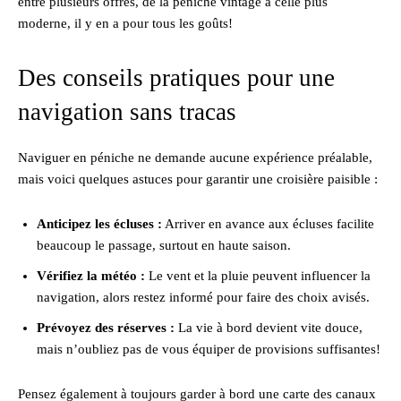
entre plusieurs offres, de la péniche vintage à celle plus
moderne, il y en a pour tous les goûts!
Des conseils pratiques pour une
navigation sans tracas
Naviguer en péniche ne demande aucune expérience préalable,
mais voici quelques astuces pour garantir une croisière paisible :
Anticipez les écluses :
Arriver en avance aux écluses facilite
beaucoup le passage, surtout en haute saison.
Vérifiez la météo :
Le vent et la pluie peuvent influencer la
navigation, alors restez informé pour faire des choix avisés.
Prévoyez des réserves :
La vie à bord devient vite douce,
mais n’oubliez pas de vous équiper de provisions suffisantes!
Pensez également à toujours garder à bord une carte des canaux