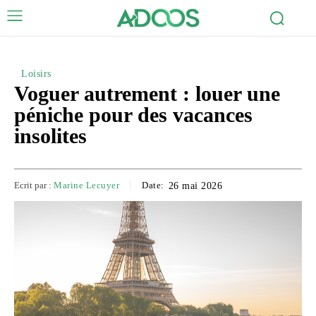
Loisirs
Voguer autrement : louer une
péniche pour des vacances
insolites
Ecrit par :
Marine Lecuyer
Date:
26 mai 2026