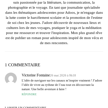
suis passionnée par la littérature, la communication, la
photographie et le voyage. En tant que journaliste spécialisée
dans les thématiques adolescentes pour Adoos, je m'engage dans
la lutte contre le harcèlement scolaire et la promotion de l'estime
de soi chez les jeunes. J'adore découvrir de nouveaux lieux et
cultures lors de mes voyages, pratiquer le yoga et la méditation
pour me ressourcer et trouver l'inspiration. Mon plus grand rêve
est de publier un roman pour adolescents inspiré de mon vécu et
de mes rencontres.
1 COMMENTAIRE
Victorine Fontaine
26 mai 2026 à 9h18
L’idée de naviguer sur les canaux m’inspire vraiment ! J’adore
l’idée de vivre au rythme de l’eau tout en découvrant la
nature. Une belle aventure à faire !
RÉPONDRE
LAISSER UN COMMENTAIRE