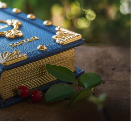
Pinterest
WhatsApp