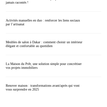
jamais racontés !
Activités manuelles en duo : renforcer les liens sociaux
par l’artisanat
Meubles de salon à Dakar : comment choisir un intérieur
élégant et confortable au quotidien
La Maison du Prêt, une solution simple pour concrétiser
vos projets immobiliers
Renover maison : transformations avant/après qui vont
vous surprendre en 2025