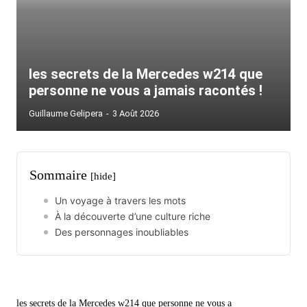
les secrets de la Mercedes w214 que
personne ne vous a jamais racontés !
Guillaume Gelipera
-
3 Août 2026
Sommaire
[hide]
Un voyage à travers les mots
À la découverte d’une culture riche
Des personnages inoubliables
les secrets de la Mercedes w214 que personne ne vous a