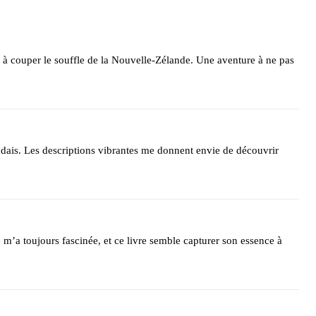
 à couper le souffle de la Nouvelle-Zélande. Une aventure à ne pas
dais. Les descriptions vibrantes me donnent envie de découvrir
m’a toujours fascinée, et ce livre semble capturer son essence à