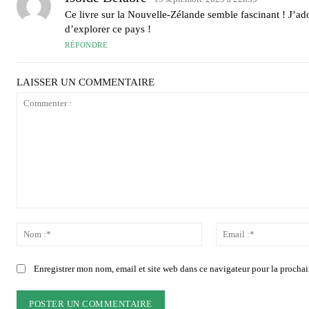
Ce livre sur la Nouvelle-Zélande semble fascinant ! J’a
d’explorer ce pays !
RÉPONDRE
LAISSER UN COMMENTAIRE
Commenter
:
Nom
:*
Enregistrer mon nom, email et site web dans ce navigateur pour la prochai