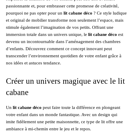
passionnante et, pour embrasser cette promesse de créativité,
pourquoi ne pas opter pour un
lit cabane déco
? Ce style ludique
et original de mobilier transforme non seulement l’espace, mais
stimule également l’imagination de vos petits. Offrant une
immersion totale dans un univers unique, le
lit cabane déco
est
devenu un incontournable dans l’aménagement des chambres
d’enfants. Découvrez comment ce concept innovant peut
transcender l’environnement quotidien de votre enfant grâce à
nos idées et astuces tendance.
Créer un univers magique avec le lit
cabane
Un
lit cabane déco
peut faire toute la différence en plongeant
votre enfant dans un monde fantastique. Avec un design qui
imite fidèlement une petite maisonnette, ce type de lit offre une
ambiance à mi-chemin entre le jeu et le repos.