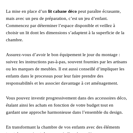
La mise en place d’un
lit cabane déco
peut paraître écrasante,
mais avec un peu de préparation, c’est un jeu d’enfant.
Commencez par déterminer l’espace disponible et veillez à
choisir un lit dont les dimensions s’adaptent à la superficie de la
chambre.
Assurez-vous d’avoir le bon équipement le jour du montage :
suivez les instructions pas-à-pas, souvent fournies par les artisans
ou les marques de meubles. Il est aussi conseillé d’impliquer les
enfants dans le processus pour leur faire prendre des
responsabilités et les associer davantage à cet aménagement.
Vous pouvez investir progressivement dans des accessoires déco,
étalant ainsi les achats en fonction de votre budget tout en
gardant une approche harmonieuse dans l’ensemble du design.
En transformant la chambre de vos enfants avec des éléments