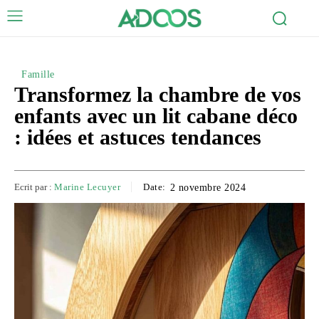
Famille
Transformez la chambre de vos
enfants avec un lit cabane déco
: idées et astuces tendances
Ecrit par :
Marine Lecuyer
Date:
2 novembre 2024