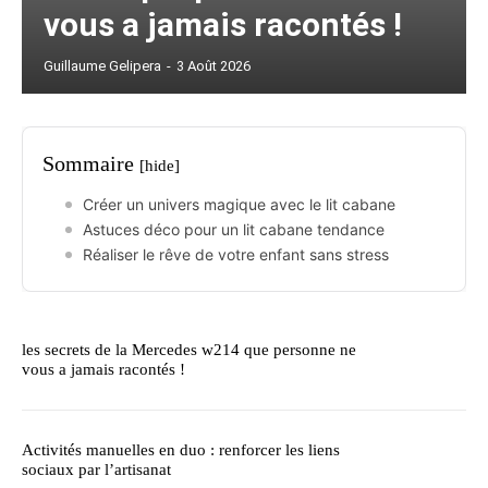
vous a jamais racontés !
Guillaume Gelipera
-
3 Août 2026
Sommaire
[hide]
Créer un univers magique avec le lit cabane
Astuces déco pour un lit cabane tendance
Réaliser le rêve de votre enfant sans stress
les secrets de la Mercedes w214 que personne ne
vous a jamais racontés !
Activités manuelles en duo : renforcer les liens
sociaux par l’artisanat