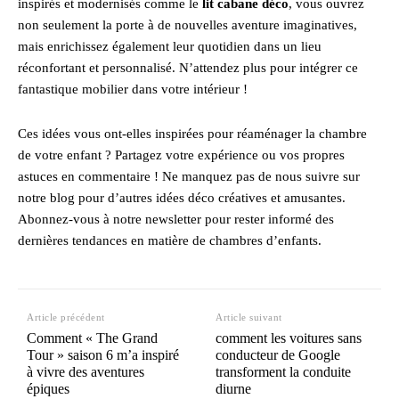
inspirés et modernisés comme le
lit cabane déco
, vous ouvrez
non seulement la porte à de nouvelles aventure imaginatives,
mais enrichissez également leur quotidien dans un lieu
réconfortant et personnalisé. N’attendez plus pour intégrer ce
fantastique mobilier dans votre intérieur !
Ces idées vous ont-elles inspirées pour réaménager la chambre
de votre enfant ? Partagez votre expérience ou vos propres
astuces en commentaire ! Ne manquez pas de nous suivre sur
notre blog pour d’autres idées déco créatives et amusantes.
Abonnez-vous à notre newsletter pour rester informé des
dernières tendances en matière de chambres d’enfants.
Article précédent
Article suivant
Comment « The Grand
comment les voitures sans
Tour » saison 6 m’a inspiré
conducteur de Google
à vivre des aventures
transforment la conduite
épiques
diurne