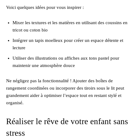
Voici quelques idées pour vous inspirer :
Mixer les textures et les matières en utilisant des coussins en
tricot ou coton bio
Intégrer un tapis moelleux pour créer un espace détente et
lecture
Utiliser des illustrations ou affiches aux tons pastel pour
maintenir une atmosphère douce
Ne négligez pas la fonctionnalité ! Ajouter des boîtes de
rangement coordinées ou incorporer des tiroirs sous le lit peut
grandement aider à optimiser l’espace tout en restant stylé et
organisé.
Réaliser le rêve de votre enfant sans
stress