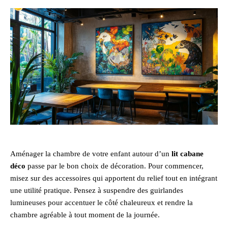
Aménager la chambre de votre enfant autour d’un
lit cabane
déco
passe par le bon choix de décoration. Pour commencer,
misez sur des accessoires qui apportent du relief tout en intégrant
une utilité pratique. Pensez à suspendre des guirlandes
lumineuses pour accentuer le côté chaleureux et rendre la
chambre agréable à tout moment de la journée.