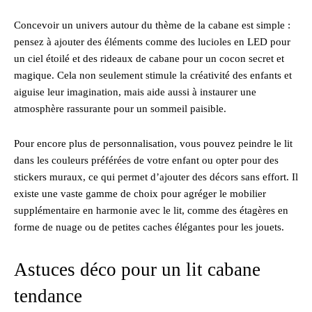
Concevoir un univers autour du thème de la cabane est simple :
pensez à ajouter des éléments comme des lucioles en LED pour
un ciel étoilé et des rideaux de cabane pour un cocon secret et
magique. Cela non seulement stimule la créativité des enfants et
aiguise leur imagination, mais aide aussi à instaurer une
atmosphère rassurante pour un sommeil paisible.
Pour encore plus de personnalisation, vous pouvez peindre le lit
dans les couleurs préférées de votre enfant ou opter pour des
stickers muraux, ce qui permet d’ajouter des décors sans effort. Il
existe une vaste gamme de choix pour agréger le mobilier
supplémentaire en harmonie avec le lit, comme des étagères en
forme de nuage ou de petites caches élégantes pour les jouets.
Astuces déco pour un lit cabane
tendance