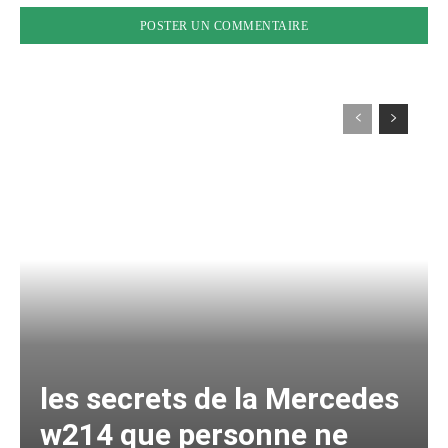
les secrets de la Mercedes
w214 que personne ne