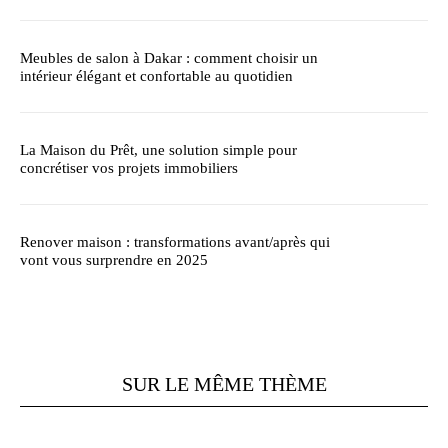
Meubles de salon à Dakar : comment choisir un
intérieur élégant et confortable au quotidien
La Maison du Prêt, une solution simple pour
concrétiser vos projets immobiliers
Renover maison : transformations avant/après qui
vont vous surprendre en 2025
SUR LE MÊME THÈME