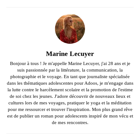
Marine Lecuyer
Bonjour à tous ! Je m'appelle Marine Lecuyer, j'ai 28 ans et je
suis passionnée par la littérature, la communication, la
photographie et le voyage. En tant que journaliste spécialisée
dans les thématiques adolescentes pour Adoos, je m'engage dans
la lutte contre le harcèlement scolaire et la promotion de l'estime
de soi chez les jeunes. J'adore découvrir de nouveaux lieux et
cultures lors de mes voyages, pratiquer le yoga et la méditation
pour me ressourcer et trouver l'inspiration. Mon plus grand rêve
est de publier un roman pour adolescents inspiré de mon vécu et
de mes rencontres.