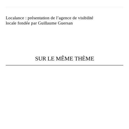
Localance : présentation de l’agence de visibilité
locale fondée par Guillaume Guersan
SUR LE MÊME THÈME