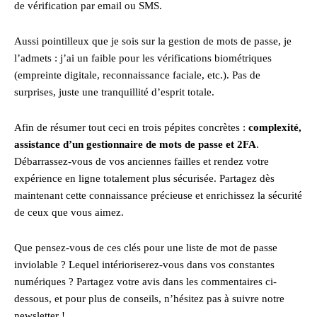
de vérification par email ou SMS.
Aussi pointilleux que je sois sur la gestion de mots de passe, je
l’admets : j’ai un faible pour les vérifications biométriques
(empreinte digitale, reconnaissance faciale, etc.). Pas de
surprises, juste une tranquillité d’esprit totale.
Afin de résumer tout ceci en trois pépites concrètes :
complexité,
assistance d’un gestionnaire de mots de passe et 2FA
.
Débarrassez-vous de vos anciennes failles et rendez votre
expérience en ligne totalement plus sécurisée. Partagez dès
maintenant cette connaissance précieuse et enrichissez la sécurité
de ceux que vous aimez.
Que pensez-vous de ces clés pour une liste de mot de passe
inviolable ? Lequel intérioriserez-vous dans vos constantes
numériques ? Partagez votre avis dans les commentaires ci-
dessous, et pour plus de conseils, n’hésitez pas à suivre notre
newsletter !