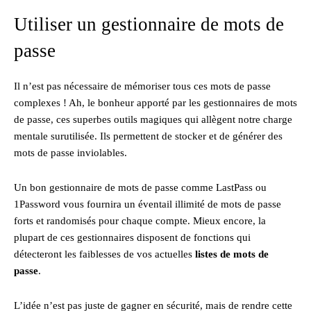
Utiliser un gestionnaire de mots de
passe
Il n’est pas nécessaire de mémoriser tous ces mots de passe
complexes ! Ah, le bonheur apporté par les gestionnaires de mots
de passe, ces superbes outils magiques qui allègent notre charge
mentale surutilisée. Ils permettent de stocker et de générer des
mots de passe inviolables.
Un bon gestionnaire de mots de passe comme LastPass ou
1Password vous fournira un éventail illimité de mots de passe
forts et randomisés pour chaque compte. Mieux encore, la
plupart de ces gestionnaires disposent de fonctions qui
détecteront les faiblesses de vos actuelles
listes de mots de
passe
.
L’idée n’est pas juste de gagner en sécurité, mais de rendre cette