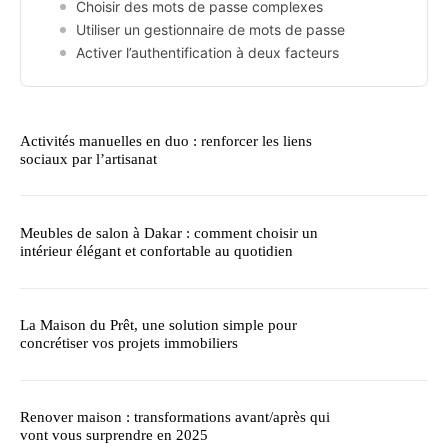
Choisir des mots de passe complexes
Utiliser un gestionnaire de mots de passe
Activer l’authentification à deux facteurs
Activités manuelles en duo : renforcer les liens
sociaux par l’artisanat
Meubles de salon à Dakar : comment choisir un
intérieur élégant et confortable au quotidien
La Maison du Prêt, une solution simple pour
concrétiser vos projets immobiliers
Renover maison : transformations avant/après qui
vont vous surprendre en 2025