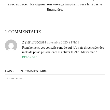
avec audace." Rejoignez son voyage inspirant vers la réussite
financière.
1 COMMENTAIRE
Zyler Dubois
14 novembre 2025 à 17h58
Franchement, ces conseils sont de ouf ! Je vais direct créer des
mots de passe plus balèzes et activer la 2FA. Merci mec !
RÉPONDRE
LAISSER UN COMMENTAIRE