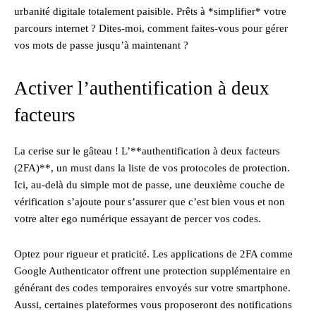
urbanité digitale totalement paisible. Prêts à *simplifier* votre
parcours internet ? Dites-moi, comment faites-vous pour gérer
vos mots de passe jusqu’à maintenant ?
Activer l’authentification à deux
facteurs
La cerise sur le gâteau ! L’**authentification à deux facteurs
(2FA)**, un must dans la liste de vos protocoles de protection.
Ici, au-delà du simple mot de passe, une deuxième couche de
vérification s’ajoute pour s’assurer que c’est bien vous et non
votre alter ego numérique essayant de percer vos codes.
Optez pour rigueur et praticité. Les applications de 2FA comme
Google Authenticator offrent une protection supplémentaire en
générant des codes temporaires envoyés sur votre smartphone.
Aussi, certaines plateformes vous proposeront des notifications