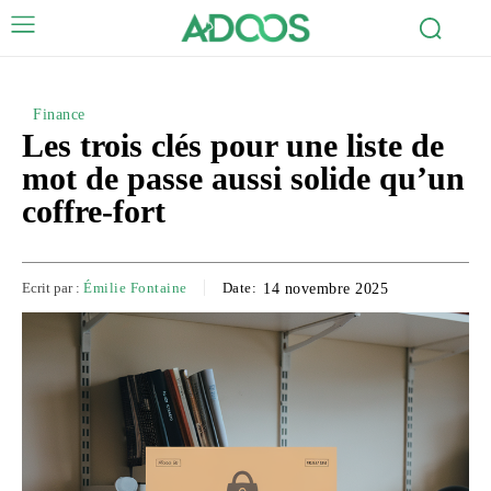
Finance
Les trois clés pour une liste de
mot de passe aussi solide qu’un
coffre-fort
Ecrit par :
Émilie Fontaine
Date:
14 novembre 2025