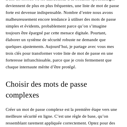
deviennent de plus en plus fréquentes, une liste de mot de passe
forte est devenue indispensable. Nombre d’entre nous avons
malheureusement encore tendance à utiliser des mots de passe
simples et évidents, probablement parce qu’on s’imagine
toujours être épargné par cette menace digitale. Pourtant,
élaborer un système de sécurité robuste ne demande que
quelques ajustements. Aujourd’hui, je partage avec vous mes
trois clés pour transformer votre liste de mot de passe en une
forteresse infranchissable, parce que je crois fermement que
chaque internaute mérite d’être protégé.
Choisir des mots de passe
complexes
Créer un mot de passe complexe est la première étape vers une
meilleure sécurité en ligne. C’est une règle de base, qu’on
ressemblant rarement appliquée correctement. Optez pour des