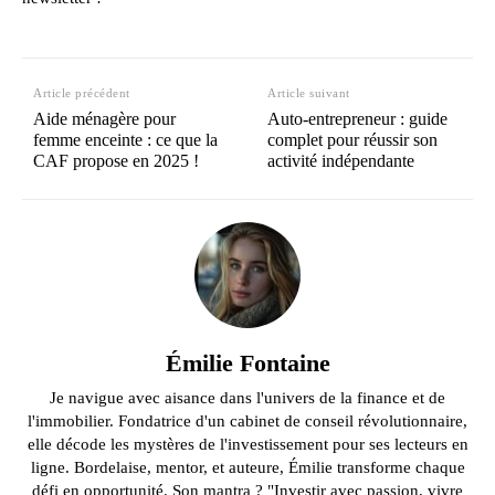
Article précédent
Article suivant
Aide ménagère pour
Auto-entrepreneur : guide
femme enceinte : ce que la
complet pour réussir son
CAF propose en 2025 !
activité indépendante
Émilie Fontaine
Je navigue avec aisance dans l'univers de la finance et de
l'immobilier. Fondatrice d'un cabinet de conseil révolutionnaire,
elle décode les mystères de l'investissement pour ses lecteurs en
ligne. Bordelaise, mentor, et auteure, Émilie transforme chaque
défi en opportunité. Son mantra ? "Investir avec passion, vivre