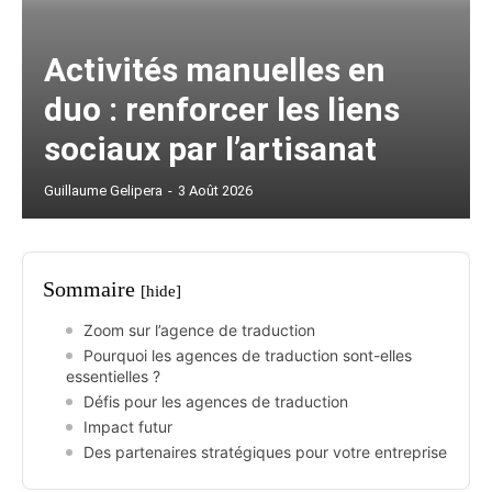
Activités manuelles en
duo : renforcer les liens
sociaux par l’artisanat
Guillaume Gelipera
-
3 Août 2026
Sommaire
[hide]
Zoom sur l’agence de traduction
Pourquoi les agences de traduction sont-elles
essentielles ?
Défis pour les agences de traduction
Impact futur
Des partenaires stratégiques pour votre entreprise