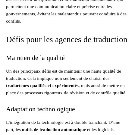
permettent une communication claire et précise entre les
gouvernements, évitant les malentendus pouvant conduire à des
conflits.
Défis pour les agences de traduction
Maintien de la qualité
Un des principaux défis est de maintenir une haute qualité de
traduction. Cela implique non seulement de choisir des
traducteurs qualifiés et expérimentés
, mais aussi de mettre en
place des processus rigoureux de révision et de contrôle qualité.
Adaptation technologique
L’intégration de la technologie est à double tranchant. D’une
part, les
outils de traduction automatique
et les logiciels