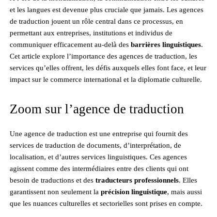
et les langues est devenue plus cruciale que jamais. Les agences
de traduction jouent un rôle central dans ce processus, en
permettant aux entreprises, institutions et individus de
communiquer efficacement au-delà des
barrières linguistiques
.
Cet article explore l’importance des agences de traduction, les
services qu’elles offrent, les défis auxquels elles font face, et leur
impact sur le commerce international et la diplomatie culturelle.
Zoom sur l’agence de traduction
Une agence de traduction est une entreprise qui fournit des
services de traduction de documents, d’interprétation, de
localisation, et d’autres services linguistiques. Ces agences
agissent comme des intermédiaires entre des clients qui ont
besoin de traductions et des
traducteurs professionnels
. Elles
garantissent non seulement la
précision linguistique
, mais aussi
que les nuances culturelles et sectorielles sont prises en compte.