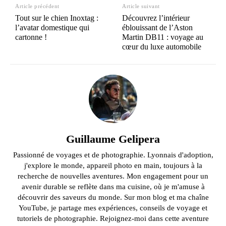
Article précédent
Article suivant
Tout sur le chien Inoxtag :
Découvrez l’intérieur
l’avatar domestique qui
éblouissant de l’Aston
cartonne !
Martin DB11 : voyage au
cœur du luxe automobile
Guillaume Gelipera
Passionné de voyages et de photographie. Lyonnais d'adoption,
j'explore le monde, appareil photo en main, toujours à la
recherche de nouvelles aventures. Mon engagement pour un
avenir durable se reflète dans ma cuisine, où je m'amuse à
découvrir des saveurs du monde. Sur mon blog et ma chaîne
YouTube, je partage mes expériences, conseils de voyage et
tutoriels de photographie. Rejoignez-moi dans cette aventure