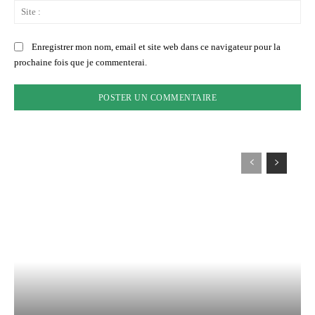
Sit
:
Enregistrer mon nom, email et site web dans ce navigateur pour la
prochaine fois que je commenterai.