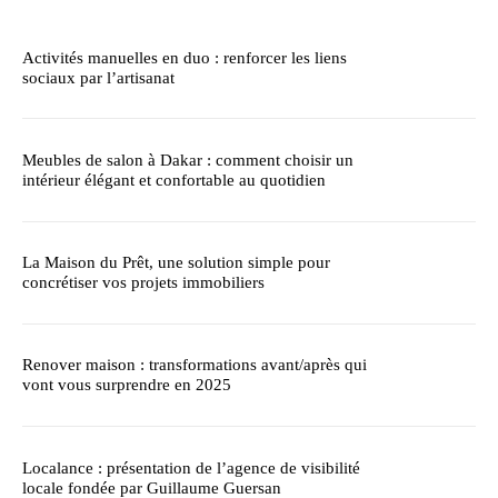
Activités manuelles en duo : renforcer les liens
sociaux par l’artisanat
Meubles de salon à Dakar : comment choisir un
intérieur élégant et confortable au quotidien
La Maison du Prêt, une solution simple pour
concrétiser vos projets immobiliers
Renover maison : transformations avant/après qui
vont vous surprendre en 2025
Localance : présentation de l’agence de visibilité
locale fondée par Guillaume Guersan