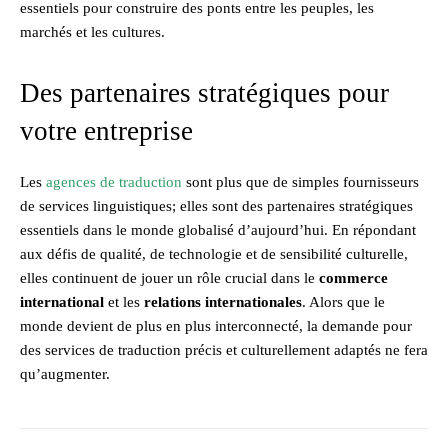
essentiels pour construire des ponts entre les peuples, les
marchés et les cultures.
Des partenaires stratégiques pour
votre entreprise
Les
agences de traduction
sont plus que de simples fournisseurs
de services linguistiques; elles sont des partenaires stratégiques
essentiels dans le monde globalisé d’aujourd’hui. En répondant
aux défis de qualité, de technologie et de sensibilité culturelle,
elles continuent de jouer un rôle crucial dans le
commerce
international
et les
relations internationales
. Alors que le
monde devient de plus en plus interconnecté, la demande pour
des services de traduction précis et culturellement adaptés ne fera
qu’augmenter.