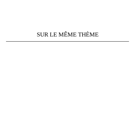
SUR LE MÊME THÈME