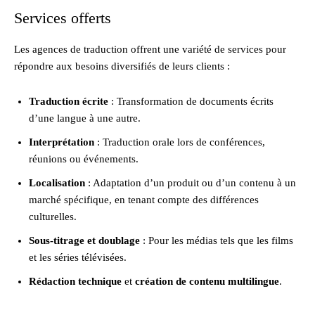
Services offerts
Les agences de traduction offrent une variété de services pour
répondre aux besoins diversifiés de leurs clients :
Traduction écrite
: Transformation de documents écrits
d’une langue à une autre.
Interprétation
: Traduction orale lors de conférences,
réunions ou événements.
Localisation
: Adaptation d’un produit ou d’un contenu à un
marché spécifique, en tenant compte des différences
culturelles.
Sous-titrage et doublage
: Pour les médias tels que les films
et les séries télévisées.
Rédaction technique
et
création de contenu multilingue
.