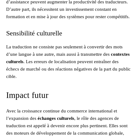
d’assistance peuvent augmenter la productivité des traducteurs.
D’autre part, ils nécessitent un investissement constant en
formation et en mise à jour des systèmes pour rester compétitifs.
Sensibilité culturelle
La traduction ne consiste pas seulement à convertir des mots
d’une langue à une autre, mais aussi à transmettre des
contextes
culturels
. Les erreurs de localisation peuvent entraîner des
échecs de marché ou des réactions négatives de la part du public
cible.
Impact futur
Avec la croissance continue du commerce international et
l’expansion des
échanges culturels
, le rôle des agences de
traduction est appelé à devenir encore plus pertinent. Elles sont
des moteurs de développement de la communication globale,