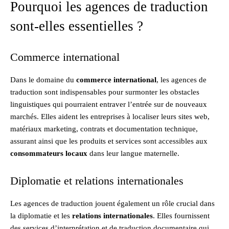
Pourquoi les agences de traduction
sont-elles essentielles ?
Commerce international
Dans le domaine du
commerce international
, les agences de
traduction sont indispensables pour surmonter les obstacles
linguistiques qui pourraient entraver l’entrée sur de nouveaux
marchés. Elles aident les entreprises à localiser leurs sites web,
matériaux marketing, contrats et documentation technique,
assurant ainsi que les produits et services sont accessibles aux
consommateurs locaux
dans leur langue maternelle.
Diplomatie et relations internationales
Les agences de traduction jouent également un rôle crucial dans
la diplomatie et les
relations internationales
. Elles fournissent
des services d’interprétation et de traduction documentaire qui