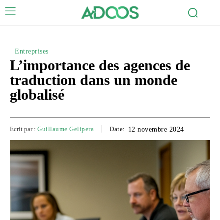
Entreprises
L’importance des agences de
traduction dans un monde
globalisé
Ecrit par :
Guillaume Gelipera
Date:
12 novembre 2024