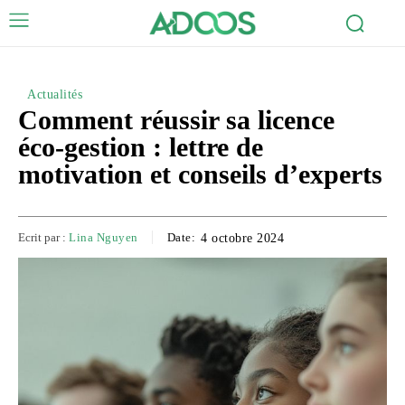
Actualités
Comment réussir sa licence
éco-gestion : lettre de
motivation et conseils d’experts
Ecrit par :
Lina Nguyen
Date:
4 octobre 2024