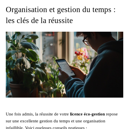
Organisation et gestion du temps :
les clés de la réussite
Une fois admis, la réussite de votre
licence éco-gestion
repose
sur une excellente gestion du temps et une organisation
infaillible. Voici quelques conseils pratiques :