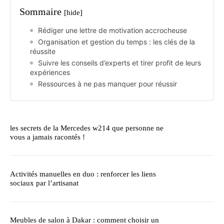
Sommaire
[hide]
Rédiger une lettre de motivation accrocheuse
Organisation et gestion du temps : les clés de la
réussite
Suivre les conseils d’experts et tirer profit de leurs
expériences
Ressources à ne pas manquer pour réussir
les secrets de la Mercedes w214 que personne ne
vous a jamais racontés !
Activités manuelles en duo : renforcer les liens
sociaux par l’artisanat
Meubles de salon à Dakar : comment choisir un