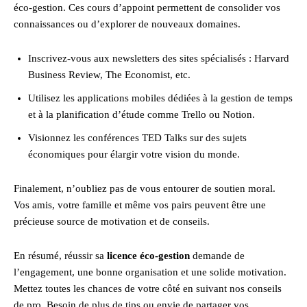
éco-gestion. Ces cours d’appoint permettent de consolider vos
connaissances ou d’explorer de nouveaux domaines.
Inscrivez-vous aux newsletters des sites spécialisés : Harvard
Business Review, The Economist, etc.
Utilisez les applications mobiles dédiées à la gestion de temps
et à la planification d’étude comme Trello ou Notion.
Visionnez les conférences TED Talks sur des sujets
économiques pour élargir votre vision du monde.
Finalement, n’oubliez pas de vous entourer de soutien moral.
Vos amis, votre famille et même vos pairs peuvent être une
précieuse source de motivation et de conseils.
En résumé, réussir sa
licence éco-gestion
demande de
l’engagement, une bonne organisation et une solide motivation.
Mettez toutes les chances de votre côté en suivant nos conseils
de pro. Besoin de plus de tips ou envie de partager vos