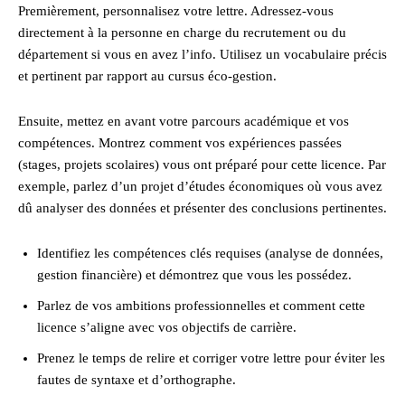
Premièrement, personnalisez votre lettre. Adressez-vous
directement à la personne en charge du recrutement ou du
département si vous en avez l’info. Utilisez un vocabulaire précis
et pertinent par rapport au cursus éco-gestion.
Ensuite, mettez en avant votre parcours académique et vos
compétences. Montrez comment vos expériences passées
(stages, projets scolaires) vous ont préparé pour cette licence. Par
exemple, parlez d’un projet d’études économiques où vous avez
dû analyser des données et présenter des conclusions pertinentes.
Identifiez les compétences clés requises (analyse de données,
gestion financière) et démontrez que vous les possédez.
Parlez de vos ambitions professionnelles et comment cette
licence s’aligne avec vos objectifs de carrière.
Prenez le temps de relire et corriger votre lettre pour éviter les
fautes de syntaxe et d’orthographe.