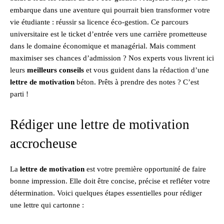
embarque dans une aventure qui pourrait bien transformer votre
vie étudiante : réussir sa licence éco-gestion. Ce parcours
universitaire est le ticket d’entrée vers une carrière prometteuse
dans le domaine économique et managérial. Mais comment
maximiser ses chances d’admission ? Nos experts vous livrent ici
leurs
meilleurs conseils
et vous guident dans la rédaction d’une
lettre de motivation
béton. Prêts à prendre des notes ? C’est
parti !
Rédiger une lettre de motivation
accrocheuse
La
lettre de motivation
est votre première opportunité de faire
bonne impression. Elle doit être concise, précise et refléter votre
détermination. Voici quelques étapes essentielles pour rédiger
une lettre qui cartonne :