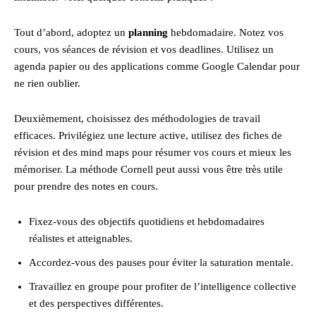
Tout d’abord, adoptez un
planning
hebdomadaire. Notez vos
cours, vos séances de révision et vos deadlines. Utilisez un
agenda papier ou des applications comme Google Calendar pour
ne rien oublier.
Deuxièmement, choisissez des méthodologies de travail
efficaces. Privilégiez une lecture active, utilisez des fiches de
révision et des mind maps pour résumer vos cours et mieux les
mémoriser. La méthode Cornell peut aussi vous être très utile
pour prendre des notes en cours.
Fixez-vous des objectifs quotidiens et hebdomadaires
réalistes et atteignables.
Accordez-vous des pauses pour éviter la saturation mentale.
Travaillez en groupe pour profiter de l’intelligence collective
et des perspectives différentes.