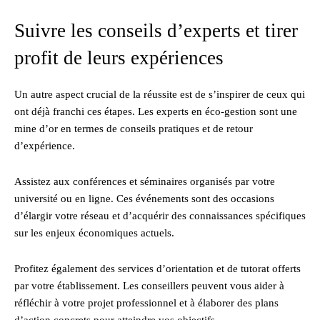
Suivre les conseils d’experts et tirer
profit de leurs expériences
Un autre aspect crucial de la réussite est de s’inspirer de ceux qui
ont déjà franchi ces étapes. Les experts en éco-gestion sont une
mine d’or en termes de conseils pratiques et de retour
d’expérience.
Assistez aux conférences et séminaires organisés par votre
université ou en ligne. Ces événements sont des occasions
d’élargir votre réseau et d’acquérir des connaissances spécifiques
sur les enjeux économiques actuels.
Profitez également des services d’orientation et de tutorat offerts
par votre établissement. Les conseillers peuvent vous aider à
réfléchir à votre projet professionnel et à élaborer des plans