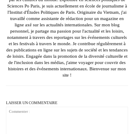
Sciences Po Paris, je suis actuellement en école de journalisme à
l'Institut d'Études Politiques de Paris. Originaire du Vietnam, j'ai
travaillé comme assistante de rédaction pour un magazine en
ligne axé sur les actualités internationales. Sur mon blog
personnel, je partage ma passion pour l'actualité et les loisirs,
notamment à travers des reportages sur les événements culturels
et les festivals à travers le monde. Je contribue régulièrement à
des publications en ligne sur les sujets de société et les tendances
de loisirs. Engagée dans la promotion de la diversité culturelle et
de l'inclusion dans les médias, j'aime voyager pour couvrir des
histoires et des événements internationaux. Bienvenue sur mon
site !
LAISSER UN COMMENTAIRE