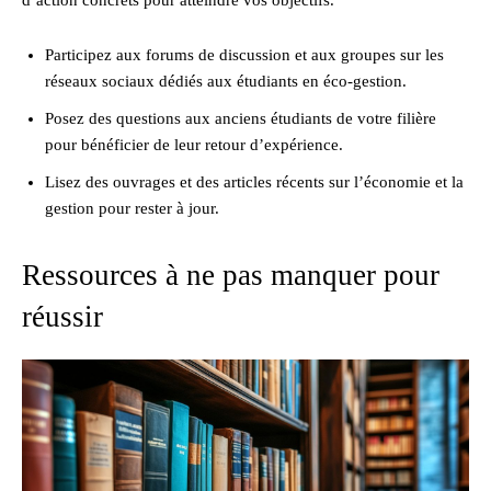
d’action concrets pour atteindre vos objectifs.
Participez aux forums de discussion et aux groupes sur les
réseaux sociaux dédiés aux étudiants en éco-gestion.
Posez des questions aux anciens étudiants de votre filière
pour bénéficier de leur retour d’expérience.
Lisez des ouvrages et des articles récents sur l’économie et la
gestion pour rester à jour.
Ressources à ne pas manquer pour
réussir