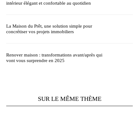
intérieur élégant et confortable au quotidien
La Maison du Prêt, une solution simple pour
concrétiser vos projets immobiliers
Renover maison : transformations avant/après qui
vont vous surprendre en 2025
SUR LE MÊME THÈME