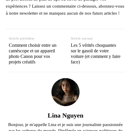
expériences ? Laissez un commentaire ci-dessous, abonnez-vous
à notre newsletter et ne manquez aucun de nos futurs articles !
Article précédent
Article suivant
Comment choisir entre un
Les 5 vérités choquantes
caméscope et un appareil
sur le gasoil de votre
photo Canon pour vos
voiture (et comment y faire
projets créatifs
face)
Lina Nguyen
Bonjour, je m'appelle Lina et je suis une journaliste passionnée
par les cultures du monde. Diplômée en sciences politiques de