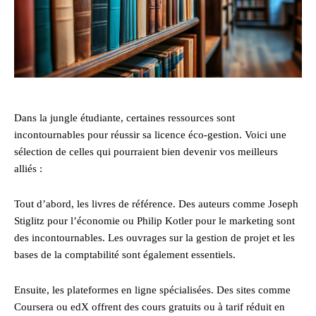
Dans la jungle étudiante, certaines ressources sont
incontournables pour réussir sa licence éco-gestion. Voici une
sélection de celles qui pourraient bien devenir vos meilleurs
alliés :
Tout d’abord, les livres de référence. Des auteurs comme Joseph
Stiglitz pour l’économie ou Philip Kotler pour le marketing sont
des incontournables. Les ouvrages sur la gestion de projet et les
bases de la comptabilité sont également essentiels.
Ensuite, les plateformes en ligne spécialisées. Des sites comme
Coursera ou edX offrent des cours gratuits ou à tarif réduit en