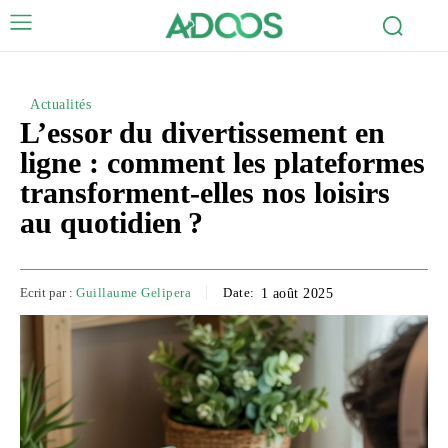
Actualités
L’essor du divertissement en
ligne : comment les plateformes
transforment-elles nos loisirs
au quotidien ?
Ecrit par :
Guillaume Gelipera
Date:
1 août 2025