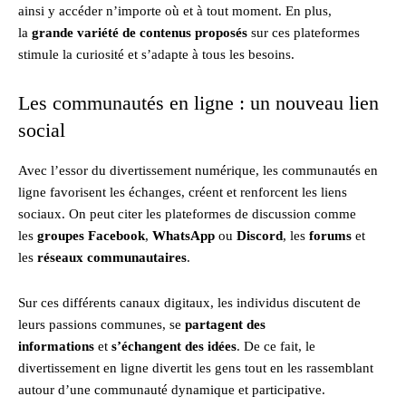
ainsi y accéder n’importe où et à tout moment. En plus,
la
grande variété de contenus proposés
sur ces plateformes
stimule la curiosité et s’adapte à tous les besoins.
Les communautés en ligne : un nouveau lien
social
Avec l’essor du divertissement numérique, les communautés en
ligne favorisent les échanges, créent et renforcent les liens
sociaux. On peut citer les plateformes de discussion comme
les
groupes Facebook
,
WhatsApp
ou
Discord
, les
forums
et
les
réseaux communautaires
.
Sur ces différents canaux digitaux, les individus discutent de
leurs passions communes, se
partagent des
informations
et
s’échangent des idées
. De ce fait, le
divertissement en ligne divertit les gens tout en les rassemblant
autour d’une communauté dynamique et participative.