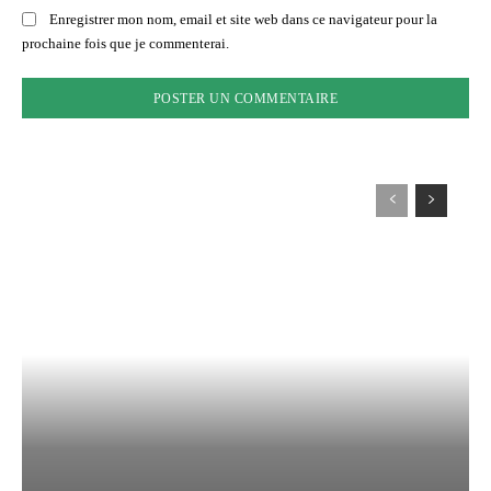
Enregistrer mon nom, email et site web dans ce navigateur pour la
prochaine fois que je commenterai.