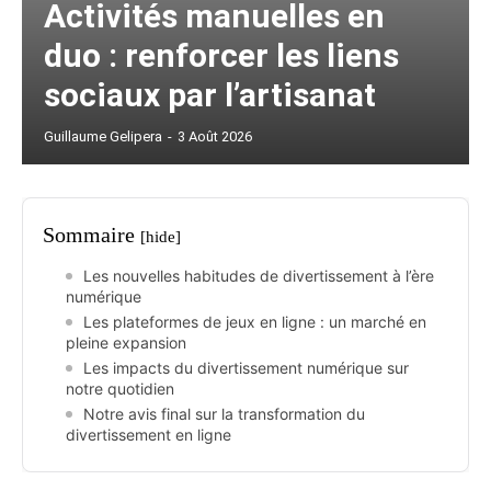
Activités manuelles en
duo : renforcer les liens
sociaux par l’artisanat
Guillaume Gelipera
-
3 Août 2026
Sommaire
[hide]
Les nouvelles habitudes de divertissement à l’ère
numérique
Les plateformes de jeux en ligne : un marché en
pleine expansion
Les impacts du divertissement numérique sur
notre quotidien
Notre avis final sur la transformation du
divertissement en ligne