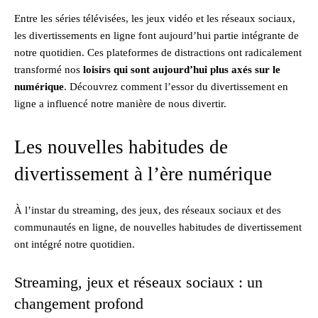
Entre les séries télévisées, les jeux vidéo et les réseaux sociaux,
les divertissements en ligne font aujourd’hui partie intégrante de
notre quotidien. Ces plateformes de distractions ont radicalement
transformé nos
loisirs qui sont aujourd’hui plus axés sur le
numérique
. Découvrez comment l’essor du divertissement en
ligne a influencé notre manière de nous divertir.
Les nouvelles habitudes de
divertissement à l’ère numérique
À l’instar du streaming, des jeux, des réseaux sociaux et des
communautés en ligne, de nouvelles habitudes de divertissement
ont intégré notre quotidien.
Streaming, jeux et réseaux sociaux : un
changement profond