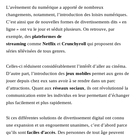
L’avènement du numérique a apporté de nombreux
changements, notamment, l’introduction des loisirs numériques.
C’est ainsi que de nouvelles formes de divertissements dits « en
ligne » ont vu le jour et séduit plusieurs. On retrouve, par
exemple, des
plateformes de
streaming
comme
Netflix
et
Crunchyroll
qui proposent des
séries télévisées de tous genres.
Celles-ci réduisent considérablement l’intérêt d’aller au cinéma.
D’autre part, l’introduction des
jeux mobiles
permet aux gens de
jouer depuis chez eux sans avoir à se rendre dans un parc
d’attractions. Quant aux
réseaux sociaux
, ils ont révolutionné la
communication entre les individus en leur permettant d’échanger
plus facilement et plus rapidement.
Si ces différentes solutions de divertissement digital ont connu
une expansion et un engouement unanimes, c’est d’abord parce
qu’ils sont
faciles d’accès
. Des personnes de tout âge peuvent