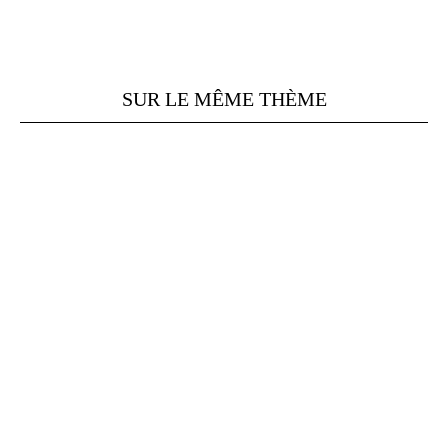
SUR LE MÊME THÈME