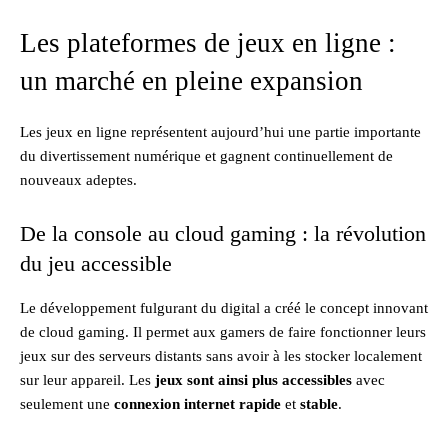
Les plateformes de jeux en ligne :
un marché en pleine expansion
Les jeux en ligne représentent aujourd’hui une partie importante
du divertissement numérique et gagnent continuellement de
nouveaux adeptes.
De la console au cloud gaming : la révolution
du jeu accessible
Le développement fulgurant du digital a créé le concept innovant
de cloud gaming. Il permet aux gamers de faire fonctionner leurs
jeux sur des serveurs distants sans avoir à les stocker localement
sur leur appareil. Les
jeux sont ainsi plus accessibles
avec
seulement une
connexion internet rapide
et
stable
.