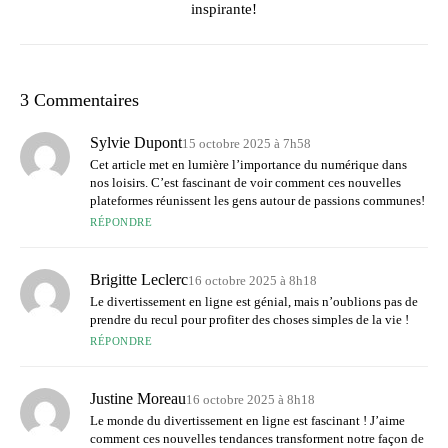
inspirante!
3 Commentaires
Sylvie Dupont
15 octobre 2025 à 7h58
Cet article met en lumière l’importance du numérique dans
nos loisirs. C’est fascinant de voir comment ces nouvelles
plateformes réunissent les gens autour de passions communes!
RÉPONDRE
Brigitte Leclerc
16 octobre 2025 à 8h18
Le divertissement en ligne est génial, mais n’oublions pas de
prendre du recul pour profiter des choses simples de la vie !
RÉPONDRE
Justine Moreau
16 octobre 2025 à 8h18
Le monde du divertissement en ligne est fascinant ! J’aime
comment ces nouvelles tendances transforment notre façon de