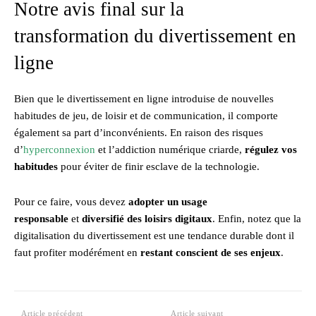
Notre avis final sur la
transformation du divertissement en
ligne
Bien que le divertissement en ligne introduise de nouvelles
habitudes de jeu, de loisir et de communication, il comporte
également sa part d’inconvénients. En raison des risques
d’
hyperconnexion
et l’addiction numérique criarde,
régulez vos
habitudes
pour éviter de finir esclave de la technologie.
Pour ce faire, vous devez
adopter un usage
responsable
et
diversifié des loisirs digitaux
. Enfin, notez que la
digitalisation du divertissement est une tendance durable dont il
faut profiter modérément en
restant conscient de ses enjeux
.
Article précédent
Article suivant