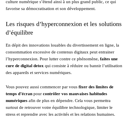
culture numérique s’étend ainsi à un plus grand public, ce qui
favorise sa démocratisation et son développement.
Les risques d’hyperconnexion et les solutions
d’équilibre
En dépit des innovations louables du divertissement en ligne, la
consommation excessive de contenus digitaux peut entrainer
l’hyperconnexion. Pour lutter contre ce phénomène,
faites une
cure de digital detox
qui consiste à réduire ou bannir l’utilisation
des appareils et services numériques.
Vous pouvez aussi commencer par vous
fixer des limites de
temps d’écran
pour
contrôler vos mauvaises habitudes
numériques
afin de plus en dépendre. Cela vous permettra
surtout de retrouver votre équilibre technologique, limiter le
stress et reprendre avec les activités et les relations humaines.