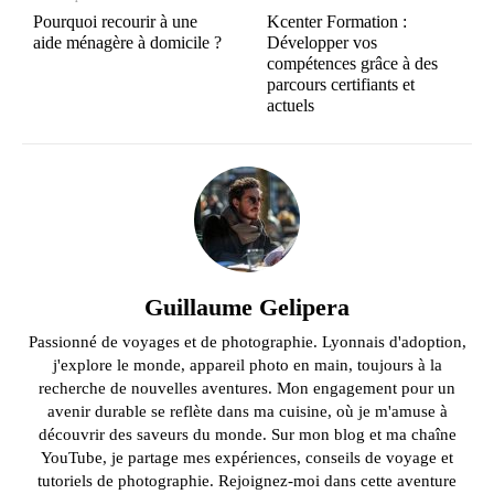
Pourquoi recourir à une
Kcenter Formation :
aide ménagère à domicile ?
Développer vos
compétences grâce à des
parcours certifiants et
actuels
Guillaume Gelipera
Passionné de voyages et de photographie. Lyonnais d'adoption,
j'explore le monde, appareil photo en main, toujours à la
recherche de nouvelles aventures. Mon engagement pour un
avenir durable se reflète dans ma cuisine, où je m'amuse à
découvrir des saveurs du monde. Sur mon blog et ma chaîne
YouTube, je partage mes expériences, conseils de voyage et
tutoriels de photographie. Rejoignez-moi dans cette aventure