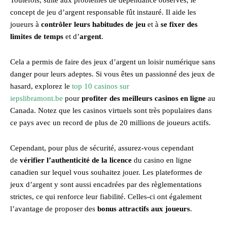
concept de jeu d’argent responsable fût instauré. Il aide les
joueurs à
contrôler leurs habitudes de jeu
et à
se fixer des
limites de temps
et d’
argent
.
Cela a permis de faire des jeux d’argent un loisir numérique sans
danger pour leurs adeptes. Si vous êtes un passionné des jeux de
hasard, explorez le
top 10 casinos sur
iepslibramont.be
pour
profiter des meilleurs casinos en ligne
au
Canada. Notez que les casinos virtuels sont très populaires dans
ce pays avec un record de plus de 20 millions de joueurs actifs.
Cependant, pour plus de sécurité, assurez-vous cependant
de
vérifier l’authenticité de la licence
du casino en ligne
canadien sur lequel vous souhaitez jouer. Les plateformes de
jeux d’argent y sont aussi encadrées par des règlementations
strictes, ce qui renforce leur fiabilité. Celles-ci ont également
l’avantage de proposer des
bonus attractifs aux joueurs
.