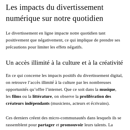
Les impacts du divertissement
numérique sur notre quotidien
Le divertissement en ligne impacte notre quotidien tant
positivement que négativement, ce qui implique de prendre ses
précautions pour limiter les effets négatifs.
Un accès illimité à la culture et à la créativité
En ce qui concerne les impacts positifs du divertissement digital,
on retrouve l’accès illimité à la culture par les nombreuses
opportunités qu’offre l’internet. Que ce soit dans la
musique
,
les
films
ou la
littérature
, on observe la
prolifération des
créateurs indépendants
(musiciens, acteurs et écrivains).
Ces derniers créent des micro-communautés dans lesquels ils se
rassemblent pour
partager
et
promouvoir
leurs talents. La