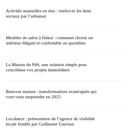
Activités manuelles en duo : renforcer les liens
sociaux par l’artisanat
Meubles de salon à Dakar : comment choisir un
intérieur élégant et confortable au quotidien
La Maison du Prêt, une solution simple pour
concrétiser vos projets immobiliers
Renover maison : transformations avant/après qui
vont vous surprendre en 2025
Localance : présentation de l’agence de visibilité
locale fondée par Guillaume Guersan