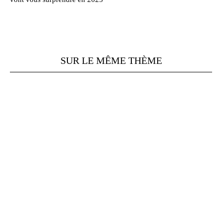
SUR LE MÊME THÈME