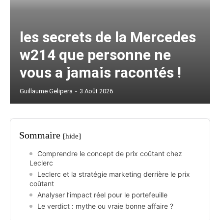
les secrets de la Mercedes
w214 que personne ne
vous a jamais racontés !
Guillaume Gelipera
-
3 Août 2026
Sommaire
[hide]
Comprendre le concept de prix coûtant chez
Leclerc
Leclerc et la stratégie marketing derrière le prix
coûtant
Analyser l’impact réel pour le portefeuille
Le verdict : mythe ou vraie bonne affaire ?