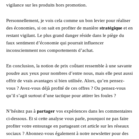
vigilance sur les produits hors promotion.
Personnellement, je vois cela comme un bon levier pour réaliser
des économies, si on sait en profiter de manière
stratégique
et en
restant vigilant. Le plus grand danger réside dans le piège du
faux sentiment d’économie qui pourrait influencer
inconsciemment nos comportements d’achat.
En conclusion, la notion de prix coûtant ressemble à une savante
poudre aux yeux pour nombres d’entre nous, mais elle peut aussi
offrir de vrais avantages si bien utilisée. Alors, qu’en pensez-
vous ? Avez-vous déjà profité de ces offres ? Ou pensez-vous
qu’il s’agit surtout d’une tactique pour attirer les foules ?
N’hésitez pas à
partager
vos expériences dans les commentaires
ci-dessous. Et si cette analyse vous parle, pourquoi ne pas faire
profiter votre entourage en partageant cet article sur les réseaux
sociaux ? Abonnez-vous également à notre newsletter pour des