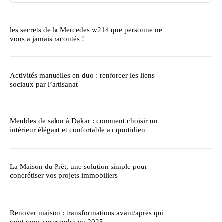
les secrets de la Mercedes w214 que personne ne
vous a jamais racontés !
Activités manuelles en duo : renforcer les liens
sociaux par l’artisanat
Meubles de salon à Dakar : comment choisir un
intérieur élégant et confortable au quotidien
La Maison du Prêt, une solution simple pour
concrétiser vos projets immobiliers
Renover maison : transformations avant/après qui
vont vous surprendre en 2025