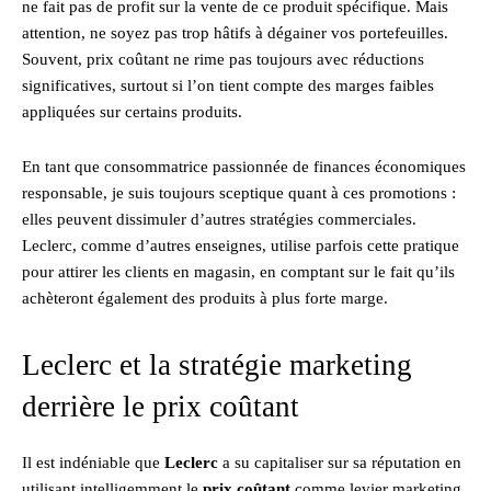
ne fait pas de profit sur la vente de ce produit spécifique. Mais
attention, ne soyez pas trop hâtifs à dégainer vos portefeuilles.
Souvent, prix coûtant ne rime pas toujours avec réductions
significatives, surtout si l’on tient compte des marges faibles
appliquées sur certains produits.
En tant que consommatrice passionnée de finances économiques
responsable, je suis toujours sceptique quant à ces promotions :
elles peuvent dissimuler d’autres stratégies commerciales.
Leclerc, comme d’autres enseignes, utilise parfois cette pratique
pour attirer les clients en magasin, en comptant sur le fait qu’ils
achèteront également des produits à plus forte marge.
Leclerc et la stratégie marketing
derrière le prix coûtant
Il est indéniable que
Leclerc
a su capitaliser sur sa réputation en
utilisant intelligemment le
prix coûtant
comme levier marketing.