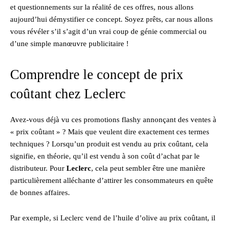
et questionnements sur la réalité de ces offres, nous allons
aujourd’hui démystifier ce concept. Soyez prêts, car nous allons
vous révéler s’il s’agit d’un vrai coup de génie commercial ou
d’une simple manœuvre publicitaire !
Comprendre le concept de prix
coûtant chez Leclerc
Avez-vous déjà vu ces promotions flashy annonçant des ventes à
« prix coûtant » ? Mais que veulent dire exactement ces termes
techniques ? Lorsqu’un produit est vendu au prix coûtant, cela
signifie, en théorie, qu’il est vendu à son coût d’achat par le
distributeur. Pour
Leclerc
, cela peut sembler être une manière
particulièrement alléchante d’attirer les consommateurs en quête
de bonnes affaires.
Par exemple, si Leclerc vend de l’huile d’olive au prix coûtant, il