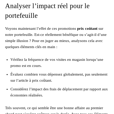
Analyser l’impact réel pour le
portefeuille
Voyons maintenant l’effet de ces promotions
prix coûtant
sur
notre portefeuille. Est-ce réellement bénéfique ou s’agit-il d’une
simple illusion ? Pour en juger au mieux, analysons cela avec
quelques éléments clés en main :
Vérifiez la fréquence de vos visites en magasin lorsqu’une
promo est en cours.
Évaluez combien vous dépensez globalement, pas seulement
sur l’article à prix coûtant.
Considérez l’impact des frais de déplacement par rapport aux
économies réalisées.
Très souvent, ce qui semble être une bonne affaire au premier
abord peut s’avérer coûteux sur la durée. Avec tous ces éléments