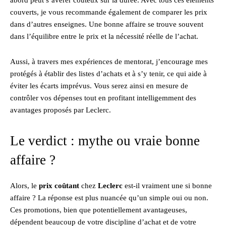
couverts, je vous recommande également de comparer les prix
dans d’autres enseignes. Une bonne affaire se trouve souvent
dans l’équilibre entre le prix et la nécessité réelle de l’achat.
Aussi, à travers mes expériences de mentorat, j’encourage mes
protégés à établir des listes d’achats et à s’y tenir, ce qui aide à
éviter les écarts imprévus. Vous serez ainsi en mesure de
contrôler vos dépenses tout en profitant intelligemment des
avantages proposés par Leclerc.
Le verdict : mythe ou vraie bonne
affaire ?
Alors, le
prix coûtant
chez
Leclerc
est-il vraiment une si bonne
affaire ? La réponse est plus nuancée qu’un simple oui ou non.
Ces promotions, bien que potentiellement avantageuses,
dépendent beaucoup de votre discipline d’achat et de votre