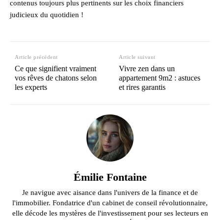
contenus toujours plus pertinents sur les choix financiers
judicieux du quotidien !
Article précédent
Article suivant
Ce que signifient vraiment
Vivre zen dans un
vos rêves de chatons selon
appartement 9m2 : astuces
les experts
et rires garantis
Émilie Fontaine
Je navigue avec aisance dans l'univers de la finance et de
l'immobilier. Fondatrice d'un cabinet de conseil révolutionnaire,
elle décode les mystères de l'investissement pour ses lecteurs en