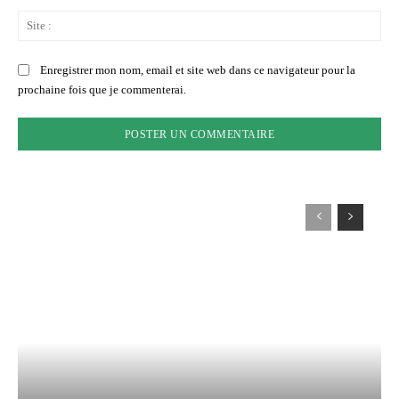
Sit
:
Enregistrer mon nom, email et site web dans ce navigateur pour la
prochaine fois que je commenterai.