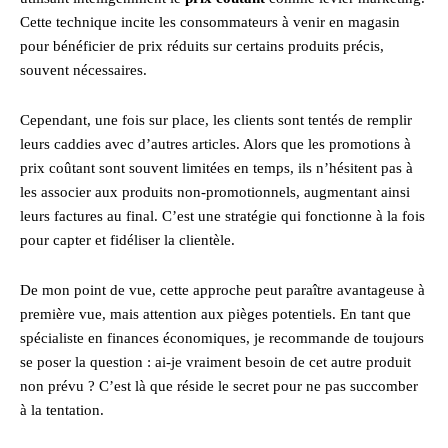
Cette technique incite les consommateurs à venir en magasin
pour bénéficier de prix réduits sur certains produits précis,
souvent nécessaires.
Cependant, une fois sur place, les clients sont tentés de remplir
leurs caddies avec d’autres articles. Alors que les promotions à
prix coûtant sont souvent limitées en temps, ils n’hésitent pas à
les associer aux produits non-promotionnels, augmentant ainsi
leurs factures au final. C’est une stratégie qui fonctionne à la fois
pour capter et fidéliser la clientèle.
De mon point de vue, cette approche peut paraître avantageuse à
première vue, mais attention aux pièges potentiels. En tant que
spécialiste en finances économiques, je recommande de toujours
se poser la question : ai-je vraiment besoin de cet autre produit
non prévu ? C’est là que réside le secret pour ne pas succomber
à la tentation.