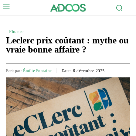
Finance
Leclerc prix coûtant : mythe ou
vraie bonne affaire ?
Ecrit par :
Émilie Fontaine
Date:
6 décembre 2025