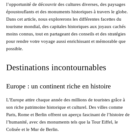
l’opportunité de découvrir des cultures diverses, des paysages
époustouflants et des monuments historiques à travers le globe.
Dans cet article, nous explorerons les différentes facettes du
tourisme mondial, des capitales historiques aux joyaux cachés
moins connus, tout en partageant des conseils et des stratégies
pour rendre votre voyage aussi enrichissant et mémorable que
possible.
Destinations incontournables
Europe : un continent riche en histoire
L’Europe attire chaque année des millions de touristes grâce à
son riche patrimoine historique et culturel. Des villes comme
Paris, Rome et Berlin offrent un aperçu fascinant de l’histoire de
l’humanité, avec des monuments tels que la Tour Eiffel, le
Colisée et le Mur de Berlin.