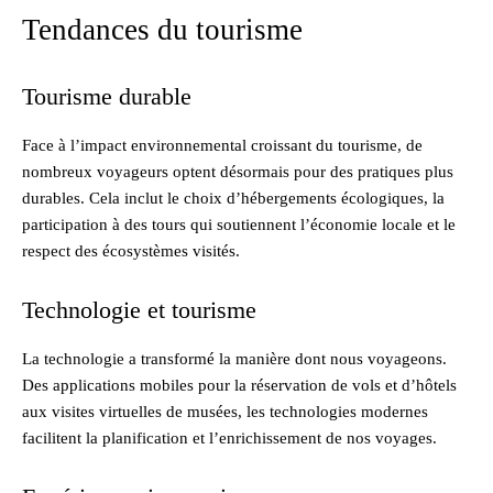
Tendances du tourisme
Tourisme durable
Face à l’impact environnemental croissant du tourisme, de
nombreux voyageurs optent désormais pour des pratiques plus
durables. Cela inclut le choix d’hébergements écologiques, la
participation à des tours qui soutiennent l’économie locale et le
respect des écosystèmes visités.
Technologie et tourisme
La technologie a transformé la manière dont nous voyageons.
Des applications mobiles pour la réservation de vols et d’hôtels
aux visites virtuelles de musées, les technologies modernes
facilitent la planification et l’enrichissement de nos voyages.