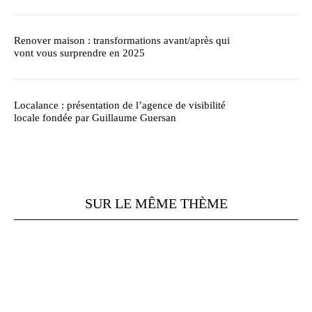
Renover maison : transformations avant/après qui
vont vous surprendre en 2025
Localance : présentation de l’agence de visibilité
locale fondée par Guillaume Guersan
SUR LE MÊME THÈME