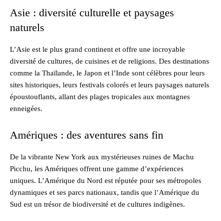
Asie : diversité culturelle et paysages
naturels
L’Asie est le plus grand continent et offre une incroyable
diversité de cultures, de cuisines et de religions. Des destinations
comme la Thaïlande, le Japon et l’Inde sont célèbres pour leurs
sites historiques, leurs festivals colorés et leurs paysages naturels
époustouflants, allant des plages tropicales aux montagnes
enneigées.
Amériques : des aventures sans fin
De la vibrante New York aux mystérieuses ruines de Machu
Picchu, les Amériques offrent une gamme d’expériences
uniques. L’Amérique du Nord est réputée pour ses métropoles
dynamiques et ses parcs nationaux, tandis que l’Amérique du
Sud est un trésor de biodiversité et de cultures indigènes.