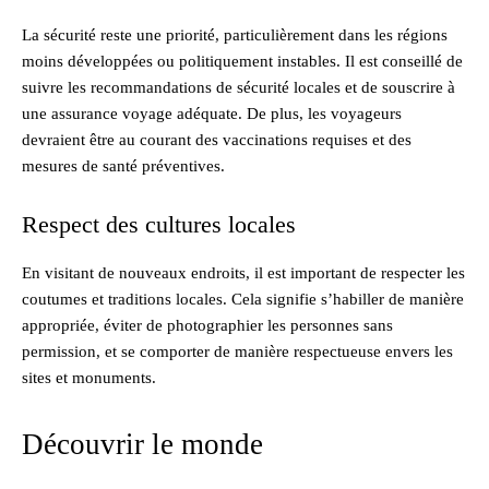
La sécurité reste une priorité, particulièrement dans les régions
moins développées ou politiquement instables. Il est conseillé de
suivre les recommandations de sécurité locales et de souscrire à
une assurance voyage adéquate. De plus, les voyageurs
devraient être au courant des vaccinations requises et des
mesures de santé préventives.
Respect des cultures locales
En visitant de nouveaux endroits, il est important de respecter les
coutumes et traditions locales. Cela signifie s’habiller de manière
appropriée, éviter de photographier les personnes sans
permission, et se comporter de manière respectueuse envers les
sites et monuments.
Découvrir le monde