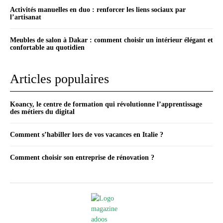
Activités manuelles en duo : renforcer les liens sociaux par
l’artisanat
Meubles de salon à Dakar : comment choisir un intérieur élégant et
confortable au quotidien
Articles populaires
Koancy, le centre de formation qui révolutionne l’apprentissage
des métiers du digital
Comment s’habiller lors de vos vacances en Italie ?
Comment choisir son entreprise de rénovation ?