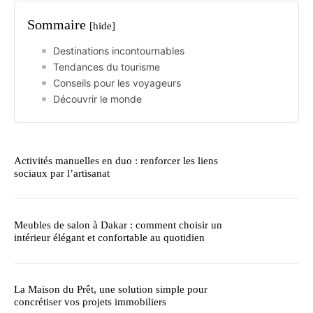
Sommaire
[hide]
Destinations incontournables
Tendances du tourisme
Conseils pour les voyageurs
Découvrir le monde
Activités manuelles en duo : renforcer les liens
sociaux par l’artisanat
Meubles de salon à Dakar : comment choisir un
intérieur élégant et confortable au quotidien
La Maison du Prêt, une solution simple pour
concrétiser vos projets immobiliers