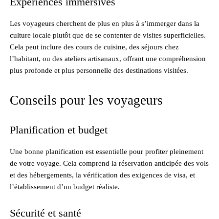
Expériences immersives
Les voyageurs cherchent de plus en plus à s’immerger dans la
culture locale plutôt que de se contenter de visites superficielles.
Cela peut inclure des cours de cuisine, des séjours chez
l’habitant, ou des ateliers artisanaux, offrant une compréhension
plus profonde et plus personnelle des destinations visitées.
Conseils pour les voyageurs
Planification et budget
Une bonne planification est essentielle pour profiter pleinement
de votre voyage. Cela comprend la réservation anticipée des vols
et des hébergements, la vérification des exigences de visa, et
l’établissement d’un budget réaliste.
Sécurité et santé