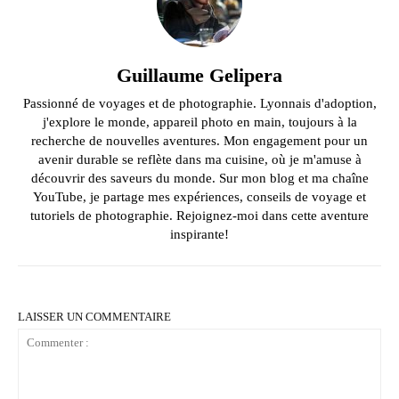
Guillaume Gelipera
Passionné de voyages et de photographie. Lyonnais d'adoption,
j'explore le monde, appareil photo en main, toujours à la
recherche de nouvelles aventures. Mon engagement pour un
avenir durable se reflète dans ma cuisine, où je m'amuse à
découvrir des saveurs du monde. Sur mon blog et ma chaîne
YouTube, je partage mes expériences, conseils de voyage et
tutoriels de photographie. Rejoignez-moi dans cette aventure
inspirante!
LAISSER UN COMMENTAIRE