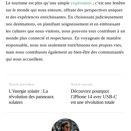
Le tourisme est plus qu’une simple
exploration
; c’est une fenêtre
sur le monde qui nous entoure, offrant des perspectives uniques
et des expériences enrichissantes. En choisissant judicieusement
nos destinations, en planifiant soigneusement et en embrassant
les cultures que nous visitons, nous pouvons tous contribuer à un
monde plus connecté et respectueux. En voyageant de manière
responsable, nous non seulement enrichissons nos propres vies,
mais nous contribuons également au bien-être des communautés
qui nous accueillent.
Article précédent
Article suivant
L’énergie solaire : La
Découvrez pourquoi
révolution des panneaux
l’iPhone 14 avec USB-C
solaires
est une révolution totale