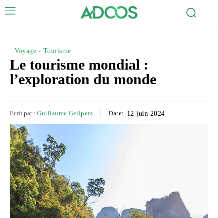
Voyage - Tourisme
Le tourisme mondial :
l’exploration du monde
Ecrit par :
Guillaume Gelipera
Date:
12 juin 2024