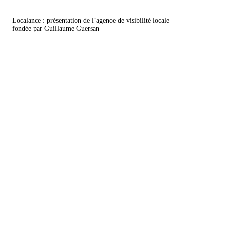
Localance : présentation de l’agence de visibilité locale
fondée par Guillaume Guersan