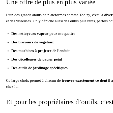
Une offre de plus en plus variée
L’un des grands atouts de plateformes comme Toolzy, c’est la
diver
et des visseuses. On y déniche aussi des outils plus rares, parfois
Des nettoyeurs vapeur pour moquettes
Des broyeurs de végétaux
Des machines à projeter de l’enduit
Des décolleuses de papier peint
Des outils de jardinage spécifiques
Ce large choix permet à chacun de
trouver exactement ce dont il 
chez lui.
Et pour les propriétaires d’outils, c’es