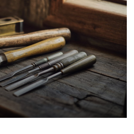
Pinterest
WhatsApp