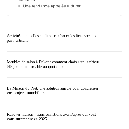
Une tendance appelée à durer
Activités manuelles en duo : renforcer les liens sociaux
par l’artisanat
Meubles de salon à Dakar : comment choisir un intérieur
élégant et confortable au quotidien
La Maison du Prêt, une solution simple pour concrétiser
vos projets immobiliers
Renover maison : transformations avant/après qui vont
vous surprendre en 2025