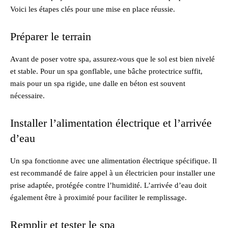
Voici les étapes clés pour une mise en place réussie.
Préparer le terrain
Avant de poser votre spa, assurez-vous que le sol est bien nivelé
et stable. Pour un spa gonflable, une bâche protectrice suffit,
mais pour un spa rigide, une dalle en béton est souvent
nécessaire.
Installer l’alimentation électrique et l’arrivée
d’eau
Un spa fonctionne avec une alimentation électrique spécifique. Il
est recommandé de faire appel à un électricien pour installer une
prise adaptée, protégée contre l’humidité. L’arrivée d’eau doit
également être à proximité pour faciliter le remplissage.
Remplir et tester le spa