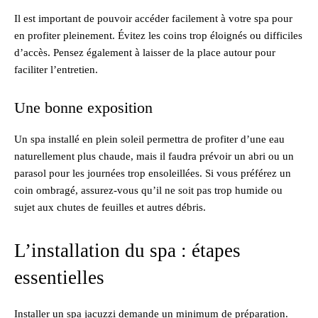
Il est important de pouvoir accéder facilement à votre spa pour
en profiter pleinement. Évitez les coins trop éloignés ou difficiles
d’accès. Pensez également à laisser de la place autour pour
faciliter l’entretien.
Une bonne exposition
Un spa installé en plein soleil permettra de profiter d’une eau
naturellement plus chaude, mais il faudra prévoir un abri ou un
parasol pour les journées trop ensoleillées. Si vous préférez un
coin ombragé, assurez-vous qu’il ne soit pas trop humide ou
sujet aux chutes de feuilles et autres débris.
L’installation du spa : étapes
essentielles
Installer un spa jacuzzi demande un minimum de préparation.