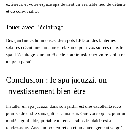
extérieur, et votre espace spa devient un véritable lieu de détente
et de convivialité.
Jouer avec l’éclairage
Des guirlandes lumineuses, des spots LED ou des lanternes
solaires créent une ambiance relaxante pour vos soirées dans le
spa. L’éclairage joue un rôle clé pour transformer votre jardin en
un petit paradis.
Conclusion : le spa jacuzzi, un
investissement bien-être
Installer un spa jacuzzi dans son jardin est une excellente idée
pour se détendre sans quitter la maison. Que vous optiez pour un
modèle gonflable, portable ou encastrable, le plaisir est au
rendez-vous. Avec un bon entretien et un aménagement soigné,