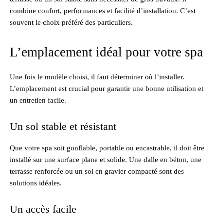
combine confort, performances et facilité d’installation. C’est
souvent le choix préféré des particuliers.
L’emplacement idéal pour votre spa
Une fois le modèle choisi, il faut déterminer où l’installer.
L’emplacement est crucial pour garantir une bonne utilisation et
un entretien facile.
Un sol stable et résistant
Que votre spa soit gonflable, portable ou encastrable, il doit être
installé sur une surface plane et solide. Une dalle en béton, une
terrasse renforcée ou un sol en gravier compacté sont des
solutions idéales.
Un accès facile