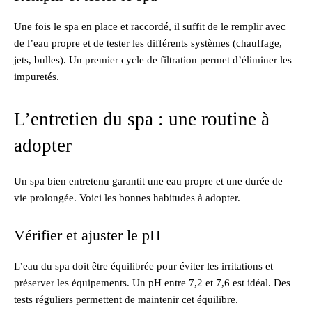
Une fois le spa en place et raccordé, il suffit de le remplir avec
de l’eau propre et de tester les différents systèmes (chauffage,
jets, bulles). Un premier cycle de filtration permet d’éliminer les
impuretés.
L’entretien du spa : une routine à
adopter
Un spa bien entretenu garantit une eau propre et une durée de
vie prolongée. Voici les bonnes habitudes à adopter.
Vérifier et ajuster le pH
L’eau du spa doit être équilibrée pour éviter les irritations et
préserver les équipements. Un pH entre 7,2 et 7,6 est idéal. Des
tests réguliers permettent de maintenir cet équilibre.