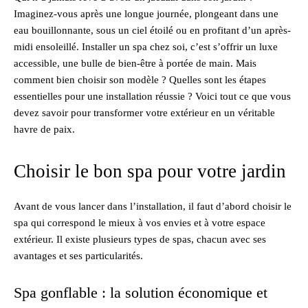
Imaginez-vous après une longue journée, plongeant dans une
eau bouillonnante, sous un ciel étoilé ou en profitant d’un après-
midi ensoleillé. Installer un spa chez soi, c’est s’offrir un luxe
accessible, une bulle de bien-être à portée de main. Mais
comment bien choisir son modèle ? Quelles sont les étapes
essentielles pour une installation réussie ? Voici tout ce que vous
devez savoir pour transformer votre extérieur en un véritable
havre de paix.
Choisir le bon spa pour votre jardin
Avant de vous lancer dans l’installation, il faut d’abord choisir le
spa qui correspond le mieux à vos envies et à votre espace
extérieur. Il existe plusieurs types de spas, chacun avec ses
avantages et ses particularités.
Spa gonflable : la solution économique et