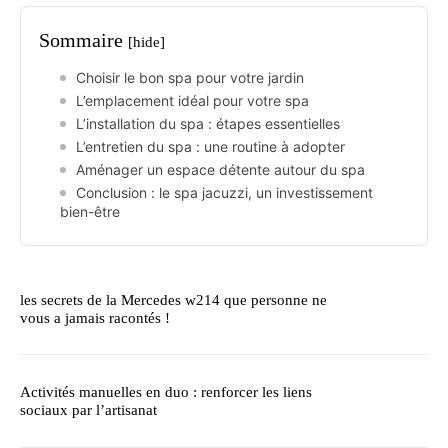
Sommaire
[hide]
Choisir le bon spa pour votre jardin
L’emplacement idéal pour votre spa
L’installation du spa : étapes essentielles
L’entretien du spa : une routine à adopter
Aménager un espace détente autour du spa
Conclusion : le spa jacuzzi, un investissement
bien-être
les secrets de la Mercedes w214 que personne ne
vous a jamais racontés !
Activités manuelles en duo : renforcer les liens
sociaux par l’artisanat