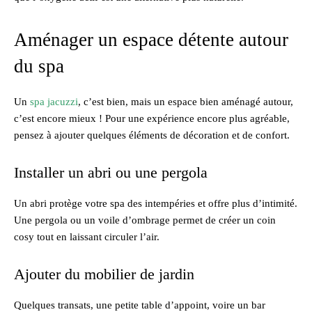
Aménager un espace détente autour
du spa
Un
spa jacuzzi
, c’est bien, mais un espace bien aménagé autour,
c’est encore mieux ! Pour une expérience encore plus agréable,
pensez à ajouter quelques éléments de décoration et de confort.
Installer un abri ou une pergola
Un abri protège votre spa des intempéries et offre plus d’intimité.
Une pergola ou un voile d’ombrage permet de créer un coin
cosy tout en laissant circuler l’air.
Ajouter du mobilier de jardin
Quelques transats, une petite table d’appoint, voire un bar