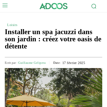
Loisirs
Installer un spa jacuzzi dans
son jardin : créez votre oasis de
détente
Ecrit par :
Guillaume Gelipera
Date:
17 février 2025