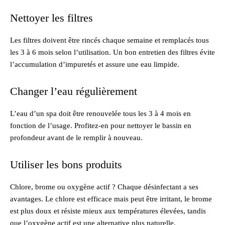
Nettoyer les filtres
Les filtres doivent être rincés chaque semaine et remplacés tous
les 3 à 6 mois selon l’utilisation. Un bon entretien des filtres évite
l’accumulation d’impuretés et assure une eau limpide.
Changer l’eau régulièrement
L’eau d’un spa doit être renouvelée tous les 3 à 4 mois en
fonction de l’usage. Profitez-en pour nettoyer le bassin en
profondeur avant de le remplir à nouveau.
Utiliser les bons produits
Chlore, brome ou oxygène actif ? Chaque désinfectant a ses
avantages. Le chlore est efficace mais peut être irritant, le brome
est plus doux et résiste mieux aux températures élevées, tandis
que l’oxygène actif est une alternative plus naturelle.