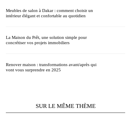
Meubles de salon à Dakar : comment choisir un
intérieur élégant et confortable au quotidien
La Maison du Prêt, une solution simple pour
concrétiser vos projets immobiliers
Renover maison : transformations avant/après qui
vont vous surprendre en 2025
SUR LE MÊME THÈME