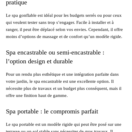
pratique
Le spa gonflable est idéal pour les budgets serrés ou pour ceux
qui veulent tester sans trop s’engager. Facile à installer et à
ranger, il peut être déplacé selon vos envies. Cependant, il offre
moins d’options de massage et de confort qu’un modèle rigide.
Spa encastrable ou semi-encastrable :
l’option design et durable
Pour un rendu plus esthétique et une intégration parfaite dans
votre jardin, le spa encastrable est une excellente option. Il
nécessite plus de travaux et un budget plus conséquent, mais il
offre une finition haut de gamme.
Spa portable : le compromis parfait
Le spa portable est un modèle rigide qui peut être posé sur une
terrasse ou un sol stable sans nécessiter de gros travaux. Il