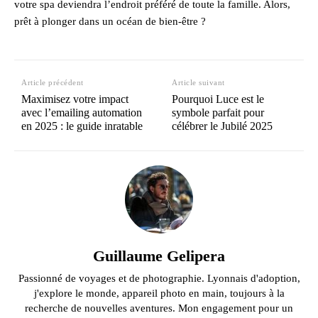
votre spa deviendra l’endroit préféré de toute la famille. Alors,
prêt à plonger dans un océan de bien-être ?
Article précédent
Article suivant
Maximisez votre impact
Pourquoi Luce est le
avec l’emailing automation
symbole parfait pour
en 2025 : le guide inratable
célébrer le Jubilé 2025
Guillaume Gelipera
Passionné de voyages et de photographie. Lyonnais d'adoption,
j'explore le monde, appareil photo en main, toujours à la
recherche de nouvelles aventures. Mon engagement pour un