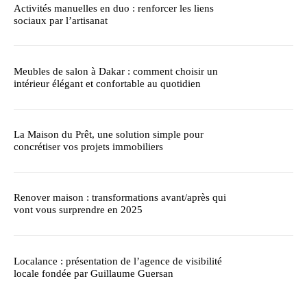
Activités manuelles en duo : renforcer les liens
sociaux par l’artisanat
Meubles de salon à Dakar : comment choisir un
intérieur élégant et confortable au quotidien
La Maison du Prêt, une solution simple pour
concrétiser vos projets immobiliers
Renover maison : transformations avant/après qui
vont vous surprendre en 2025
Localance : présentation de l’agence de visibilité
locale fondée par Guillaume Guersan