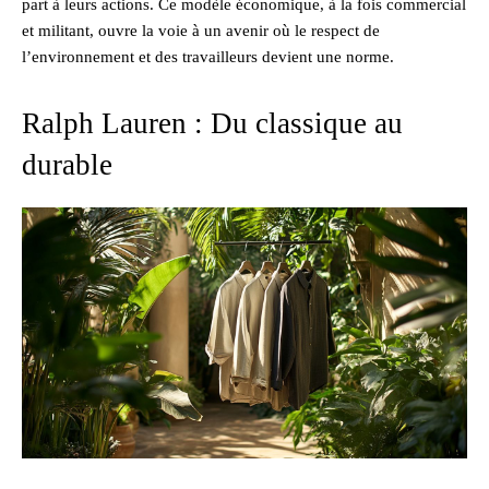
part à leurs actions. Ce modèle économique, à la fois commercial
et militant, ouvre la voie à un avenir où le respect de
l’environnement et des travailleurs devient une norme.
Ralph Lauren : Du classique au
durable