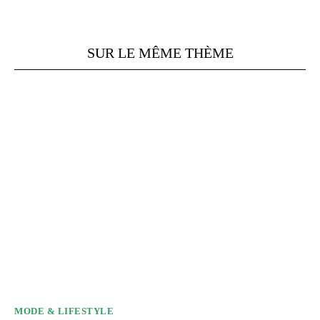
SUR LE MÊME THÈME
MODE & LIFESTYLE