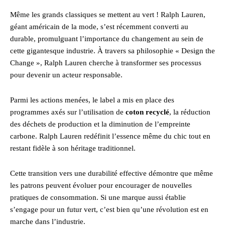
Même les grands classiques se mettent au vert ! Ralph Lauren,
géant américain de la mode, s’est récemment converti au
durable, promulguant l’importance du changement au sein de
cette gigantesque industrie. À travers sa philosophie « Design the
Change », Ralph Lauren cherche à transformer ses processus
pour devenir un acteur responsable.
Parmi les actions menées, le label a mis en place des
programmes axés sur l’utilisation de
coton recyclé
, la réduction
des déchets de production et la diminution de l’empreinte
carbone. Ralph Lauren redéfinit l’essence même du chic tout en
restant fidèle à son héritage traditionnel.
Cette transition vers une durabilité effective démontre que même
les patrons peuvent évoluer pour encourager de nouvelles
pratiques de consommation. Si une marque aussi établie
s’engage pour un futur vert, c’est bien qu’une révolution est en
marche dans l’industrie.