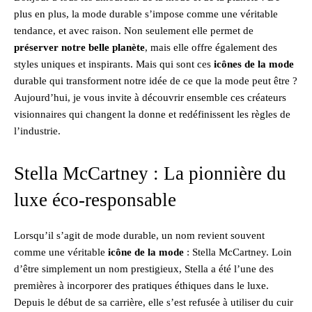
plus en plus, la mode durable s’impose comme une véritable
tendance, et avec raison. Non seulement elle permet de
préserver notre belle planète
, mais elle offre également des
styles uniques et inspirants. Mais qui sont ces
icônes de la mode
durable qui transforment notre idée de ce que la mode peut être ?
Aujourd’hui, je vous invite à découvrir ensemble ces créateurs
visionnaires qui changent la donne et redéfinissent les règles de
l’industrie.
Stella McCartney : La pionnière du
luxe éco-responsable
Lorsqu’il s’agit de mode durable, un nom revient souvent
comme une véritable
icône de la mode
: Stella McCartney. Loin
d’être simplement un nom prestigieux, Stella a été l’une des
premières à incorporer des pratiques éthiques dans le luxe.
Depuis le début de sa carrière, elle s’est refusée à utiliser du cuir