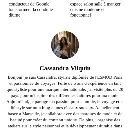
conducteur de Google
espace salon salle à manger
transforment la conduite
cuisine moderne et
diurne
fonctionnel
Cassandra Vilquin
Bonjour, je suis Cassandra, styliste diplômée de l'ESMOD Paris
et passionnée de voyages. Forte de 5 ans d'expérience en tant
que styliste pour une marque internationale, j'ai visité plus de 20
pays pour m'inspirer des différentes cultures pour ma mode.
Aujourd'hui, je partage ma passion pour la mode, le voyage et le
lifestyle sur mon blog et mes réseaux sociaux. Actuellement
basée à Marseille, je collabore avec des marques de mode et de
beauté pour créer du contenu unique. De plus, j'organise des
ateliers sur le style personnel et le développement durable dans