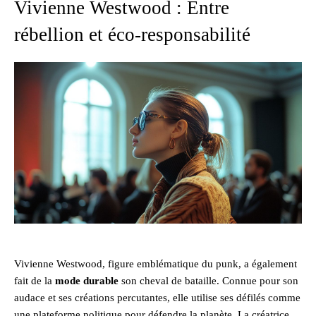
Vivienne Westwood : Entre
rébellion et éco-responsabilité
Vivienne Westwood, figure emblématique du punk, a également
fait de la
mode durable
son cheval de bataille. Connue pour son
audace et ses créations percutantes, elle utilise ses défilés comme
une plateforme politique pour défendre la planète. La créatrice