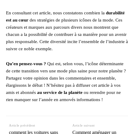
En consultant cet article, nous constatons combien la
durabilité
est au cœur
des stratégies de plusieurs icônes de la mode. Ces
créateurs et marques aux parcours divers nous montrent que
chacun a la possibilité de contribuer à sa manière pour un avenir
plus responsable. Cette diversité incite l’ensemble de l’industrie à
suivre ce noble exemple.
Qu’en pensez-vous ?
Qui est, selon vous, l’icône déterminante
de cette transition vers une mode plus saine pour notre planète ?
Partagez votre opinion dans les commentaires et ensemble,
élargissons le débat ! N’hésitez pas à diffuser cet article à vos
amis et abonnés
au service de la planète
ou rerendre pour ne
rien manquer sur l’année en armovés informations !
Article précédent
Article suivant
comment les voitures sans
Comment aménager un