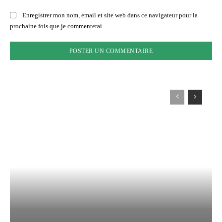
Enregistrer mon nom, email et site web dans ce navigateur pour la
prochaine fois que je commenterai.