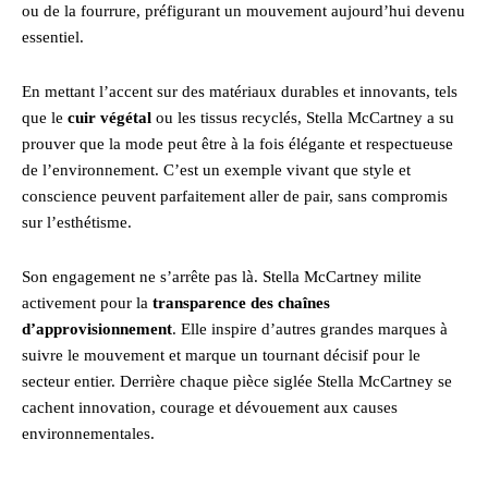
ou de la fourrure, préfigurant un mouvement aujourd’hui devenu
essentiel.
En mettant l’accent sur des matériaux durables et innovants, tels
que le
cuir végétal
ou les tissus recyclés, Stella McCartney a su
prouver que la mode peut être à la fois élégante et respectueuse
de l’environnement. C’est un exemple vivant que style et
conscience peuvent parfaitement aller de pair, sans compromis
sur l’esthétisme.
Son engagement ne s’arrête pas là. Stella McCartney milite
activement pour la
transparence des chaînes
d’approvisionnement
. Elle inspire d’autres grandes marques à
suivre le mouvement et marque un tournant décisif pour le
secteur entier. Derrière chaque pièce siglée Stella McCartney se
cachent innovation, courage et dévouement aux causes
environnementales.