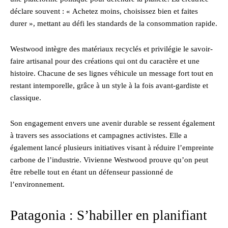
déclare souvent : « Achetez moins, choisissez bien et faites
durer », mettant au défi les standards de la consommation rapide.
Westwood intègre des matériaux recyclés et privilégie le savoir-
faire artisanal pour des créations qui ont du caractère et une
histoire. Chacune de ses lignes véhicule un message fort tout en
restant intemporelle, grâce à un style à la fois avant-gardiste et
classique.
Son engagement envers une avenir durable se ressent également
à travers ses associations et campagnes activistes. Elle a
également lancé plusieurs initiatives visant à réduire l’empreinte
carbone de l’industrie. Vivienne Westwood prouve qu’on peut
être rebelle tout en étant un défenseur passionné de
l’environnement.
Patagonia : S’habiller en planifiant