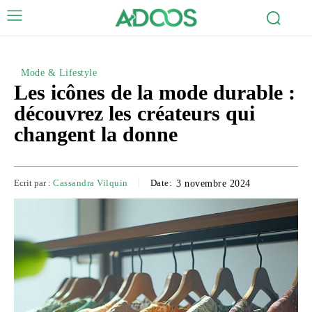
Mode & Lifestyle
Les icônes de la mode durable :
découvrez les créateurs qui
changent la donne
Ecrit par :
Cassandra Vilquin
Date:
3 novembre 2024