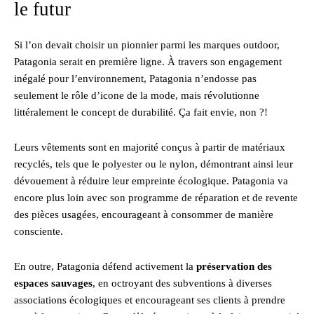
le futur
Si l’on devait choisir un pionnier parmi les marques outdoor,
Patagonia serait en première ligne. À travers son engagement
inégalé pour l’environnement, Patagonia n’endosse pas
seulement le rôle d’icone de la mode, mais révolutionne
littéralement le concept de durabilité. Ça fait envie, non ?!
Leurs vêtements sont en majorité conçus à partir de matériaux
recyclés, tels que le polyester ou le nylon, démontrant ainsi leur
dévouement à réduire leur empreinte écologique. Patagonia va
encore plus loin avec son programme de réparation et de revente
des pièces usagées, encourageant à consommer de manière
consciente.
En outre, Patagonia défend activement la
préservation des
espaces sauvages
, en octroyant des subventions à diverses
associations écologiques et encourageant ses clients à prendre