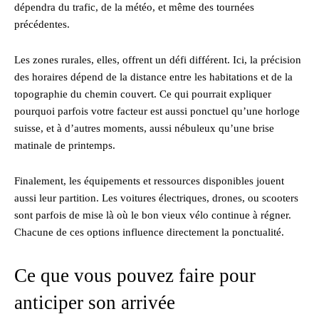
dépendra du trafic, de la météo, et même des tournées
précédentes.
Les zones rurales, elles, offrent un défi différent. Ici, la précision
des horaires dépend de la distance entre les habitations et de la
topographie du chemin couvert. Ce qui pourrait expliquer
pourquoi parfois votre facteur est aussi ponctuel qu’une horloge
suisse, et à d’autres moments, aussi nébuleux qu’une brise
matinale de printemps.
Finalement, les équipements et ressources disponibles jouent
aussi leur partition. Les voitures électriques, drones, ou scooters
sont parfois de mise là où le bon vieux vélo continue à régner.
Chacune de ces options influence directement la ponctualité.
Ce que vous pouvez faire pour
anticiper son arrivée