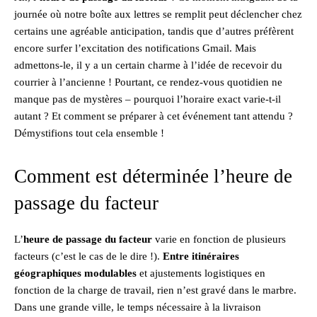
journée où notre boîte aux lettres se remplit peut déclencher chez
certains une agréable anticipation, tandis que d’autres préfèrent
encore surfer l’excitation des notifications Gmail. Mais
admettons-le, il y a un certain charme à l’idée de recevoir du
courrier à l’ancienne ! Pourtant, ce rendez-vous quotidien ne
manque pas de mystères – pourquoi l’horaire exact varie-t-il
autant ? Et comment se préparer à cet événement tant attendu ?
Démystifions tout cela ensemble !
Comment est déterminée l’heure de
passage du facteur
L’
heure de passage du facteur
varie en fonction de plusieurs
facteurs (c’est le cas de le dire !).
Entre itinéraires
géographiques modulables
et ajustements logistiques en
fonction de la charge de travail, rien n’est gravé dans le marbre.
Dans une grande ville, le temps nécessaire à la livraison