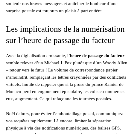
soutenir nos braves messagers et anticiper le bonheur d’une
surprise postale est toujours un plaisir à part entière.
Les implications de la numérisation
sur l’heure de passage du facteur
Avec la digitalisation croissante, l’
heure de passage du facteur
semble relever d’un Michael J. Fox plutôt que d’un Woody Allen
– retour vers le futur ! Le volume de correspondance papier
s’amoindrit, remplaçant les lettres crayonnées par des colifichets
virtuels. Inutile de rappeler que si la prose du prince Rainier de
Monaco perd en engouement épistolaire, les colis e-commerces
eux, augmentent. Ce qui refaçonne les tournées postales.
Noël dehors, pour éviter l’embouteillage postal, communiquez
vos requêtes rapidement. Là encore, limiter la séparation
physique à via des notifications numériques, des balises GPS,