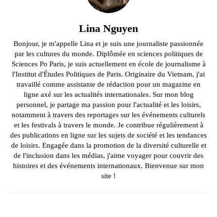
Lina Nguyen
Bonjour, je m'appelle Lina et je suis une journaliste passionnée
par les cultures du monde. Diplômée en sciences politiques de
Sciences Po Paris, je suis actuellement en école de journalisme à
l'Institut d'Études Politiques de Paris. Originaire du Vietnam, j'ai
travaillé comme assistante de rédaction pour un magazine en
ligne axé sur les actualités internationales. Sur mon blog
personnel, je partage ma passion pour l'actualité et les loisirs,
notamment à travers des reportages sur les événements culturels
et les festivals à travers le monde. Je contribue régulièrement à
des publications en ligne sur les sujets de société et les tendances
de loisirs. Engagée dans la promotion de la diversité culturelle et
de l'inclusion dans les médias, j'aime voyager pour couvrir des
histoires et des événements internationaux. Bienvenue sur mon
site !