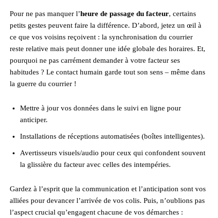
Pour ne pas manquer l’
heure de passage du facteur
, certains
petits gestes peuvent faire la différence. D’abord, jetez un œil à
ce que vos voisins reçoivent : la synchronisation du courrier
reste relative mais peut donner une idée globale des horaires. Et,
pourquoi ne pas carrément demander à votre facteur ses
habitudes ? Le contact humain garde tout son sens – même dans
la guerre du courrier !
Mettre à jour vos données dans le suivi en ligne pour
anticiper.
Installations de réceptions automatisées (boîtes intelligentes).
Avertisseurs visuels/audio pour ceux qui confondent souvent
la glissière du facteur avec celles des intempéries.
Gardez à l’esprit que la communication et l’anticipation sont vos
alliées pour devancer l’arrivée de vos colis. Puis, n’oublions pas
l’aspect crucial qu’engagent chacune de vos démarches :