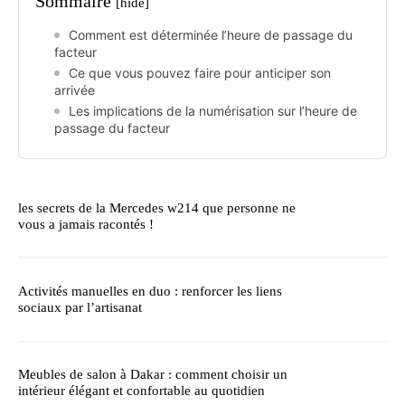
Sommaire
[hide]
Comment est déterminée l’heure de passage du
facteur
Ce que vous pouvez faire pour anticiper son
arrivée
Les implications de la numérisation sur l’heure de
passage du facteur
les secrets de la Mercedes w214 que personne ne
vous a jamais racontés !
Activités manuelles en duo : renforcer les liens
sociaux par l’artisanat
Meubles de salon à Dakar : comment choisir un
intérieur élégant et confortable au quotidien