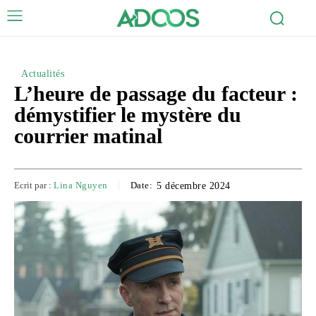
Actualités
L’heure de passage du facteur :
démystifier le mystère du
courrier matinal
Ecrit par :
Lina Nguyen
Date:
5 décembre 2024