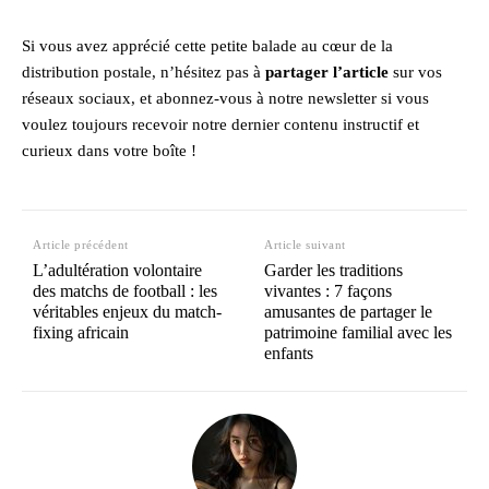
Si vous avez apprécié cette petite balade au cœur de la
distribution postale, n’hésitez pas à
partager l’article
sur vos
réseaux sociaux, et abonnez-vous à notre newsletter si vous
voulez toujours recevoir notre dernier contenu instructif et
curieux dans votre boîte !
Article précédent
Article suivant
L’adultération volontaire
Garder les traditions
des matchs de football : les
vivantes : 7 façons
véritables enjeux du match-
amusantes de partager le
fixing africain
patrimoine familial avec les
enfants