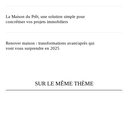
La Maison du Prêt, une solution simple pour
concrétiser vos projets immobiliers
Renover maison : transformations avant/après qui
vont vous surprendre en 2025
SUR LE MÊME THÈME