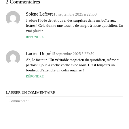
2 Commentaires
Solène Lefèvre
15 septembre 2025 à 22h50
J’adore l’idée de retrouver des surprises dans ma boîte aux
lettres ! Cela donne une touche de magie à notre quotidien. Un
vrai plaisir !
RÉPONDRE
Lucien Dupré
15 septembre 2025 à 22h50
Ah, le facteur ! Un véritable magicien du quotidien, même si
parfois il joue à cache-cache avec nous. C’est toujours un
bonheur d’attendre un colis surprise !
RÉPONDRE
LAISSER UN COMMENTAIRE