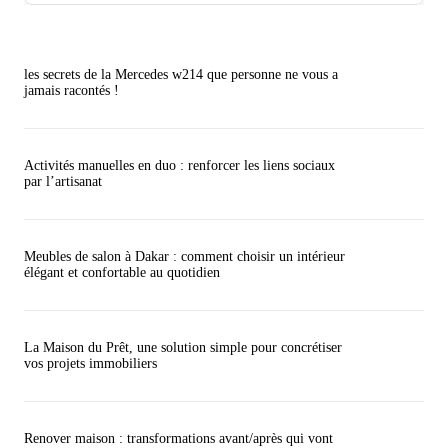
les secrets de la Mercedes w214 que personne ne vous a
jamais racontés !
Activités manuelles en duo : renforcer les liens sociaux
par l’artisanat
Meubles de salon à Dakar : comment choisir un intérieur
élégant et confortable au quotidien
La Maison du Prêt, une solution simple pour concrétiser
vos projets immobiliers
Renover maison : transformations avant/après qui vont