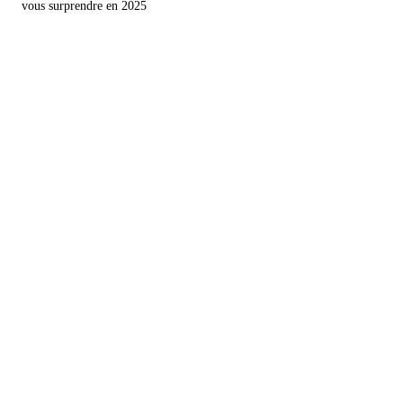
vous surprendre en 2025