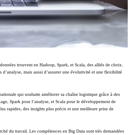
 données trouvent en Hadoop, Spark, et Scala, des alliés de choix.
d’analyse, mais aussi d’assurer une évolutivité et une flexibilité
ationale qui souhaite améliorer sa chaîne logistique grâce à des
kage, Spark pour l’analyse, et Scala pour le développement de
lus rapides, des insights plus précis et une meilleure prise de
 marché du travail. Les compétences en Big Data sont très demandées