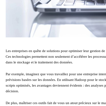
Les entreprises en quête de solutions pour optimiser leur gestion de
Ces technologies permettent non seulement d’accélérer les processus 
dans le stockage et le traitement des données.
Par exemple, imaginez que vous travaillez pour une entreprise intern
prévisions basées sur les données. En utilisant Hadoop pour le stoc
scripts optimisés, les avantages deviennent évidents : des analyses p
décision.
De plus, maîtriser ces outils fait de vous un atout précieux sur le