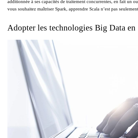
additionnée à ses capacités de traitement concurrentes, en fait un ou
vous souhaitez maîtriser Spark, apprendre Scala n’est pas seulemen
Adopter les technologies Big Data en