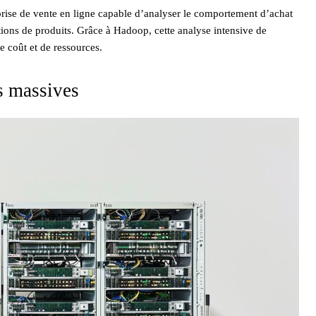
rise de vente en ligne capable d’analyser le comportement d’achat
ions de produits. Grâce à Hadoop, cette analyse intensive de
e coût et de ressources.
s massives