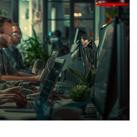
Pinterest
WhatsApp