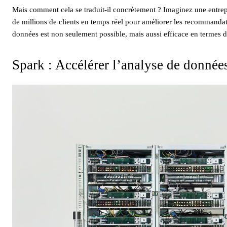
Mais comment cela se traduit-il concrètement ? Imaginez une entrep
de millions de clients en temps réel pour améliorer les recommandat
données est non seulement possible, mais aussi efficace en termes d
Spark : Accélérer l’analyse de donnée