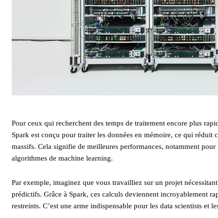
Pour ceux qui recherchent des temps de traitement encore plus rapi
Spark est conçu pour traiter les données en mémoire, ce qui réduit
massifs. Cela signifie de meilleures performances, notamment pour les
algorithmes de machine learning.
Par exemple, imaginez que vous travailliez sur un projet nécessitant
prédictifs. Grâce à Spark, ces calculs deviennent incroyablement ra
restreints. C’est une arme indispensable pour les data scientists et 