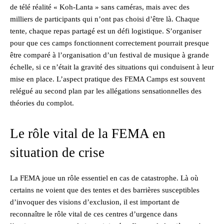
de télé réalité « Koh-Lanta » sans caméras, mais avec des
milliers de participants qui n’ont pas choisi d’être là. Chaque
tente, chaque repas partagé est un défi logistique. S’organiser
pour que ces camps fonctionnent correctement pourrait presque
être comparé à l’organisation d’un festival de musique à grande
échelle, si ce n’était la gravité des situations qui conduisent à leur
mise en place. L’aspect pratique des FEMA Camps est souvent
relégué au second plan par les allégations sensationnelles des
théories du complot.
Le rôle vital de la FEMA en
situation de crise
La FEMA joue un rôle essentiel en cas de catastrophe. Là où
certains ne voient que des tentes et des barrières susceptibles
d’invoquer des visions d’exclusion, il est important de
reconnaître le rôle vital de ces centres d’urgence dans