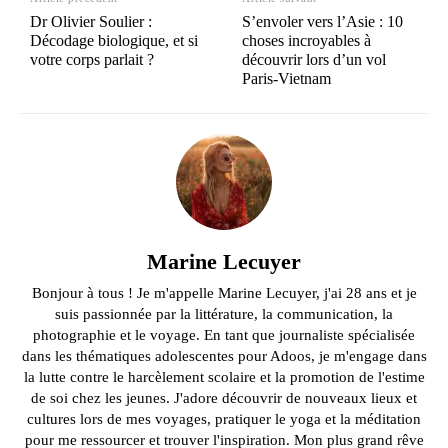
Dr Olivier Soulier :
S’envoler vers l’Asie : 10
Décodage biologique, et si
choses incroyables à
votre corps parlait ?
découvrir lors d’un vol
Paris-Vietnam
Marine Lecuyer
Bonjour à tous ! Je m'appelle Marine Lecuyer, j'ai 28 ans et je
suis passionnée par la littérature, la communication, la
photographie et le voyage. En tant que journaliste spécialisée
dans les thématiques adolescentes pour Adoos, je m'engage dans
la lutte contre le harcèlement scolaire et la promotion de l'estime
de soi chez les jeunes. J'adore découvrir de nouveaux lieux et
cultures lors de mes voyages, pratiquer le yoga et la méditation
pour me ressourcer et trouver l'inspiration. Mon plus grand rêve