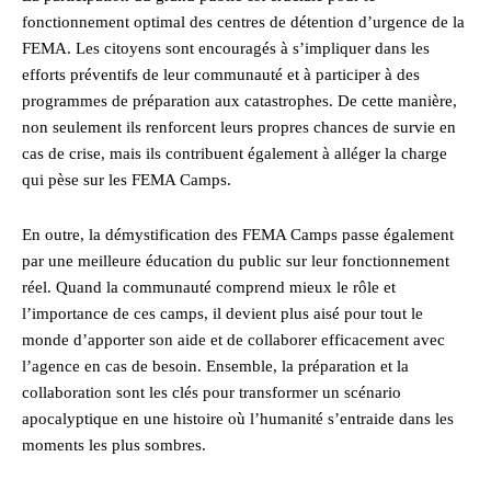
fonctionnement optimal des centres de détention d’urgence de la
FEMA. Les citoyens sont encouragés à s’impliquer dans les
efforts préventifs de leur communauté et à participer à des
programmes de préparation aux catastrophes. De cette manière,
non seulement ils renforcent leurs propres chances de survie en
cas de crise, mais ils contribuent également à alléger la charge
qui pèse sur les FEMA Camps.
En outre, la démystification des FEMA Camps passe également
par une meilleure éducation du public sur leur fonctionnement
réel. Quand la communauté comprend mieux le rôle et
l’importance de ces camps, il devient plus aisé pour tout le
monde d’apporter son aide et de collaborer efficacement avec
l’agence en cas de besoin. Ensemble, la préparation et la
collaboration sont les clés pour transformer un scénario
apocalyptique en une histoire où l’humanité s’entraide dans les
moments les plus sombres.