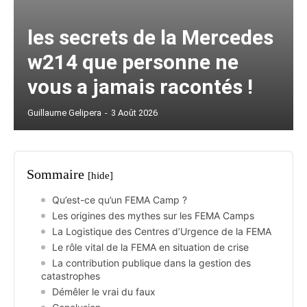
les secrets de la Mercedes
w214 que personne ne
vous a jamais racontés !
Guillaume Gelipera
-
3 Août 2026
Sommaire
[hide]
Qu’est-ce qu’un FEMA Camp ?
Les origines des mythes sur les FEMA Camps
La Logistique des Centres d’Urgence de la FEMA
Le rôle vital de la FEMA en situation de crise
La contribution publique dans la gestion des
catastrophes
Démêler le vrai du faux