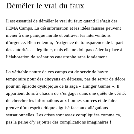
Démêler le vrai du faux
Il est essentiel de démêler le vrai du faux quand il s’agit des
FEMA Camps. La désinformation et les idées fausses peuvent
mener à une panique inutile et entraver les interventions
d’urgence. Bien entendu, l’exigence de transparence de la part
des autorités est légitime, mais elle ne doit pas céder la place à
l’élaboration de scénarios catastrophe sans fondement.
La véritable nature de ces camps est de servir de havre
temporaire pour des citoyens en détresse, pas de servir de décor
pour un épisode dystopique de la saga « Hunger Games ». Il
appartient donc à chacun de s’engager dans une quête de vérité,
de chercher les informations aux bonnes sources et de faire
preuve d’un esprit critique aiguisé face aux allégations
sensationnelles. Les crises sont assez compliquées comme ça,
pas la peine d’y rajouter des complications imaginaires !