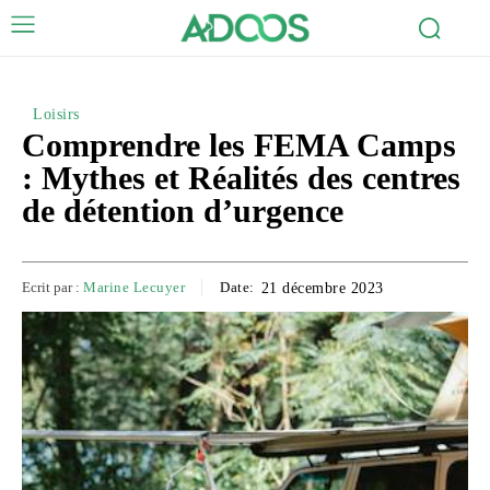
Loisirs
Comprendre les FEMA Camps
: Mythes et Réalités des centres
de détention d’urgence
Ecrit par :
Marine Lecuyer
Date:
21 décembre 2023