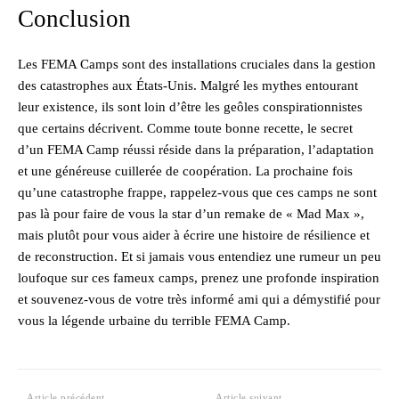
Conclusion
Les FEMA Camps sont des installations cruciales dans la gestion
des catastrophes aux États-Unis. Malgré les mythes entourant
leur existence, ils sont loin d’être les geôles conspirationnistes
que certains décrivent. Comme toute bonne recette, le secret
d’un FEMA Camp réussi réside dans la préparation, l’adaptation
et une généreuse cuillerée de coopération. La prochaine fois
qu’une catastrophe frappe, rappelez-vous que ces camps ne sont
pas là pour faire de vous la star d’un remake de « Mad Max »,
mais plutôt pour vous aider à écrire une histoire de résilience et
de reconstruction. Et si jamais vous entendiez une rumeur un peu
loufoque sur ces fameux camps, prenez une profonde inspiration
et souvenez-vous de votre très informé ami qui a démystifié pour
vous la légende urbaine du terrible FEMA Camp.
Article précédent
Article suivant