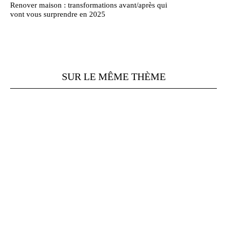
Renover maison : transformations avant/après qui
vont vous surprendre en 2025
SUR LE MÊME THÈME