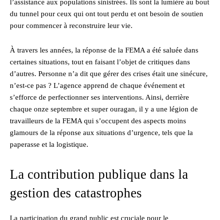
l’assistance aux populations sinistrées. Ils sont la lumière au bout
du tunnel pour ceux qui ont tout perdu et ont besoin de soutien
pour commencer à reconstruire leur vie.
À travers les années, la réponse de la FEMA a été saluée dans
certaines situations, tout en faisant l’objet de critiques dans
d’autres. Personne n’a dit que gérer des crises était une sinécure,
n’est-ce pas ? L’agence apprend de chaque événement et
s’efforce de perfectionner ses interventions. Ainsi, derrière
chaque onze septembre et super ouragan, il y a une légion de
travailleurs de la FEMA qui s’occupent des aspects moins
glamours de la réponse aux situations d’urgence, tels que la
paperasse et la logistique.
La contribution publique dans la
gestion des catastrophes
La participation du grand public est cruciale pour le