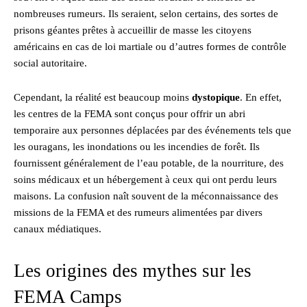
nombreuses rumeurs. Ils seraient, selon certains, des sortes de
prisons géantes prêtes à accueillir de masse les citoyens
américains en cas de loi martiale ou d’autres formes de contrôle
social autoritaire.
Cependant, la réalité est beaucoup moins
dystopique
. En effet,
les centres de la FEMA sont conçus pour offrir un abri
temporaire aux personnes déplacées par des événements tels que
les ouragans, les inondations ou les incendies de forêt. Ils
fournissent généralement de l’eau potable, de la nourriture, des
soins médicaux et un hébergement à ceux qui ont perdu leurs
maisons. La confusion naît souvent de la méconnaissance des
missions de la FEMA et des rumeurs alimentées par divers
canaux médiatiques.
Les origines des mythes sur les
FEMA Camps