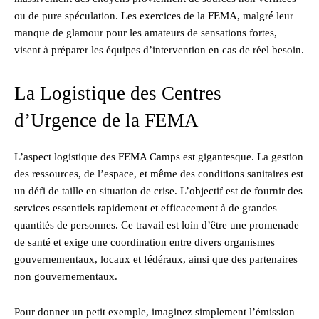
ou de pure spéculation. Les exercices de la FEMA, malgré leur
manque de glamour pour les amateurs de sensations fortes,
visent à préparer les équipes d’intervention en cas de réel besoin.
La Logistique des Centres
d’Urgence de la FEMA
L’aspect logistique des FEMA Camps est gigantesque. La gestion
des ressources, de l’espace, et même des conditions sanitaires est
un défi de taille en situation de crise. L’objectif est de fournir des
services essentiels rapidement et efficacement à de grandes
quantités de personnes. Ce travail est loin d’être une promenade
de santé et exige une coordination entre divers organismes
gouvernementaux, locaux et fédéraux, ainsi que des partenaires
non gouvernementaux.
Pour donner un petit exemple, imaginez simplement l’émission