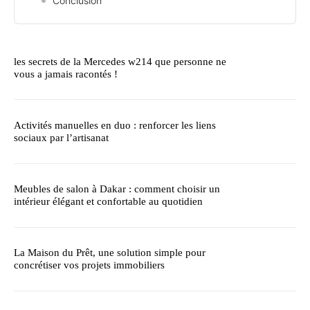
Conclusion
les secrets de la Mercedes w214 que personne ne
vous a jamais racontés !
Activités manuelles en duo : renforcer les liens
sociaux par l’artisanat
Meubles de salon à Dakar : comment choisir un
intérieur élégant et confortable au quotidien
La Maison du Prêt, une solution simple pour
concrétiser vos projets immobiliers