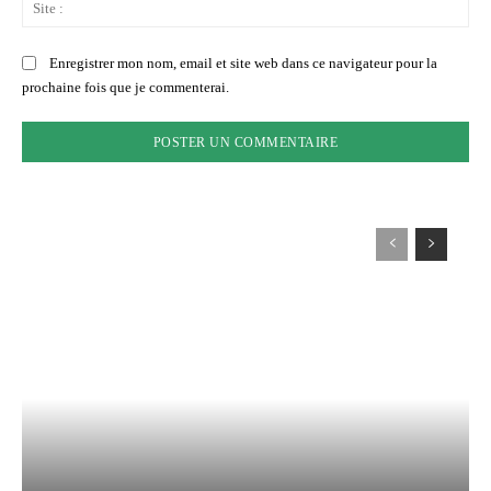
Sit
:
Enregistrer mon nom, email et site web dans ce navigateur pour la
prochaine fois que je commenterai.