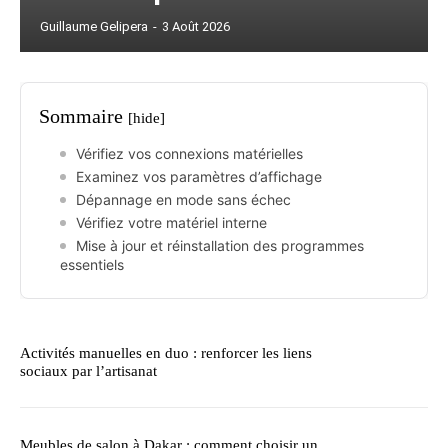
Guillaume Gelipera
-
3 Août 2026
Sommaire
[hide]
Vérifiez vos connexions matérielles
Examinez vos paramètres d’affichage
Dépannage en mode sans échec
Vérifiez votre matériel interne
Mise à jour et réinstallation des programmes
essentiels
Activités manuelles en duo : renforcer les liens
sociaux par l’artisanat
Meubles de salon à Dakar : comment choisir un