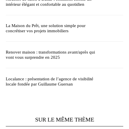
intérieur élégant et confortable au quotidien
La Maison du Prêt, une solution simple pour
concrétiser vos projets immobiliers
Renover maison : transformations avant/après qui
vont vous surprendre en 2025
Localance : présentation de l’agence de visibilité
locale fondée par Guillaume Guersan
SUR LE MÊME THÈME