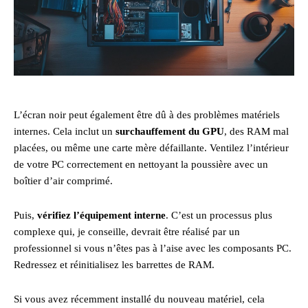
L’écran noir peut également être dû à des problèmes matériels
internes. Cela inclut un
surchauffement du GPU
, des RAM mal
placées, ou même une carte mère défaillante. Ventilez l’intérieur
de votre PC correctement en nettoyant la poussière avec un
boîtier d’air comprimé.
Puis,
vérifiez l’équipement interne
. C’est un processus plus
complexe qui, je conseille, devrait être réalisé par un
professionnel si vous n’êtes pas à l’aise avec les composants PC.
Redressez et réinitialisez les barrettes de RAM.
Si vous avez récemment installé du nouveau matériel, cela