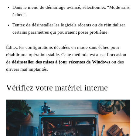
Dans le menu de démarrage avancé, sélectionnez “Mode sans
échec”.
Tentez de désinstaller les logiciels récents ou de réinitialiser
certains paramètres qui pourraient poser problème.
Éditez les configurations décalées en mode sans échec pour
rétablir une opération stable. Cette méthode est aussi l’occasion
de
désinstaller des mises à jour récentes de Windows
ou des
drivers mal implantés.
Vérifiez votre matériel interne