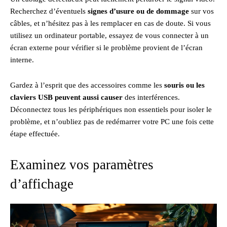
Recherchez d’éventuels
signes d’usure ou de dommage
sur vos
câbles, et n’hésitez pas à les remplacer en cas de doute. Si vous
utilisez un ordinateur portable, essayez de vous connecter à un
écran externe pour vérifier si le problème provient de l’écran
interne.
Gardez à l’esprit que des accessoires comme les
souris ou les
claviers USB peuvent aussi causer
des interférences.
Déconnectez tous les périphériques non essentiels pour isoler le
problème, et n’oubliez pas de redémarrer votre PC une fois cette
étape effectuée.
Examinez vos paramètres
d’affichage