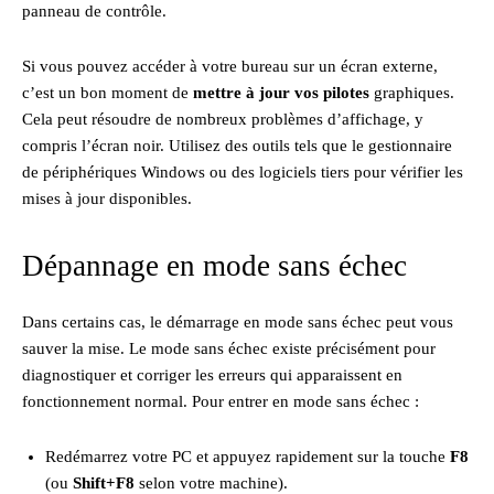
panneau de contrôle.
Si vous pouvez accéder à votre bureau sur un écran externe,
c’est un bon moment de
mettre à jour vos pilotes
graphiques.
Cela peut résoudre de nombreux problèmes d’affichage, y
compris l’écran noir. Utilisez des outils tels que le gestionnaire
de périphériques Windows ou des logiciels tiers pour vérifier les
mises à jour disponibles.
Dépannage en mode sans échec
Dans certains cas, le démarrage en mode sans échec peut vous
sauver la mise. Le mode sans échec existe précisément pour
diagnostiquer et corriger les erreurs qui apparaissent en
fonctionnement normal. Pour entrer en mode sans échec :
Redémarrez votre PC et appuyez rapidement sur la touche
F8
(ou
Shift+F8
selon votre machine).