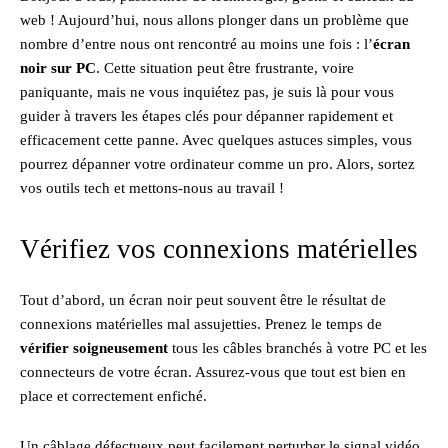
web ! Aujourd’hui, nous allons plonger dans un problème que
nombre d’entre nous ont rencontré au moins une fois : l’
écran
noir sur PC
. Cette situation peut être frustrante, voire
paniquante, mais ne vous inquiétez pas, je suis là pour vous
guider à travers les étapes clés pour dépanner rapidement et
efficacement cette panne. Avec quelques astuces simples, vous
pourrez dépanner votre ordinateur comme un pro. Alors, sortez
vos outils tech et mettons-nous au travail !
Vérifiez vos connexions matérielles
Tout d’abord, un écran noir peut souvent être le résultat de
connexions matérielles mal assujetties. Prenez le temps de
vérifier soigneusement
tous les câbles branchés à votre PC et les
connecteurs de votre écran. Assurez-vous que tout est bien en
place et correctement enfiché.
Un câblage défectueux peut facilement perturber le signal vidéo.