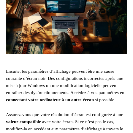
Ensuite, les paramètres d’affichage peuvent être une cause
courante d’écran noir. Des configurations incorrectes après une
mise à jour Windows ou une modification logicielle peuvent
entraîner des dysfonctionnements. Accédez à vos paramètres en
connectant votre ordinateur à un autre écran
si possible.
Assurez-vous que votre résolution d’écran est configurée à une
valeur compatible
avec votre écran. Si ce n’est pas le cas,
modifiez-la en accédant aux paramètres d’affichage à travers le