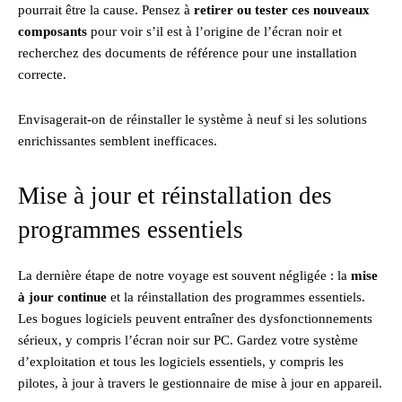
pourrait être la cause. Pensez à
retirer ou tester ces nouveaux
composants
pour voir s’il est à l’origine de l’écran noir et
recherchez des documents de référence pour une installation
correcte.
Envisagerait-on de réinstaller le système à neuf si les solutions
enrichissantes semblent inefficaces.
Mise à jour et réinstallation des
programmes essentiels
La dernière étape de notre voyage est souvent négligée : la
mise
à jour continue
et la réinstallation des programmes essentiels.
Les bogues logiciels peuvent entraîner des dysfonctionnements
sérieux, y compris l’écran noir sur PC. Gardez votre système
d’exploitation et tous les logiciels essentiels, y compris les
pilotes, à jour à travers le gestionnaire de mise à jour en appareil.