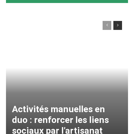
Activités manuelles en
duo : renforcer les liens
sociaux par l’artisanat