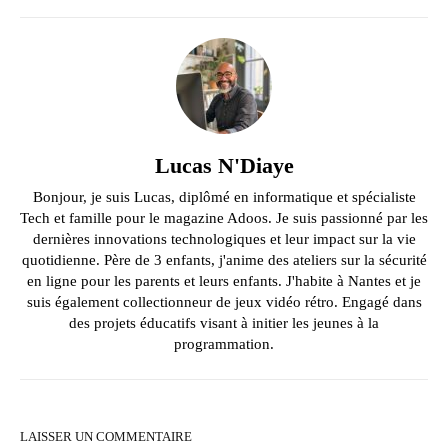
Lucas N'Diaye
Bonjour, je suis Lucas, diplômé en informatique et spécialiste
Tech et famille pour le magazine Adoos. Je suis passionné par les
dernières innovations technologiques et leur impact sur la vie
quotidienne. Père de 3 enfants, j'anime des ateliers sur la sécurité
en ligne pour les parents et leurs enfants. J'habite à Nantes et je
suis également collectionneur de jeux vidéo rétro. Engagé dans
des projets éducatifs visant à initier les jeunes à la
programmation.
LAISSER UN COMMENTAIRE