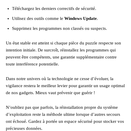
Téléchargez les derniers correctifs de sécurité.
Utilisez des outils comme le
Windows Update
.
Supprimez les programmes non classés ou suspects.
Un état stable est atteint si chaque pièce du puzzle respecte son
intention initiale. De surcroît, réinstallez les programmes qui
peuvent être compétents, une garantie supplémentaire contre
toute interférence potentielle.
Dans notre univers où la technologie ne cesse d’évoluer, la
vigilance restera le meilleur levier pour garantir un usage optimal
de nos gadgets. Mieux vaut prévenir que guérir !
N’oubliez pas que parfois, la réinstallation propre du système
d’exploitation reste la méthode ultime lorsque d’autres secours
ont échoué. Gardez à portée un espace sécurisé pour stocker vos
précieuses données.