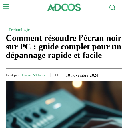
Technologie
Comment résoudre l’écran noir
sur PC : guide complet pour un
dépannage rapide et facile
Ecrit par :
Lucas N'Diaye
Date:
10 novembre 2024