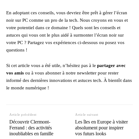
En adoptant ces conseils, vous devriez être prêt à gérer l’écran
noir sur PC comme un pro de la tech. Nous croyons en vous et
votre potentiel dans ce domaine ! Quels sont les conseils et
astuces qui vous ont le plus aidé à surmonter l’écran noir sur
votre PC ? Partagez vos expériences ci-dessous ou posez vos
questions !
Si cet article vous a été utile, n’hésitez pas à le
partager avec
vos amis
ou à vous abonner à notre newsletter pour rester
informé des dernières innovations et astuces tech. À bientôt dans
le monde numérique !
Article précédent
Article suivant
Découvrir Clermont-
Les îles en Europe à visiter
Ferrand : des activités
absolument pour inspirer
inoubliables en famille
vos futurs looks