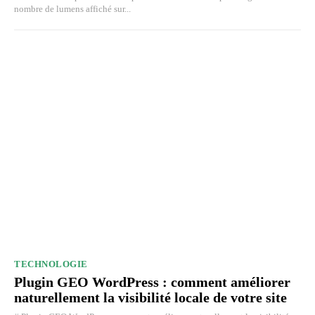
nombre de lumens affiché sur...
TECHNOLOGIE
Plugin GEO WordPress : comment améliorer
naturellement la visibilité locale de votre site