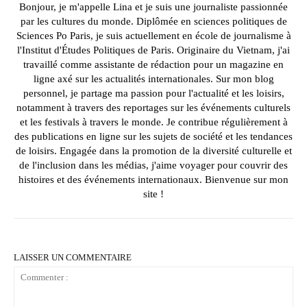
Bonjour, je m'appelle Lina et je suis une journaliste passionnée
par les cultures du monde. Diplômée en sciences politiques de
Sciences Po Paris, je suis actuellement en école de journalisme à
l'Institut d'Études Politiques de Paris. Originaire du Vietnam, j'ai
travaillé comme assistante de rédaction pour un magazine en
ligne axé sur les actualités internationales. Sur mon blog
personnel, je partage ma passion pour l'actualité et les loisirs,
notamment à travers des reportages sur les événements culturels
et les festivals à travers le monde. Je contribue régulièrement à
des publications en ligne sur les sujets de société et les tendances
de loisirs. Engagée dans la promotion de la diversité culturelle et
de l'inclusion dans les médias, j'aime voyager pour couvrir des
histoires et des événements internationaux. Bienvenue sur mon
site !
LAISSER UN COMMENTAIRE