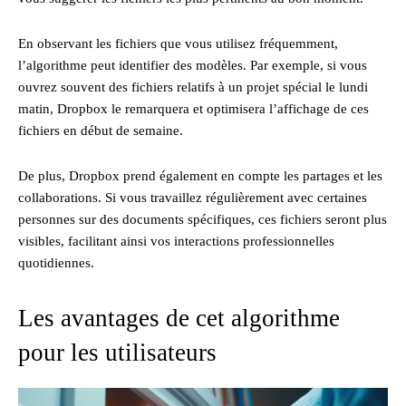
En observant les fichiers que vous utilisez fréquemment,
l’algorithme peut identifier des modèles. Par exemple, si vous
ouvrez souvent des fichiers relatifs à un projet spécial le lundi
matin, Dropbox le remarquera et optimisera l’affichage de ces
fichiers en début de semaine.
De plus, Dropbox prend également en compte les partages et les
collaborations. Si vous travaillez régulièrement avec certaines
personnes sur des documents spécifiques, ces fichiers seront plus
visibles, facilitant ainsi vos interactions professionnelles
quotidiennes.
Les avantages de cet algorithme
pour les utilisateurs