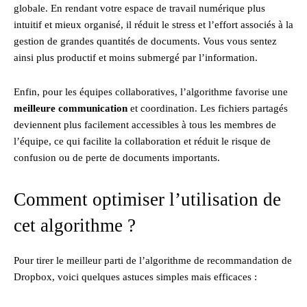
globale. En rendant votre espace de travail numérique plus
intuitif et mieux organisé, il réduit le stress et l’effort associés à la
gestion de grandes quantités de documents. Vous vous sentez
ainsi plus productif et moins submergé par l’information.
Enfin, pour les équipes collaboratives, l’algorithme favorise une
meilleure communication
et coordination. Les fichiers partagés
deviennent plus facilement accessibles à tous les membres de
l’équipe, ce qui facilite la collaboration et réduit le risque de
confusion ou de perte de documents importants.
Comment optimiser l’utilisation de
cet algorithme ?
Pour tirer le meilleur parti de l’algorithme de recommandation de
Dropbox, voici quelques astuces simples mais efficaces :