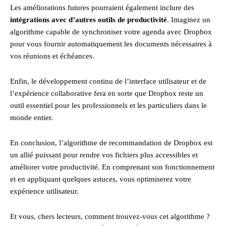
Les améliorations futures pourraient également inclure des
intégrations avec d’autres outils de productivité
. Imaginez un
algorithme capable de synchroniser votre agenda avec Dropbox
pour vous fournir automatiquement les documents nécessaires à
vos réunions et échéances.
Enfin, le développement continu de l’interface utilisateur et de
l’expérience collaborative fera en sorte que Dropbox reste un
outil essentiel pour les professionnels et les particuliers dans le
monde entier.
En conclusion, l’algorithme de recommandation de Dropbox est
un allié puissant pour rendre vos fichiers plus accessibles et
améliorer votre productivité. En comprenant son fonctionnement
et en appliquant quelques astuces, vous optimiserez votre
expérience utilisateur.
Et vous, chers lecteurs, comment trouvez-vous cet algorithme ?