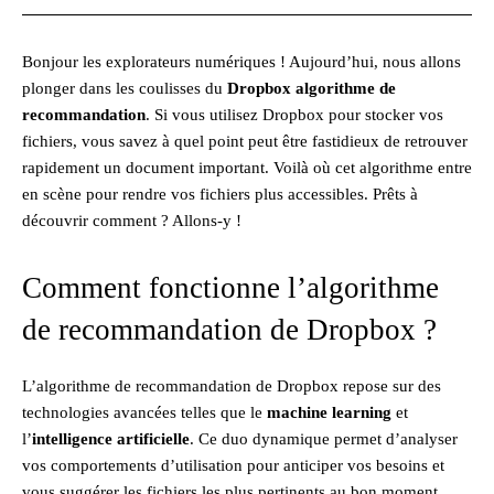
Bonjour les explorateurs numériques ! Aujourd’hui, nous allons
plonger dans les coulisses du
Dropbox algorithme de
recommandation
. Si vous utilisez Dropbox pour stocker vos
fichiers, vous savez à quel point peut être fastidieux de retrouver
rapidement un document important. Voilà où cet algorithme entre
en scène pour rendre vos fichiers plus accessibles. Prêts à
découvrir comment ? Allons-y !
Comment fonctionne l’algorithme
de recommandation de Dropbox ?
L’algorithme de recommandation de Dropbox repose sur des
technologies avancées telles que le
machine learning
et
l’
intelligence artificielle
. Ce duo dynamique permet d’analyser
vos comportements d’utilisation pour anticiper vos besoins et
vous suggérer les fichiers les plus pertinents au bon moment.