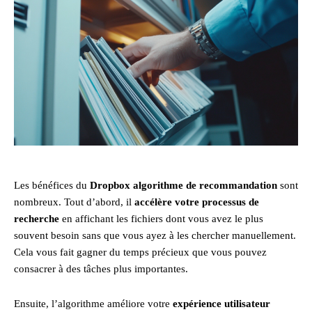
Les bénéfices du
Dropbox algorithme de recommandation
sont
nombreux. Tout d’abord, il
accélère votre processus de
recherche
en affichant les fichiers dont vous avez le plus
souvent besoin sans que vous ayez à les chercher manuellement.
Cela vous fait gagner du temps précieux que vous pouvez
consacrer à des tâches plus importantes.
Ensuite, l’algorithme améliore votre
expérience utilisateur