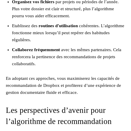
Organisez vos fichiers
par projets ou périodes de l’année.
Plus votre dossier est clair et structuré, plus l’algorithme
pourra vous aider efficacement.
Etablissez des
routines d’utilisation
cohérentes. L’algorithme
fonctionne mieux lorsqu’il peut repérer des habitudes
régulières.
Collaborez fréquemment
avec les mêmes partenaires. Cela
renforcera la pertinence des recommandations de projets
collaboratifs.
En adoptant ces approches, vous maximiserez les capacités de
recommandation de Dropbox et profiterez d’une expérience de
gestion documentaire fluide et efficace.
Les perspectives d’avenir pour
l’algorithme de recommandation