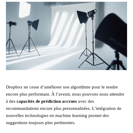
Dropbox ne cesse d’améliorer son algorithme pour le rendre
encore plus performant. À l’avenir, nous pouvons nous attendre
à des
capacités de prédiction accrues
avec des
recommandations encore plus personnalisées. L’intégration de
nouvelles technologies en machine learning promet des
suggestions toujours plus pertinentes.