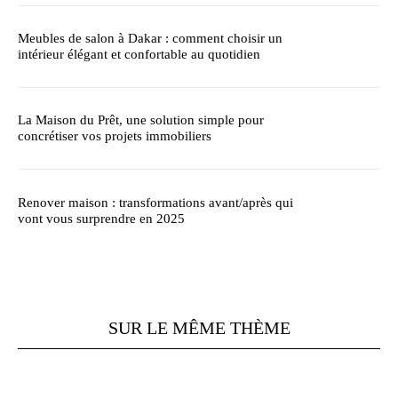
Meubles de salon à Dakar : comment choisir un
intérieur élégant et confortable au quotidien
La Maison du Prêt, une solution simple pour
concrétiser vos projets immobiliers
Renover maison : transformations avant/après qui
vont vous surprendre en 2025
SUR LE MÊME THÈME