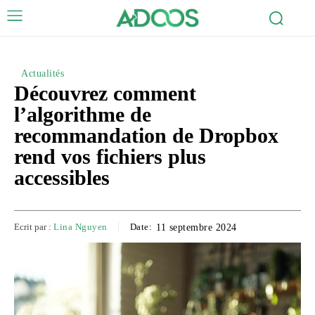
Actualités
Découvrez comment
l’algorithme de
recommandation de Dropbox
rend vos fichiers plus
accessibles
Ecrit par :
Lina Nguyen
Date:
11 septembre 2024