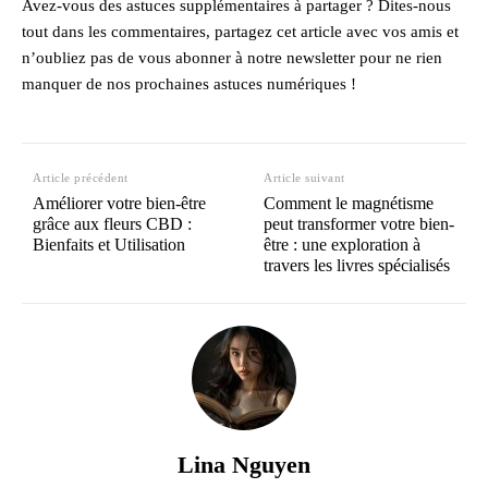
Avez-vous des astuces supplémentaires à partager ? Dites-nous
tout dans les commentaires, partagez cet article avec vos amis et
n’oubliez pas de vous abonner à notre newsletter pour ne rien
manquer de nos prochaines astuces numériques !
Article précédent
Article suivant
Améliorer votre bien-être
Comment le magnétisme
grâce aux fleurs CBD :
peut transformer votre bien-
Bienfaits et Utilisation
être : une exploration à
travers les livres spécialisés
Lina Nguyen