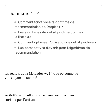
Sommaire
[hide]
Comment fonctionne l’algorithme de
recommandation de Dropbox ?
Les avantages de cet algorithme pour les
utilisateurs
Comment optimiser l’utilisation de cet algorithme ?
Les perspectives d’avenir pour l’algorithme de
recommandation
les secrets de la Mercedes w214 que personne ne
vous a jamais racontés !
Activités manuelles en duo : renforcer les liens
sociaux par l’artisanat