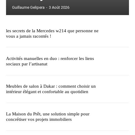
Guillaume Gelipera
-
3 Août 2026
les secrets de la Mercedes w214 que personne ne
vous a jamais racontés !
Activités manuelles en duo : renforcer les liens
sociaux par l’artisanat
Meubles de salon à Dakar : comment choisir un
intérieur élégant et confortable au quotidien
La Maison du Prêt, une solution simple pour
concrétiser vos projets immobiliers