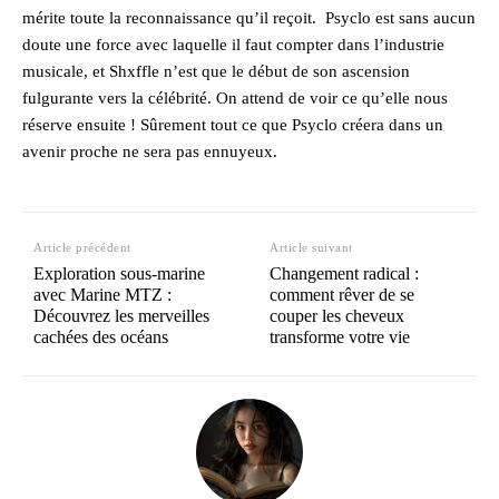
mérite toute la reconnaissance qu’il reçoit. Psyclo est sans aucun
doute une force avec laquelle il faut compter dans l’industrie
musicale, et Shxffle n’est que le début de son ascension
fulgurante vers la célébrité. On attend de voir ce qu’elle nous
réserve ensuite ! Sûrement tout ce que Psyclo créera dans un
avenir proche ne sera pas ennuyeux.
Article précédent
Article suivant
Exploration sous-marine
Changement radical :
avec Marine MTZ :
comment rêver de se
Découvrez les merveilles
couper les cheveux
cachées des océans
transforme votre vie