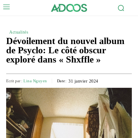
Actualités
Dévoilement du nouvel album
de Psyclo: Le côté obscur
exploré dans « Shxffle »
Ecrit par :
Lina Nguyen
Date:
31 janvier 2024