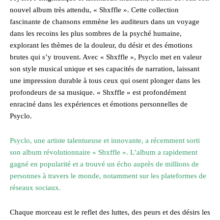
nouvel album très attendu, « Shxffle ». Cette collection
fascinante de chansons emmène les auditeurs dans un voyage
dans les recoins les plus sombres de la psyché humaine,
explorant les thèmes de la douleur, du désir et des émotions
brutes qui s’y trouvent. Avec « Shxffle », Psyclo met en valeur
son style musical unique et ses capacités de narration, laissant
une impression durable à tous ceux qui osent plonger dans les
profondeurs de sa musique. « Shxffle » est profondément
enraciné dans les expériences et émotions personnelles de
Psyclo.
Psyclo, une artiste talentueuse et innovante, a récemment sorti
son album révolutionnaire « Shxffle ». L’album a rapidement
gagné en popularité et a trouvé un écho auprès de millions de
personnes à travers le monde, notamment sur les plateformes de
réseaux sociaux.
Chaque morceau est le reflet des luttes, des peurs et des désirs les