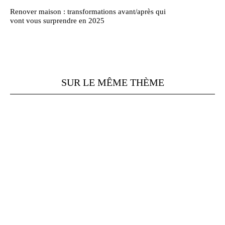
Renover maison : transformations avant/après qui
vont vous surprendre en 2025
SUR LE MÊME THÈME