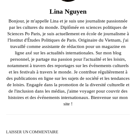
Lina Nguyen
Bonjour, je m'appelle Lina et je suis une journaliste passionnée
par les cultures du monde. Diplômée en sciences politiques de
Sciences Po Paris, je suis actuellement en école de journalisme à
l'Institut d'Études Politiques de Paris. Originaire du Vietnam, j'ai
travaillé comme assistante de rédaction pour un magazine en
ligne axé sur les actualités internationales. Sur mon blog
personnel, je partage ma passion pour l'actualité et les loisirs,
notamment à travers des reportages sur les événements culturels
et les festivals à travers le monde. Je contribue régulièrement à
des publications en ligne sur les sujets de société et les tendances
de loisirs. Engagée dans la promotion de la diversité culturelle et
de l'inclusion dans les médias, j'aime voyager pour couvrir des
histoires et des événements internationaux. Bienvenue sur mon
site !
LAISSER UN COMMENTAIRE