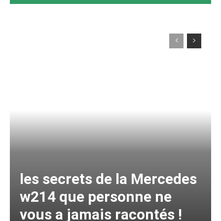
les secrets de la Mercedes
w214 que personne ne
vous a jamais racontés !