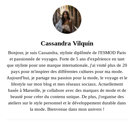
Cassandra Vilquin
Bonjour, je suis Cassandra, styliste diplômée de l'ESMOD Paris
et passionnée de voyages. Forte de 5 ans d'expérience en tant
que styliste pour une marque internationale, j'ai visité plus de 20
pays pour m'inspirer des différentes cultures pour ma mode.
Aujourd'hui, je partage ma passion pour la mode, le voyage et le
lifestyle sur mon blog et mes réseaux sociaux. Actuellement
basée à Marseille, je collabore avec des marques de mode et de
beauté pour créer du contenu unique. De plus, j'organise des
ateliers sur le style personnel et le développement durable dans
la mode. Bienvenue dans mon univers !