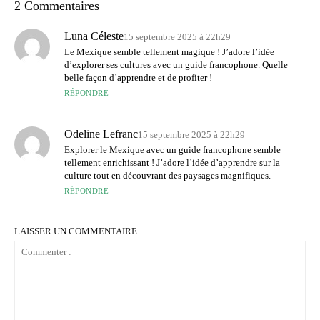
2 Commentaires
Luna Céleste
15 septembre 2025 à 22h29
Le Mexique semble tellement magique ! J’adore l’idée
d’explorer ses cultures avec un guide francophone. Quelle
belle façon d’apprendre et de profiter !
RÉPONDRE
Odeline Lefranc
15 septembre 2025 à 22h29
Explorer le Mexique avec un guide francophone semble
tellement enrichissant ! J’adore l’idée d’apprendre sur la
culture tout en découvrant des paysages magnifiques.
RÉPONDRE
LAISSER UN COMMENTAIRE