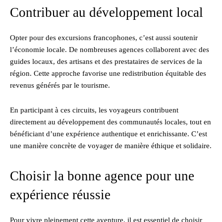
Contribuer au développement local
Opter pour des excursions francophones, c’est aussi soutenir
l’économie locale. De nombreuses agences collaborent avec des
guides locaux, des artisans et des prestataires de services de la
région. Cette approche favorise une redistribution équitable des
revenus générés par le tourisme.
En participant à ces circuits, les voyageurs contribuent
directement au développement des communautés locales, tout en
bénéficiant d’une expérience authentique et enrichissante. C’est
une manière concrète de voyager de manière éthique et solidaire.
Choisir la bonne agence pour une
expérience réussie
Pour vivre pleinement cette aventure, il est essentiel de choisir