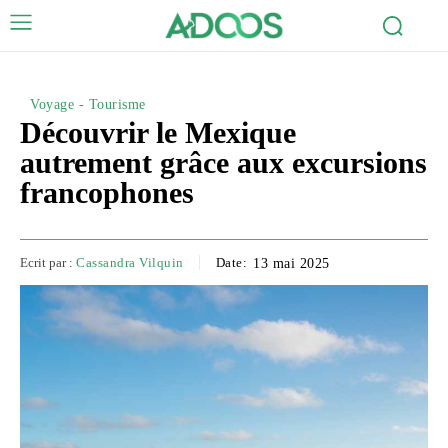
Voyage - Tourisme
Découvrir le Mexique
autrement grâce aux excursions
francophones
Ecrit par :
Cassandra Vilquin
Date:
13 mai 2025