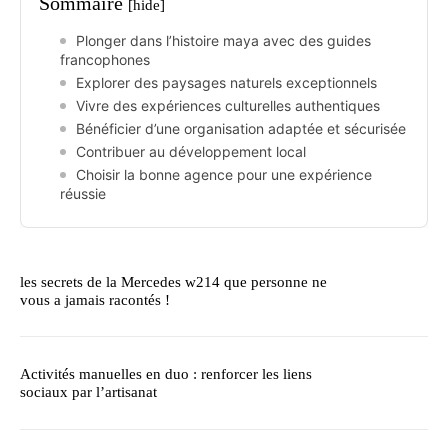
Sommaire
[hide]
Plonger dans l’histoire maya avec des guides
francophones
Explorer des paysages naturels exceptionnels
Vivre des expériences culturelles authentiques
Bénéficier d’une organisation adaptée et sécurisée
Contribuer au développement local
Choisir la bonne agence pour une expérience
réussie
les secrets de la Mercedes w214 que personne ne
vous a jamais racontés !
Activités manuelles en duo : renforcer les liens
sociaux par l’artisanat