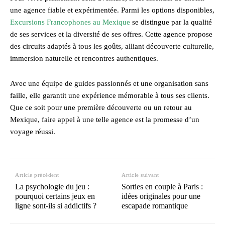
une agence fiable et expérimentée. Parmi les options disponibles,
Excursions Francophones au Mexique
se distingue par la qualité
de ses services et la diversité de ses offres. Cette agence propose
des circuits adaptés à tous les goûts, alliant découverte culturelle,
immersion naturelle et rencontres authentiques.
Avec une équipe de guides passionnés et une organisation sans
faille, elle garantit une expérience mémorable à tous ses clients.
Que ce soit pour une première découverte ou un retour au
Mexique, faire appel à une telle agence est la promesse d’un
voyage réussi.
Article précédent
Article suivant
La psychologie du jeu :
Sorties en couple à Paris :
pourquoi certains jeux en
idées originales pour une
ligne sont-ils si addictifs ?
escapade romantique