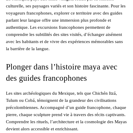
culturelle, ses paysages variés et son histoire fascinante. Pour les
voyageurs francophones, explorer ce territoire avec des guides
parlant leur langue offre une immersion plus profonde et
authentique. Les excursions francophones permettent de
comprendre les subtilités des sites visités, d’échanger aisément
avec les habitants et de vivre des expériences mémorables sans
la barrière de la langue.
Plonger dans l’histoire maya avec
des guides francophones
Les sites archéologiques du Mexique, tels que Chichén Itzá,
Tulum ou Cobá, témoignent de la grandeur des civilisations
précolombiennes. Accompagné d’un guide francophone, chaque
pierre, chaque sculpture prend vie à travers des récits captivants.
Comprendre les rituels, l’architecture et la cosmologie des Mayas
devient alors accessible et enrichissant.