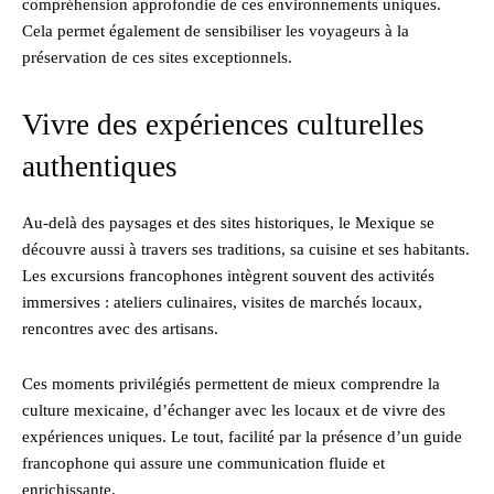
compréhension approfondie de ces environnements uniques.
Cela permet également de sensibiliser les voyageurs à la
préservation de ces sites exceptionnels.
Vivre des expériences culturelles
authentiques
Au-delà des paysages et des sites historiques, le Mexique se
découvre aussi à travers ses traditions, sa cuisine et ses habitants.
Les excursions francophones intègrent souvent des activités
immersives : ateliers culinaires, visites de marchés locaux,
rencontres avec des artisans.
Ces moments privilégiés permettent de mieux comprendre la
culture mexicaine, d’échanger avec les locaux et de vivre des
expériences uniques. Le tout, facilité par la présence d’un guide
francophone qui assure une communication fluide et
enrichissante.