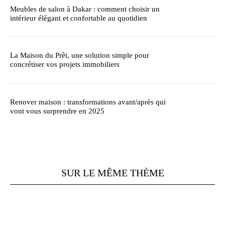
Meubles de salon à Dakar : comment choisir un
intérieur élégant et confortable au quotidien
La Maison du Prêt, une solution simple pour
concrétiser vos projets immobiliers
Renover maison : transformations avant/après qui
vont vous surprendre en 2025
SUR LE MÊME THÈME