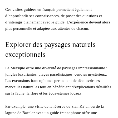
Ces visites guidées en français permettent également
d’approfondir ses connaissances, de poser des questions et
d’interagir pleinement avec le guide. L’expérience devient alors
plus personnelle et adaptée aux attentes de chacun.
Explorer des paysages naturels
exceptionnels
Le Mexique offre une diversité de paysages impressionnante :
jungles luxuriantes, plages paradisiaques, cenotes mystérieux.
Les excursions francophones permettent de découvrir ces
merveilles naturelles tout en bénéficiant d’explications détaillées
sur la faune, la flore et les écosystèmes locaux.
Par exemple, une visite de la réserve de Sian Ka’an ou de la
lagune de Bacalar avec un guide francophone offre une