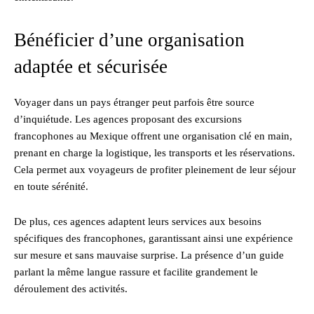
Bénéficier d’une organisation
adaptée et sécurisée
Voyager dans un pays étranger peut parfois être source
d’inquiétude. Les agences proposant des excursions
francophones au Mexique offrent une organisation clé en main,
prenant en charge la logistique, les transports et les réservations.
Cela permet aux voyageurs de profiter pleinement de leur séjour
en toute sérénité.
De plus, ces agences adaptent leurs services aux besoins
spécifiques des francophones, garantissant ainsi une expérience
sur mesure et sans mauvaise surprise. La présence d’un guide
parlant la même langue rassure et facilite grandement le
déroulement des activités.