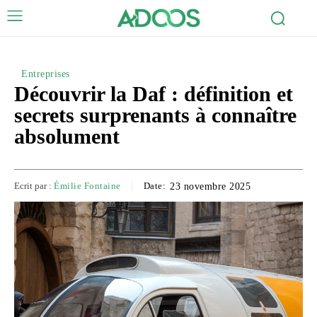
Entreprises
Découvrir la Daf : définition et
secrets surprenants à connaître
absolument
Ecrit par :
Émilie Fontaine
Date:
23 novembre 2025