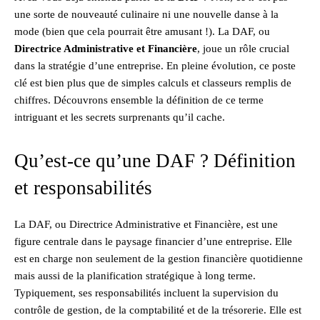
une sorte de nouveauté culinaire ni une nouvelle danse à la
mode (bien que cela pourrait être amusant !). La DAF, ou
Directrice Administrative et Financière
, joue un rôle crucial
dans la stratégie d’une entreprise. En pleine évolution, ce poste
clé est bien plus que de simples calculs et classeurs remplis de
chiffres. Découvrons ensemble la définition de ce terme
intriguant et les secrets surprenants qu’il cache.
Qu’est-ce qu’une DAF ? Définition
et responsabilités
La DAF, ou Directrice Administrative et Financière, est une
figure centrale dans le paysage financier d’une entreprise. Elle
est en charge non seulement de la gestion financière quotidienne
mais aussi de la planification stratégique à long terme.
Typiquement, ses responsabilités incluent la supervision du
contrôle de gestion, de la comptabilité et de la trésorerie. Elle est