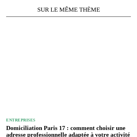
SUR LE MÊME THÈME
ENTREPRISES
Domiciliation Paris 17 : comment choisir une
adresse professionnelle adaptée à votre activité