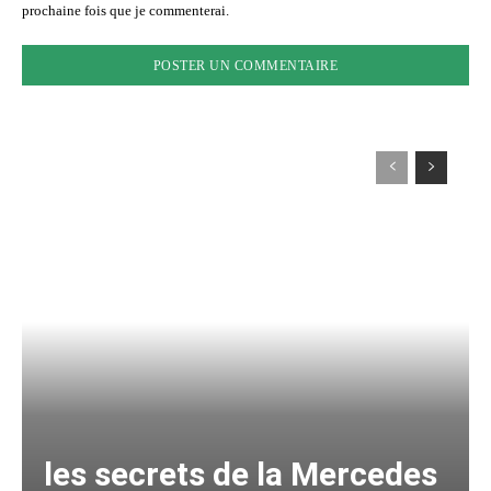
prochaine fois que je commenterai.
les secrets de la Mercedes