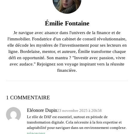
Émilie Fontaine
Je navigue avec aisance dans l'univers de la finance et de
l'immobilier. Fondatrice d'un cabinet de conseil révolutionnaire,
elle décode les mystères de l'investissement pour ses lecteurs en
ligne. Bordelaise, mentor, et auteure, Émilie transforme chaque
défi en opportunité. Son mantra ? "Investir avec passion, vivre
avec audace." Rejoignez son voyage inspirant vers la réussite
financière.
1 COMMENTAIRE
Eléonore Dupin
23 novembre 2025 à 20h58
Le rôle de DAF est essentiel, surtout en période de
transformation digitale. Cela nécessite à la fois expertise et
adaptabilité pour naviguer dans un environnement complexe.
RÉPONDRE