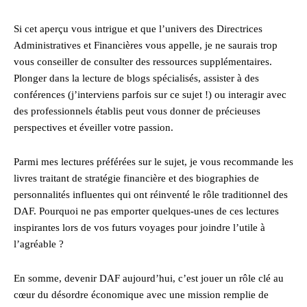
Si cet aperçu vous intrigue et que l’univers des Directrices
Administratives et Financières vous appelle, je ne saurais trop
vous conseiller de consulter des ressources supplémentaires.
Plonger dans la lecture de blogs spécialisés, assister à des
conférences (j’interviens parfois sur ce sujet !) ou interagir avec
des professionnels établis peut vous donner de précieuses
perspectives et éveiller votre passion.
Parmi mes lectures préférées sur le sujet, je vous recommande les
livres traitant de stratégie financière et des biographies de
personnalités influentes qui ont réinventé le rôle traditionnel des
DAF. Pourquoi ne pas emporter quelques-unes de ces lectures
inspirantes lors de vos futurs voyages pour joindre l’utile à
l’agréable ?
En somme, devenir DAF aujourd’hui, c’est jouer un rôle clé au
cœur du désordre économique avec une mission remplie de