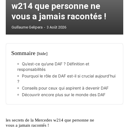
w214 que personne ne
vous a jamais racontés !
Guillaume Gelipera
-
3 Août 2026
Sommaire
[hide]
Qu’est-ce qu’une DAF ? Définition et
responsabilités
Pourquoi le rôle de DAF est-il si crucial aujourd’hui
?
Conseils pour ceux qui aspirent à devenir DAF
Découvrir encore plus sur le monde des DAF
les secrets de la Mercedes w214 que personne ne
vous a jamais racontés !