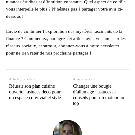
nuances érudites et d’intuition constante. Quel aspect de ce rôle
vous interpelle le plus ? N’hésitez pas à partager votre avis ci-
dessous !
Envie de continuer l’exploration des mystères fascinants de la
finance ? Commentez, partagez cet article avec vos amis sur les
réseaux sociaux, et surtout, abonnez-vous à notre newsletter
pour ne rien rater de nos prochains partages !
Article précédent
Article suivant
Réussir son plan cuisine
Changer une bougie
ouverte : astuces déco pour
d’allumage : astuces et
un espace convivial et stylé
conseils pour un moteur au
top