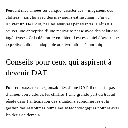
Pendant mes années en banque, assister ces « magiciens des
chiffres » jongler avec des prévisions est fascinant. J’ai vu
Œuvrer un DAF qui, par ses analyses pénétrantes, a réussi à
sauver une entreprise d’une mauvaise passe avec des solutions
ingénieuses. Cela démontre combien il est essentiel d’avoir une
expertise solide et adaptable aux évolutions économiques.
Conseils pour ceux qui aspirent à
devenir DAF
Pour embrasser les responsabilités d’une DAF, il ne suffit pas
d’aimer, voire adorer, les chiffres ! Une grande part du travail
réside dans l’anticipation des situations économiques et la
gestion des ressources humaines et technologiques pour relever
les défis de demain.