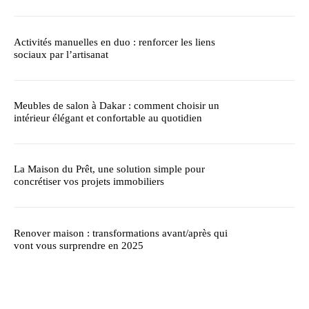
Activités manuelles en duo : renforcer les liens
sociaux par l’artisanat
Meubles de salon à Dakar : comment choisir un
intérieur élégant et confortable au quotidien
La Maison du Prêt, une solution simple pour
concrétiser vos projets immobiliers
Renover maison : transformations avant/après qui
vont vous surprendre en 2025