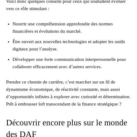
Voici donc quelques conseils pour ceux qui souhaitent évoluer
vers ce rôle stimulant :
Nourrir une compréhension approfondie des normes
financières et évolutions du marché.
Être ouvert aux nouvelles technologies et adopter les outils
digitaux pour l’analyse.
Développer une forte communication interpersonnelle pour
collaborer efficacement avec d’autres services.
Prendre ce chemin de carrière, c’est marcher sur un fil de
dynamisme économique, de réactivité constante, mais aussi
d’opportunités infinies à explorer avec curiosité et détermination.
Prêt à embrasser loft transcendant de la finance stratégique ?
Découvrir encore plus sur le monde
des DAF