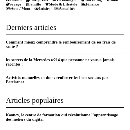
Voyage
Famille
Mode & Lifestyle
Finance
Auto / Moto
Loisirs
Actualités
Derniers articles
Comment mieux comprendre le remboursement de ses frais de
santé ?
les secrets de la Mercedes w214 que personne ne vous a jamais
racontés !
Activités manuelles en duo : renforcer les liens sociaux par
l’artisanat
Articles populaires
Koancy, le centre de formation qui révolutionne l’apprentissage
des métiers du digital