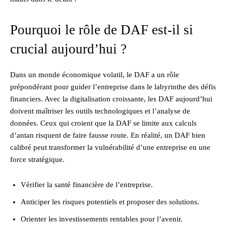
Pourquoi le rôle de DAF est-il si
crucial aujourd’hui ?
Dans un monde économique volatil, le DAF a un rôle
prépondérant pour guider l’entreprise dans le labyrinthe des défis
financiers. Avec la digitalisation croissante, les DAF aujourd’hui
doivent maîtriser les outils technologiques et l’analyse de
données. Ceux qui croient que la DAF se limite aux calculs
d’antan risquent de faire fausse route. En réalité, un DAF bien
calibré peut transformer la vulnérabilité d’une entreprise en une
force stratégique.
Vérifier la santé financière de l’entreprise.
Anticiper les risques potentiels et proposer des solutions.
Orienter les investissements rentables pour l’avenir.