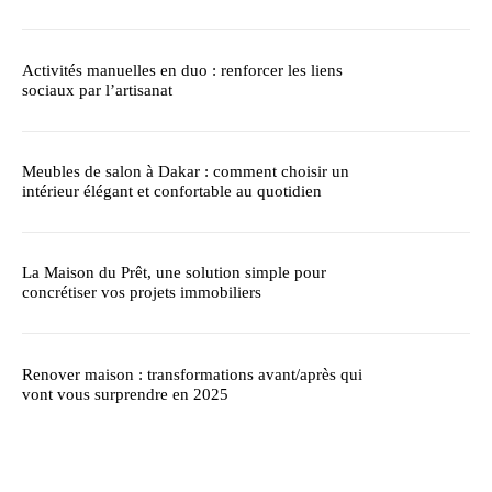
Activités manuelles en duo : renforcer les liens
sociaux par l’artisanat
Meubles de salon à Dakar : comment choisir un
intérieur élégant et confortable au quotidien
La Maison du Prêt, une solution simple pour
concrétiser vos projets immobiliers
Renover maison : transformations avant/après qui
vont vous surprendre en 2025