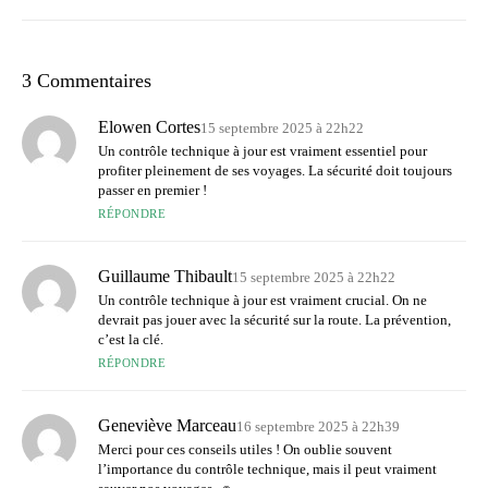
3 Commentaires
Elowen Cortes
15 septembre 2025 à 22h22
Un contrôle technique à jour est vraiment essentiel pour
profiter pleinement de ses voyages. La sécurité doit toujours
passer en premier !
RÉPONDRE
Guillaume Thibault
15 septembre 2025 à 22h22
Un contrôle technique à jour est vraiment crucial. On ne
devrait pas jouer avec la sécurité sur la route. La prévention,
c’est la clé.
RÉPONDRE
Geneviève Marceau
16 septembre 2025 à 22h39
Merci pour ces conseils utiles ! On oublie souvent
l’importance du contrôle technique, mais il peut vraiment