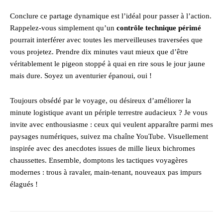
Conclure ce partage dynamique est l’idéal pour passer à l’action.
Rappelez-vous simplement qu’un
contrôle technique périmé
pourrait interférer avec toutes les merveilleuses traversées que
vous projetez. Prendre dix minutes vaut mieux que d’être
véritablement le pigeon stoppé à quai en rire sous le jour jaune
mais dure. Soyez un aventurier épanoui, oui !
Toujours obsédé par le voyage, ou désireux d’améliorer la
minute logistique avant un périple terrestre audacieux ? Je vous
invite avec enthousiasme : ceux qui veulent apparaître parmi mes
paysages numériques, suivez ma chaîne YouTube. Visuellement
inspirée avec des anecdotes issues de mille lieux bichromes
chaussettes. Ensemble, domptons les tactiques voyagères
modernes : trous à ravaler, main-tenant, nouveaux pas impurs
élagués !