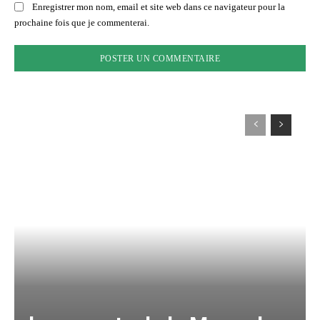
Enregistrer mon nom, email et site web dans ce navigateur pour la
prochaine fois que je commenterai.