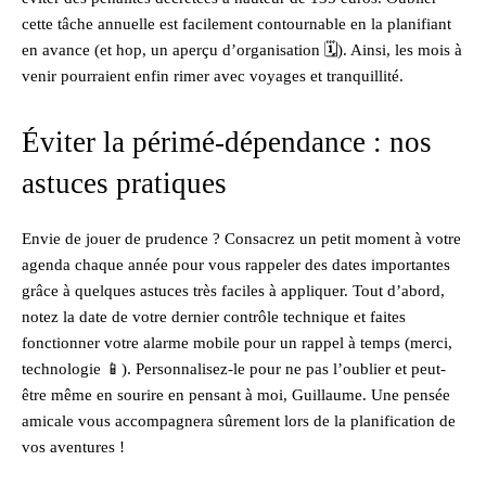
cette tâche annuelle est facilement contournable en la planifiant
en avance (et hop, un aperçu d’organisation 🗓). Ainsi, les mois à
venir pourraient enfin rimer avec voyages et tranquillité.
Éviter la périmé-dépendance : nos
astuces pratiques
Envie de jouer de prudence ? Consacrez un petit moment à votre
agenda chaque année pour vous rappeler des dates importantes
grâce à quelques astuces très faciles à appliquer. Tout d’abord,
notez la date de votre dernier contrôle technique et faites
fonctionner votre alarme mobile pour un rappel à temps (merci,
technologie 📱). Personnalisez-le pour ne pas l’oublier et peut-
être même en sourire en pensant à moi, Guillaume. Une pensée
amicale vous accompagnera sûrement lors de la planification de
vos aventures !