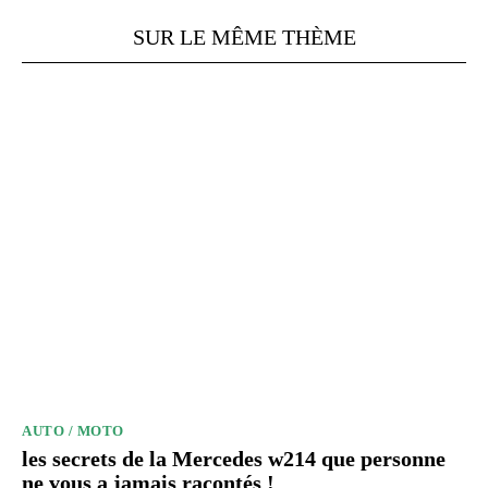
SUR LE MÊME THÈME
AUTO / MOTO
les secrets de la Mercedes w214 que personne
ne vous a jamais racontés !