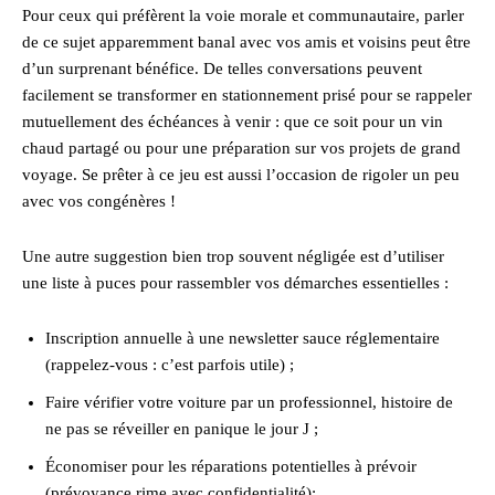
Pour ceux qui préfèrent la voie morale et communautaire, parler
de ce sujet apparemment banal avec vos amis et voisins peut être
d’un surprenant bénéfice. De telles conversations peuvent
facilement se transformer en stationnement prisé pour se rappeler
mutuellement des échéances à venir : que ce soit pour un vin
chaud partagé ou pour une préparation sur vos projets de grand
voyage. Se prêter à ce jeu est aussi l’occasion de rigoler un peu
avec vos congénères !
Une autre suggestion bien trop souvent négligée est d’utiliser
une liste à puces pour rassembler vos démarches essentielles :
Inscription annuelle à une newsletter sauce réglementaire
(rappelez-vous : c’est parfois utile) ;
Faire vérifier votre voiture par un professionnel, histoire de
ne pas se réveiller en panique le jour J ;
Économiser pour les réparations potentielles à prévoir
(prévoyance rime avec confidentialité);