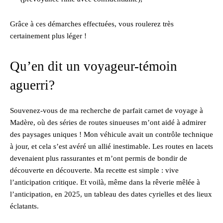
Grâce à ces démarches effectuées, vous roulerez très
certainement plus léger !
Qu’en dit un voyageur-témoin
aguerri?
Souvenez-vous de ma recherche de parfait carnet de voyage à
Madère, où des séries de routes sinueuses m’ont aidé à admirer
des paysages uniques ! Mon véhicule avait un contrôle technique
à jour, et cela s’est avéré un allié inestimable. Les routes en lacets
devenaient plus rassurantes et m’ont permis de bondir de
découverte en découverte. Ma recette est simple : vive
l’anticipation critique. Et voilà, même dans la rêverie mêlée à
l’anticipation, en 2025, un tableau des dates cyrielles et des lieux
éclatants.