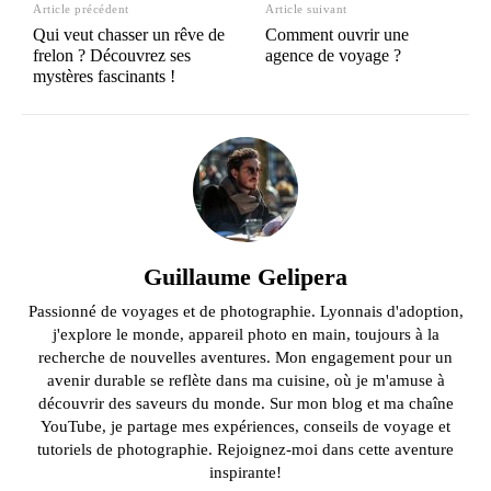
Article précédent
Article suivant
Qui veut chasser un rêve de
Comment ouvrir une
frelon ? Découvrez ses
agence de voyage ?
mystères fascinants !
Guillaume Gelipera
Passionné de voyages et de photographie. Lyonnais d'adoption,
j'explore le monde, appareil photo en main, toujours à la
recherche de nouvelles aventures. Mon engagement pour un
avenir durable se reflète dans ma cuisine, où je m'amuse à
découvrir des saveurs du monde. Sur mon blog et ma chaîne
YouTube, je partage mes expériences, conseils de voyage et
tutoriels de photographie. Rejoignez-moi dans cette aventure
inspirante!