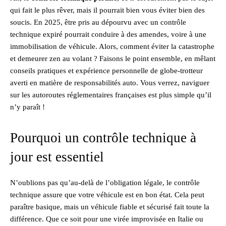
qui fait le plus rêver, mais il pourrait bien vous éviter bien des
soucis. En 2025, être pris au dépourvu avec un contrôle
technique expiré pourrait conduire à des amendes, voire à une
immobilisation de véhicule. Alors, comment éviter la catastrophe
et demeurer zen au volant ? Faisons le point ensemble, en mêlant
conseils pratiques et expérience personnelle de globe-trotteur
averti en matière de responsabilités auto. Vous verrez, naviguer
sur les autoroutes réglementaires françaises est plus simple qu’il
n’y paraît !
Pourquoi un contrôle technique à
jour est essentiel
N’oublions pas qu’au-delà de l’obligation légale, le contrôle
technique assure que votre véhicule est en bon état. Cela peut
paraître basique, mais un véhicule fiable et sécurisé fait toute la
différence. Que ce soit pour une virée improvisée en Italie ou