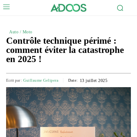
Auto / Moto
Contrôle technique périmé :
comment éviter la catastrophe
en 2025 !
Ecrit par :
Guillaume Gelipera
Date:
13 juillet 2025