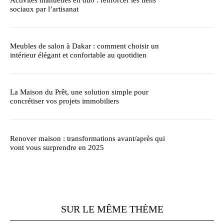
sociaux par l’artisanat
Meubles de salon à Dakar : comment choisir un
intérieur élégant et confortable au quotidien
La Maison du Prêt, une solution simple pour
concrétiser vos projets immobiliers
Renover maison : transformations avant/après qui
vont vous surprendre en 2025
SUR LE MÊME THÈME