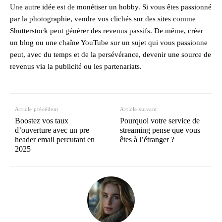
Une autre idée est de monétiser un hobby. Si vous êtes passionné
par la photographie, vendre vos clichés sur des sites comme
Shutterstock peut générer des revenus passifs. De même, créer
un blog ou une chaîne YouTube sur un sujet qui vous passionne
peut, avec du temps et de la persévérance, devenir une source de
revenus via la publicité ou les partenariats.
Article précédent
Article suivant
Boostez vos taux
Pourquoi votre service de
d’ouverture avec un pre
streaming pense que vous
header email percutant en
êtes à l’étranger ?
2025