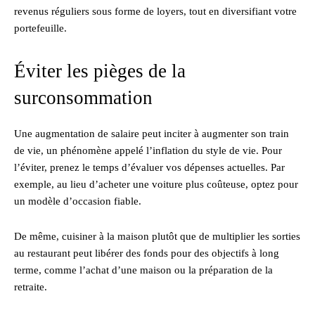
revenus réguliers sous forme de loyers, tout en diversifiant votre
portefeuille.
Éviter les pièges de la
surconsommation
Une augmentation de salaire peut inciter à augmenter son train
de vie, un phénomène appelé l’inflation du style de vie. Pour
l’éviter, prenez le temps d’évaluer vos dépenses actuelles. Par
exemple, au lieu d’acheter une voiture plus coûteuse, optez pour
un modèle d’occasion fiable.
De même, cuisiner à la maison plutôt que de multiplier les sorties
au restaurant peut libérer des fonds pour des objectifs à long
terme, comme l’achat d’une maison ou la préparation de la
retraite.