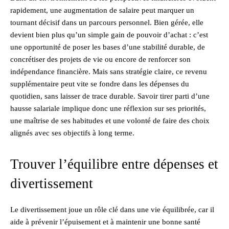
rapidement, une augmentation de salaire peut marquer un
tournant décisif dans un parcours personnel. Bien gérée, elle
devient bien plus qu’un simple gain de pouvoir d’achat : c’est
une opportunité de poser les bases d’une stabilité durable, de
concrétiser des projets de vie ou encore de renforcer son
indépendance financière. Mais sans stratégie claire, ce revenu
supplémentaire peut vite se fondre dans les dépenses du
quotidien, sans laisser de trace durable. Savoir tirer parti d’une
hausse salariale implique donc une réflexion sur ses priorités,
une maîtrise de ses habitudes et une volonté de faire des choix
alignés avec ses objectifs à long terme.
Trouver l’équilibre entre dépenses et
divertissement
Le divertissement joue un rôle clé dans une vie équilibrée, car il
aide à prévenir l’épuisement et à maintenir une bonne santé