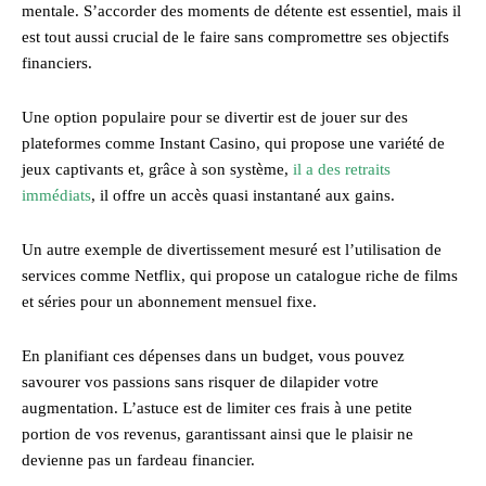
mentale. S’accorder des moments de détente est essentiel, mais il
est tout aussi crucial de le faire sans compromettre ses objectifs
financiers.
Une option populaire pour se divertir est de jouer sur des
plateformes comme Instant Casino, qui propose une variété de
jeux captivants et, grâce à son système,
il a des retraits
immédiats
, il offre un accès quasi instantané aux gains.
Un autre exemple de divertissement mesuré est l’utilisation de
services comme Netflix, qui propose un catalogue riche de films
et séries pour un abonnement mensuel fixe.
En planifiant ces dépenses dans un budget, vous pouvez
savourer vos passions sans risquer de dilapider votre
augmentation. L’astuce est de limiter ces frais à une petite
portion de vos revenus, garantissant ainsi que le plaisir ne
devienne pas un fardeau financier.