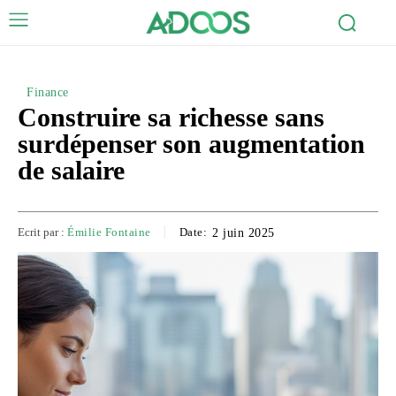
Finance
Construire sa richesse sans
surdépenser son augmentation
de salaire
Ecrit par :
Émilie Fontaine
Date:
2 juin 2025