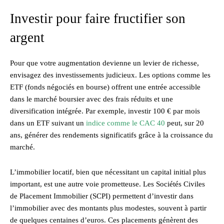
Investir pour faire fructifier son
argent
Pour que votre augmentation devienne un levier de richesse,
envisagez des investissements judicieux. Les options comme les
ETF (fonds négociés en bourse) offrent une entrée accessible
dans le marché boursier avec des frais réduits et une
diversification intégrée. Par exemple, investir 100 € par mois
dans un ETF suivant un
indice comme le CAC 40
peut, sur 20
ans, générer des rendements significatifs grâce à la croissance du
marché.
L’immobilier locatif, bien que nécessitant un capital initial plus
important, est une autre voie prometteuse. Les Sociétés Civiles
de Placement Immobilier (SCPI) permettent d’investir dans
l’immobilier avec des montants plus modestes, souvent à partir
de quelques centaines d’euros. Ces placements génèrent des