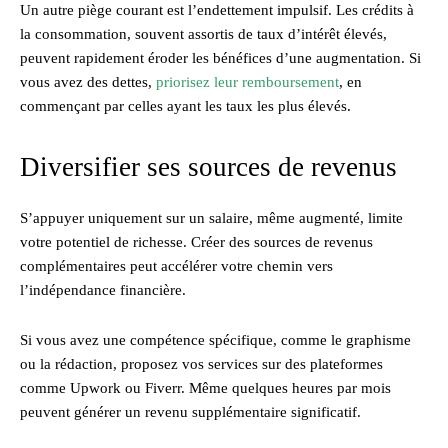
Un autre piège courant est l’endettement impulsif. Les crédits à
la consommation, souvent assortis de taux d’intérêt élevés,
peuvent rapidement éroder les bénéfices d’une augmentation. Si
vous avez des dettes,
priorisez leur remboursement
, en
commençant par celles ayant les taux les plus élevés.
Diversifier ses sources de revenus
S’appuyer uniquement sur un salaire, même augmenté, limite
votre potentiel de richesse. Créer des sources de revenus
complémentaires peut accélérer votre chemin vers
l’indépendance financière.
Si vous avez une compétence spécifique, comme le graphisme
ou la rédaction, proposez vos services sur des plateformes
comme Upwork ou Fiverr. Même quelques heures par mois
peuvent générer un revenu supplémentaire significatif.