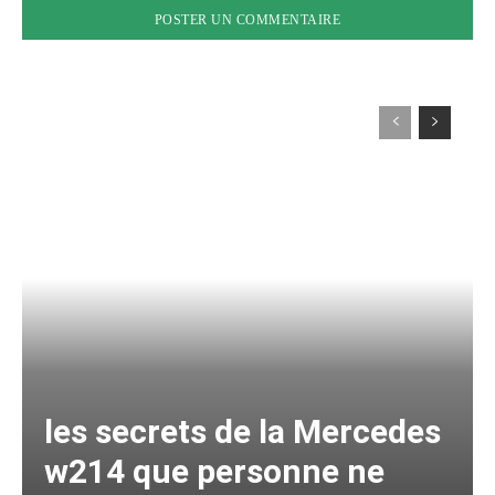
les secrets de la Mercedes
w214 que personne ne