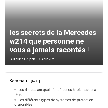
les secrets de la Mercedes
w214 que personne ne
vous a jamais racontés !
Guillaume Gelipera
-
3 Août 2026
Sommaire
[hide]
Les risques auxquels font face les habitants de la
région
Les différents types de systèmes de protection
disponibles