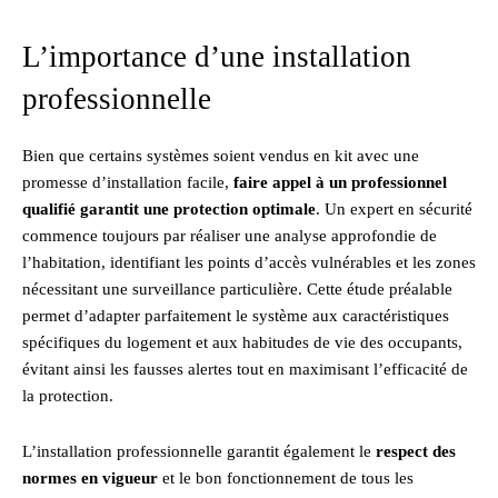
L’importance d’une installation
professionnelle
Bien que certains systèmes soient vendus en kit avec une
promesse d’installation facile,
faire appel à un professionnel
qualifié garantit une protection optimale
. Un expert en sécurité
commence toujours par réaliser une analyse approfondie de
l’habitation, identifiant les points d’accès vulnérables et les zones
nécessitant une surveillance particulière. Cette étude préalable
permet d’adapter parfaitement le système aux caractéristiques
spécifiques du logement et aux habitudes de vie des occupants,
évitant ainsi les fausses alertes tout en maximisant l’efficacité de
la protection.
L’installation professionnelle garantit également le
respect des
normes en vigueur
et le bon fonctionnement de tous les