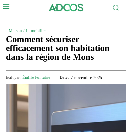
Maison / Immobilier
Comment sécuriser
efficacement son habitation
dans la région de Mons
Ecrit par :
Émilie Fontaine
Date:
7 novembre 2025