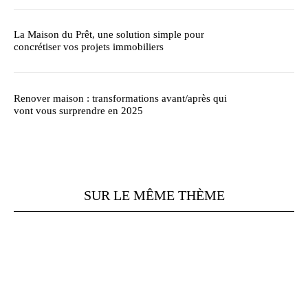
La Maison du Prêt, une solution simple pour
concrétiser vos projets immobiliers
Renover maison : transformations avant/après qui
vont vous surprendre en 2025
SUR LE MÊME THÈME