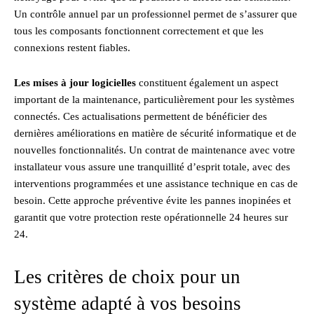
Un contrôle annuel par un professionnel permet de s’assurer que
tous les composants fonctionnent correctement et que les
connexions restent fiables.
Les mises à jour logicielles
constituent également un aspect
important de la maintenance, particulièrement pour les systèmes
connectés. Ces actualisations permettent de bénéficier des
dernières améliorations en matière de sécurité informatique et de
nouvelles fonctionnalités. Un contrat de maintenance avec votre
installateur vous assure une tranquillité d’esprit totale, avec des
interventions programmées et une assistance technique en cas de
besoin. Cette approche préventive évite les pannes inopinées et
garantit que votre protection reste opérationnelle 24 heures sur
24.
Les critères de choix pour un
système adapté à vos besoins