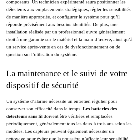
composants. Un technicien expérimenté saura positionner les
détecteurs aux emplacements stratégiques, régler les sensibilités
de manière appropriée, et configurer le système pour qu’il
réponde précisément aux besoins identifiés. De plus, une
installation réalisée par un professionnel ouvre généralement
droit à une garantie sur le matériel et la main-d’œuvre, ainsi qu’à
un service après-vente en cas de dysfonctionnement ou de
question sur l’utilisation du système.
La maintenance et le suivi de votre
dispositif de sécurité
Un système d’alarme nécessite un entretien régulier pour
conserver son efficacité dans le temps.
Les batteries des
détecteurs sans fil
doivent être vérifiées et remplacées
périodiquement, généralement tous les deux à trois ans selon les
modèles. Les capteurs peuvent également nécessiter un
nettoyage pour éviter que la poussière n’affecte leur sensibilité.