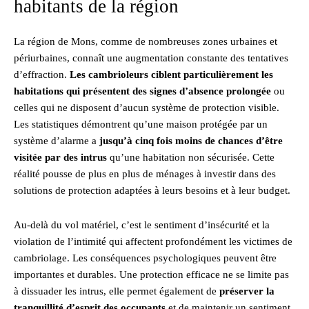
habitants de la région
La région de Mons, comme de nombreuses zones urbaines et
périurbaines, connaît une augmentation constante des tentatives
d’effraction.
Les cambrioleurs ciblent particulièrement les
habitations qui présentent des signes d’absence prolongée
ou
celles qui ne disposent d’aucun système de protection visible.
Les statistiques démontrent qu’une maison protégée par un
système d’alarme a
jusqu’à cinq fois moins de chances d’être
visitée par des intrus
qu’une habitation non sécurisée. Cette
réalité pousse de plus en plus de ménages à investir dans des
solutions de protection adaptées à leurs besoins et à leur budget.
Au-delà du vol matériel, c’est le sentiment d’insécurité et la
violation de l’intimité qui affectent profondément les victimes de
cambriolage. Les conséquences psychologiques peuvent être
importantes et durables. Une protection efficace ne se limite pas
à dissuader les intrus, elle permet également de
préserver la
tranquillité d’esprit des occupants
et de maintenir un sentiment