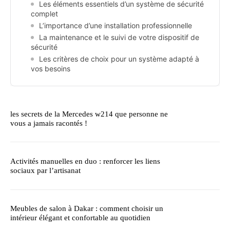
Les éléments essentiels d’un système de sécurité
complet
L’importance d’une installation professionnelle
La maintenance et le suivi de votre dispositif de
sécurité
Les critères de choix pour un système adapté à
vos besoins
les secrets de la Mercedes w214 que personne ne
vous a jamais racontés !
Activités manuelles en duo : renforcer les liens
sociaux par l’artisanat
Meubles de salon à Dakar : comment choisir un
intérieur élégant et confortable au quotidien