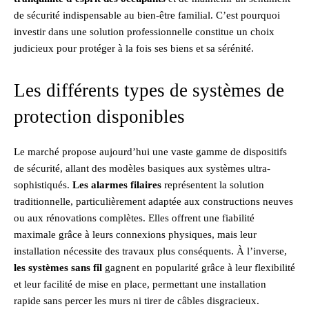
de sécurité indispensable au bien-être familial. C’est pourquoi
investir dans une solution professionnelle constitue un choix
judicieux pour protéger à la fois ses biens et sa sérénité.
Les différents types de systèmes de
protection disponibles
Le marché propose aujourd’hui une vaste gamme de dispositifs
de sécurité, allant des modèles basiques aux systèmes ultra-
sophistiqués.
Les alarmes filaires
représentent la solution
traditionnelle, particulièrement adaptée aux constructions neuves
ou aux rénovations complètes. Elles offrent une fiabilité
maximale grâce à leurs connexions physiques, mais leur
installation nécessite des travaux plus conséquents. À l’inverse,
les systèmes sans fil
gagnent en popularité grâce à leur flexibilité
et leur facilité de mise en place, permettant une installation
rapide sans percer les murs ni tirer de câbles disgracieux.