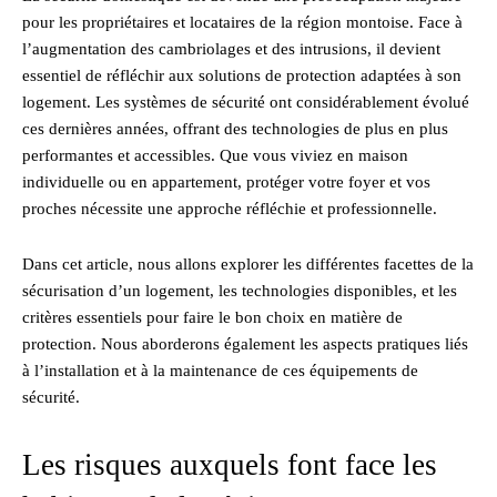
pour les propriétaires et locataires de la région montoise. Face à
l’augmentation des cambriolages et des intrusions, il devient
essentiel de réfléchir aux solutions de protection adaptées à son
logement. Les systèmes de sécurité ont considérablement évolué
ces dernières années, offrant des technologies de plus en plus
performantes et accessibles. Que vous viviez en maison
individuelle ou en appartement, protéger votre foyer et vos
proches nécessite une approche réfléchie et professionnelle.
Dans cet article, nous allons explorer les différentes facettes de la
sécurisation d’un logement, les technologies disponibles, et les
critères essentiels pour faire le bon choix en matière de
protection. Nous aborderons également les aspects pratiques liés
à l’installation et à la maintenance de ces équipements de
sécurité.
Les risques auxquels font face les