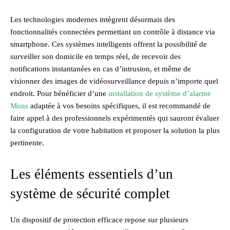
Les technologies modernes intègrent désormais des
fonctionnalités connectées permettant un contrôle à distance via
smartphone. Ces systèmes intelligents offrent la possibilité de
surveiller son domicile en temps réel, de recevoir des
notifications instantanées en cas d’intrusion, et même de
visionner des images de vidéosurveillance depuis n’importe quel
endroit. Pour bénéficier d’une
installation de système d’alarme
Mons
adaptée à vos besoins spécifiques, il est recommandé de
faire appel à des professionnels expérimentés qui sauront évaluer
la configuration de votre habitation et proposer la solution la plus
pertinente.
Les éléments essentiels d’un
système de sécurité complet
Un dispositif de protection efficace repose sur plusieurs