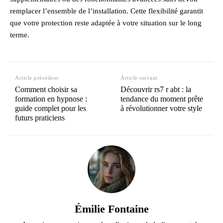
remplacer l’ensemble de l’installation. Cette flexibilité garantit
que votre protection reste adaptée à votre situation sur le long
terme.
Article précédent
Article suivant
Comment choisir sa
Découvrir rs7 r abt : la
formation en hypnose :
tendance du moment prête
guide complet pour les
à révolutionner votre style
futurs praticiens
Émilie Fontaine