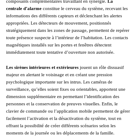
composants complémentaires travaillant en synergie.
La
centrale d’alarme
constitue le cerveau du système, recevant les
informations des différents capteurs et déclenchant les alertes
appropriées. Les détecteurs de mouvement, positionnés
stratégiquement dans les zones de passage, permettent de repérer
toute présence suspecte à l’intérieur de l’habitation. Les contacts
magnétiques installés sur les portes et fenêtres détectent
immédiatement toute tentative d’ouverture non autorisée.
Les sirènes intérieures et extérieures
jouent un rôle dissuasif
majeur en alertant le voisinage et en créant une pression
psychologique importante sur les intrus. Les caméras de
surveillance, qu’elles soient fixes ou orientables, apportent une
dimension supplémentaire en permettant l’identification des
personnes et la conservation de preuves visuelles. Enfin, le
clavier de commande ou l’application mobile permettent de gérer
facilement l’activation et la désactivation du système, tout en
offrant la possibilité de créer différents scénarios selon les
moments de la journée ou les déplacements de la famille.