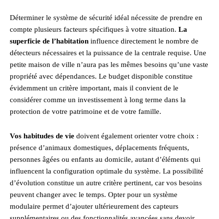
Déterminer le système de sécurité idéal nécessite de prendre en
compte plusieurs facteurs spécifiques à votre situation.
La
superficie de l’habitation
influence directement le nombre de
détecteurs nécessaires et la puissance de la centrale requise. Une
petite maison de ville n’aura pas les mêmes besoins qu’une vaste
propriété avec dépendances. Le budget disponible constitue
évidemment un critère important, mais il convient de le
considérer comme un investissement à long terme dans la
protection de votre patrimoine et de votre famille.
Vos habitudes de vie
doivent également orienter votre choix :
présence d’animaux domestiques, déplacements fréquents,
personnes âgées ou enfants au domicile, autant d’éléments qui
influencent la configuration optimale du système. La possibilité
d’évolution constitue un autre critère pertinent, car vos besoins
peuvent changer avec le temps. Opter pour un système
modulaire permet d’ajouter ultérieurement des capteurs
supplémentaires ou des fonctionnalités avancées sans devoir