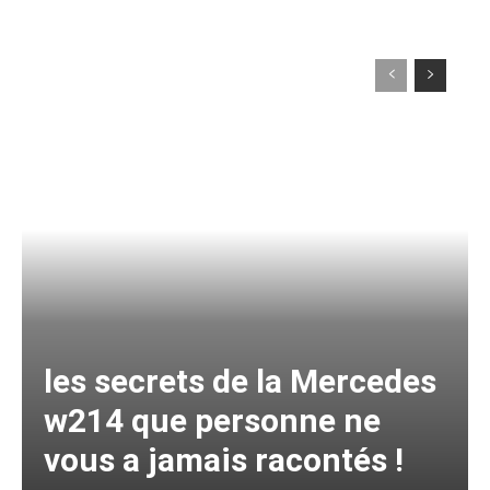
les secrets de la Mercedes
w214 que personne ne
vous a jamais racontés !