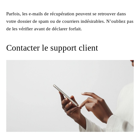
Parfois, les e-mails de récupération peuvent se retrouver dans
votre dossier de spam ou de courriers indésirables. N’oubliez pas
de les vérifier avant de déclarer forfait.
Contacter le support client