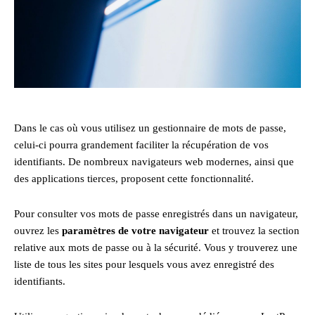
Dans le cas où vous utilisez un gestionnaire de mots de passe,
celui-ci pourra grandement faciliter la récupération de vos
identifiants. De nombreux navigateurs web modernes, ainsi que
des applications tierces, proposent cette fonctionnalité.
Pour consulter vos mots de passe enregistrés dans un navigateur,
ouvrez les
paramètres de votre navigateur
et trouvez la section
relative aux mots de passe ou à la sécurité. Vous y trouverez une
liste de tous les sites pour lesquels vous avez enregistré des
identifiants.