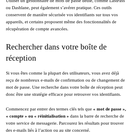
Utiliser un gestionnaire de mots de passe dédié, comme LastPass
ou Dashlane, peut également s’avérer pratique. Ces outils
conservent de manière sécurisée vos identifiants sur tous vos
appareils, et certains proposent même des fonctionnalités de
récupération de compte avancées.
Rechercher dans votre boîte de
réception
Si vous êtes comme la plupart des utilisateurs, vous avez déjà
reçu de nombreux e-mails de confirmation ou de changement de
mot de passe. Une recherche dans votre boîte de réception peut
donc être une stratégie efficace pour retrouver vos identifiants.
Commencez par entrer des termes clés tels que
« mot de passe »,
« compte » ou « réinitialisation »
dans la barre de recherche de
votre service de messagerie. Parcourez les résultats pour trouver
des e-mails liés à l’action ou au site concerné.