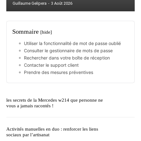
Guillaume Gelipera
-
3 Août 2026
Sommaire
[hide]
Utiliser la fonctionnalité de mot de passe oublié
Consulter le gestionnaire de mots de passe
Rechercher dans votre boîte de réception
Contacter le support client
Prendre des mesures préventives
les secrets de la Mercedes w214 que personne ne
vous a jamais racontés !
Activités manuelles en duo : renforcer les liens
sociaux par l’artisanat