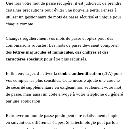
Une fois votre mot de passe récupéré, il est judicieux de prendre
certaines précautions pour éviter une nouvelle perte. Pensez à
utiliser un gestionnaire de mots de passe sécurisé et unique pour
chaque compte.
Changez régulièrement vos mots de passe et optez pour des
combinaisons robustes. Les mots de passe devraient comporter
des
lettres majuscules et minuscules, des chiffres et des
caractères spéciaux
pour être plus sécurisés.
Enfin, envisagez d’activer la
double authentification
(2FA) pour
vos comptes les plus sensibles. Cette mesure ajoute une couche
de sécurité supplémentaire en exigeant non seulement votre mot
de passe, mais aussi un code envoyé à votre téléphone ou généré
par une application.
Retrouver un mot de passe perdu peut être relativement simple
en suivant ces différentes étapes. Si la technologie peut parfois