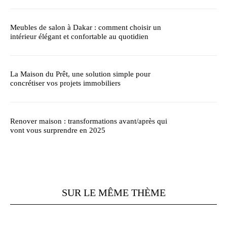
Meubles de salon à Dakar : comment choisir un
intérieur élégant et confortable au quotidien
La Maison du Prêt, une solution simple pour
concrétiser vos projets immobiliers
Renover maison : transformations avant/après qui
vont vous surprendre en 2025
SUR LE MÊME THÈME