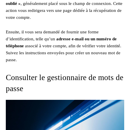
oublié »
, généralement placé sous le champ de connexion. Cette
action vous redirigera vers une page dédiée à la récupération de
votre compte.
Ensuite, il vous sera demandé de fournir une forme
d’identification, telle qu’un
adresse e-mail ou un numéro de
téléphone
associé à votre compte, afin de vérifier votre identité.
Suivez les instructions envoyées pour créer un nouveau mot de
passe.
Consulter le gestionnaire de mots de
passe