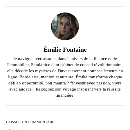
Émilie Fontaine
Je navigue avec aisance dans l'univers de la finance et de
l'immobilier. Fondatrice d'un cabinet de conseil révolutionnaire,
elle décode les mystères de l'investissement pour ses lecteurs en
ligne. Bordelaise, mentor, et auteure, Émilie transforme chaque
défi en opportunité. Son mantra ? "Investir avec passion, vivre
avec audace." Rejoignez son voyage inspirant vers la réussite
financière.
LAISSER UN COMMENTAIRE