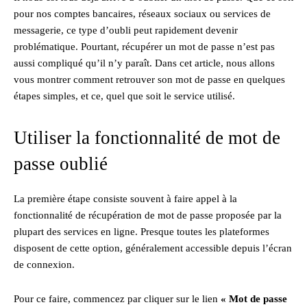
pour nos comptes bancaires, réseaux sociaux ou services de
messagerie, ce type d’oubli peut rapidement devenir
problématique. Pourtant, récupérer un mot de passe n’est pas
aussi compliqué qu’il n’y paraît. Dans cet article, nous allons
vous montrer comment retrouver son mot de passe en quelques
étapes simples, et ce, quel que soit le service utilisé.
Utiliser la fonctionnalité de mot de
passe oublié
La première étape consiste souvent à faire appel à la
fonctionnalité de récupération de mot de passe proposée par la
plupart des services en ligne. Presque toutes les plateformes
disposent de cette option, généralement accessible depuis l’écran
de connexion.
Pour ce faire, commencez par cliquer sur le lien
« Mot de passe