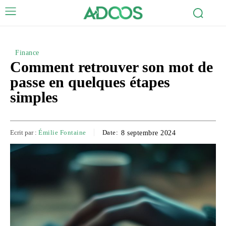
Finance
Comment retrouver son mot de
passe en quelques étapes
simples
Ecrit par :
Émilie Fontaine
Date:
8 septembre 2024