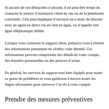
Si aucune de ces démarches n’aboutit, il est peut-être temps de
contacter le service d’assistance client du site ou de la plateforme
concernée. Cela peut impliquer d’envoyer un e-mail, de discuter
avec un agent en direct via un chat en ligne, ou d’appeler une
ligne téléphonique dédiée.
Lorsque vous contactez le support client, préparez-vous à fournir
des informations permettant de vérifier votre identité. Ces
informations peuvent comprendre des détails de votre compte,
des données personnelles ou des preuves d’achat.
En général, les services de support sont bien équipés pour traiter
ce genre de problèmes et vous guideront à travers toutes les
étapes nécessaires pour retrouver l’accès à votre compte.
Prendre des mesures préventives