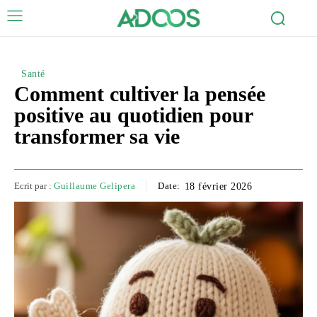
Santé
Comment cultiver la pensée
positive au quotidien pour
transformer sa vie
Ecrit par :
Guillaume Gelipera
Date:
18 février 2026