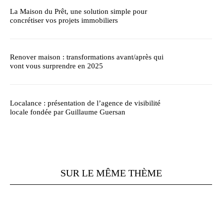
La Maison du Prêt, une solution simple pour
concrétiser vos projets immobiliers
Renover maison : transformations avant/après qui
vont vous surprendre en 2025
Localance : présentation de l’agence de visibilité
locale fondée par Guillaume Guersan
SUR LE MÊME THÈME