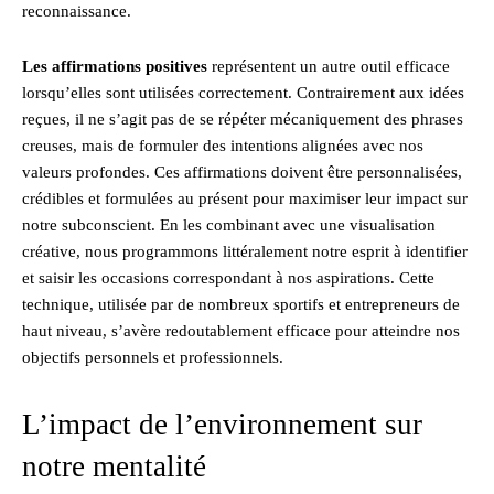
reconnaissance.
Les affirmations positives
représentent un autre outil efficace
lorsqu’elles sont utilisées correctement. Contrairement aux idées
reçues, il ne s’agit pas de se répéter mécaniquement des phrases
creuses, mais de formuler des intentions alignées avec nos
valeurs profondes. Ces affirmations doivent être personnalisées,
crédibles et formulées au présent pour maximiser leur impact sur
notre subconscient. En les combinant avec une visualisation
créative, nous programmons littéralement notre esprit à identifier
et saisir les occasions correspondant à nos aspirations. Cette
technique, utilisée par de nombreux sportifs et entrepreneurs de
haut niveau, s’avère redoutablement efficace pour atteindre nos
objectifs personnels et professionnels.
L’impact de l’environnement sur
notre mentalité