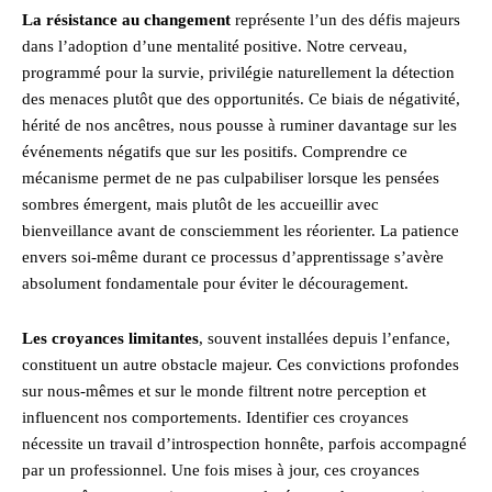
La résistance au changement
représente l’un des défis majeurs
dans l’adoption d’une mentalité positive. Notre cerveau,
programmé pour la survie, privilégie naturellement la détection
des menaces plutôt que des opportunités. Ce biais de négativité,
hérité de nos ancêtres, nous pousse à ruminer davantage sur les
événements négatifs que sur les positifs. Comprendre ce
mécanisme permet de ne pas culpabiliser lorsque les pensées
sombres émergent, mais plutôt de les accueillir avec
bienveillance avant de consciemment les réorienter. La patience
envers soi-même durant ce processus d’apprentissage s’avère
absolument fondamentale pour éviter le découragement.
Les croyances limitantes
, souvent installées depuis l’enfance,
constituent un autre obstacle majeur. Ces convictions profondes
sur nous-mêmes et sur le monde filtrent notre perception et
influencent nos comportements. Identifier ces croyances
nécessite un travail d’introspection honnête, parfois accompagné
par un professionnel. Une fois mises à jour, ces croyances