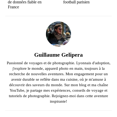
de données fiable en
football parisien
France
Guillaume Gelipera
Passionné de voyages et de photographie. Lyonnais d'adoption,
j'explore le monde, appareil photo en main, toujours à la
recherche de nouvelles aventures. Mon engagement pour un
avenir durable se reflète dans ma cuisine, où je m'amuse à
découvrir des saveurs du monde. Sur mon blog et ma chaîne
YouTube, je partage mes expériences, conseils de voyage et
tutoriels de photographie. Rejoignez-moi dans cette aventure
inspirante!