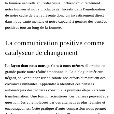
la lumière naturelle et l’ordre visuel influencent directement
notre humeur et notre productivité. Investir dans l’amélioration
de notre cadre de vie représente donc un investissement direct
dans notre santé mentale et notre capacité à générer des pensées
positives tout au long de la journée.
La communication positive comme
catalyseur de changement
La façon dont nous nous parlons à nous-mêmes
détermine en
grande partie notre réalité émotionnelle. Le dialogue intérieur
négatif, souvent inconscient, sabote nos efforts et maintient des
croyances limitantes. Apprendre à identifier ces pensées
automatiques destructrices constitue la première étape vers leur
transformation. Une fois conscientisées, ces pensées peuvent être
questionnées et remplacées par des alternatives plus réalistes et
encourageantes. Cette pratique d’auto-compassion nous permet