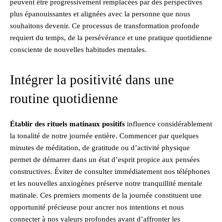
peuvent être progressivement remplacées par des perspectives
plus épanouissantes et alignées avec la personne que nous
souhaitons devenir. Ce processus de transformation profonde
requiert du temps, de la persévérance et une pratique quotidienne
consciente de nouvelles habitudes mentales.
Intégrer la positivité dans une
routine quotidienne
Établir des rituels matinaux positifs
influence considérablement
la tonalité de notre journée entière. Commencer par quelques
minutes de méditation, de gratitude ou d’activité physique
permet de démarrer dans un état d’esprit propice aux pensées
constructives. Éviter de consulter immédiatement nos téléphones
et les nouvelles anxiogènes préserve notre tranquillité mentale
matinale. Ces premiers moments de la journée constituent une
opportunité précieuse pour ancrer nos intentions et nous
connecter à nos valeurs profondes avant d’affronter les