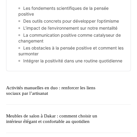
Les fondements scientifiques de la pensée
positive
Des outils concrets pour développer l’optimisme
L’impact de l’environnement sur notre mentalité
La communication positive comme catalyseur de
changement
Les obstacles à la pensée positive et comment les
surmonter
Intégrer la positivité dans une routine quotidienne
Activités manuelles en duo : renforcer les liens
sociaux par l’artisanat
Meubles de salon à Dakar : comment choisir un
intérieur élégant et confortable au quotidien