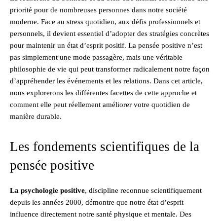
priorité pour de nombreuses personnes dans notre société
moderne. Face au stress quotidien, aux défis professionnels et
personnels, il devient essentiel d’adopter des stratégies concrètes
pour maintenir un état d’esprit positif. La pensée positive n’est
pas simplement une mode passagère, mais une véritable
philosophie de vie qui peut transformer radicalement notre façon
d’appréhender les événements et les relations. Dans cet article,
nous explorerons les différentes facettes de cette approche et
comment elle peut réellement améliorer votre quotidien de
manière durable.
Les fondements scientifiques de la
pensée positive
La psychologie positive
, discipline reconnue scientifiquement
depuis les années 2000, démontre que notre état d’esprit
influence directement notre santé physique et mentale. Des