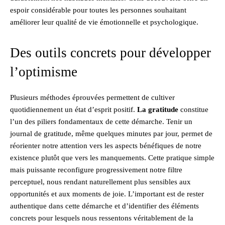
espoir considérable pour toutes les personnes souhaitant
améliorer leur qualité de vie émotionnelle et psychologique.
Des outils concrets pour développer
l’optimisme
Plusieurs méthodes éprouvées permettent de cultiver
quotidiennement un état d’esprit positif.
La gratitude
constitue
l’un des piliers fondamentaux de cette démarche. Tenir un
journal de gratitude, même quelques minutes par jour, permet de
réorienter notre attention vers les aspects bénéfiques de notre
existence plutôt que vers les manquements. Cette pratique simple
mais puissante reconfigure progressivement notre filtre
perceptuel, nous rendant naturellement plus sensibles aux
opportunités et aux moments de joie. L’important est de rester
authentique dans cette démarche et d’identifier des éléments
concrets pour lesquels nous ressentons véritablement de la