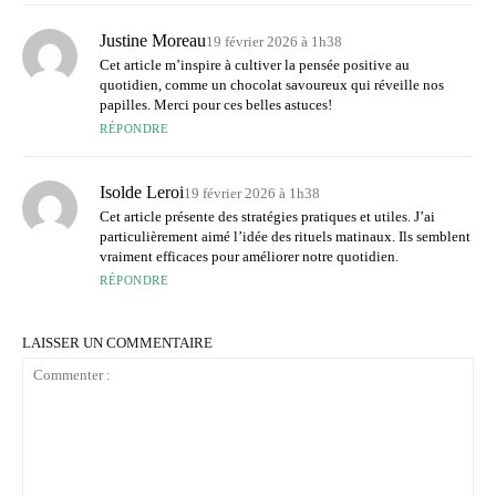
Justine Moreau
19 février 2026 à 1h38
Cet article m’inspire à cultiver la pensée positive au
quotidien, comme un chocolat savoureux qui réveille nos
papilles. Merci pour ces belles astuces!
RÉPONDRE
Isolde Leroi
19 février 2026 à 1h38
Cet article présente des stratégies pratiques et utiles. J’ai
particulièrement aimé l’idée des rituels matinaux. Ils semblent
vraiment efficaces pour améliorer notre quotidien.
RÉPONDRE
LAISSER UN COMMENTAIRE