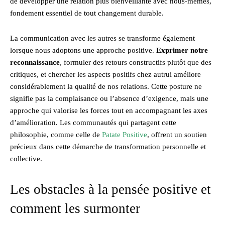
de développer une relation plus bienveillante avec nous-mêmes,
fondement essentiel de tout changement durable.
La communication avec les autres se transforme également
lorsque nous adoptons une approche positive.
Exprimer notre
reconnaissance
, formuler des retours constructifs plutôt que des
critiques, et chercher les aspects positifs chez autrui améliore
considérablement la qualité de nos relations. Cette posture ne
signifie pas la complaisance ou l’absence d’exigence, mais une
approche qui valorise les forces tout en accompagnant les axes
d’amélioration. Les communautés qui partagent cette
philosophie, comme celle de
Patate Positive
, offrent un soutien
précieux dans cette démarche de transformation personnelle et
collective.
Les obstacles à la pensée positive et
comment les surmonter