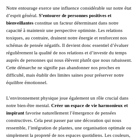
Notre entourage exerce une influence considérable sur notre état
d’esprit général.
S’entourer de personnes positives et
bienveillantes
constitue un facteur déterminant dans notre
capacité à maintenir une perspective optimiste. Les relations
toxiques, au contraire, drainent notre énergie et renforcent nos
schémas de pensée négatifs. Il devient donc essentiel d’évaluer
régulièrement la qualité de nos relations et d’investir du temps
auprès de personnes qui nous élèvent plutôt que nous rabaissent.
Cette démarche ne signifie pas abandonner nos proches en
difficulté, mais établir des limites saines pour préserver notre
équilibre émotionnel.
L’environnement physique joue également un rôle crucial dans
notre bien-être mental.
Créer un espace de vie harmonieux et
inspirant
favorise naturellement l’émergence de pensées
constructives. Cela peut passer par une décoration qui nous
ressemble, l’intégration de plantes, une organisation optimale ou
simplement la propreté de nos espaces quotidiens. Les couleurs,