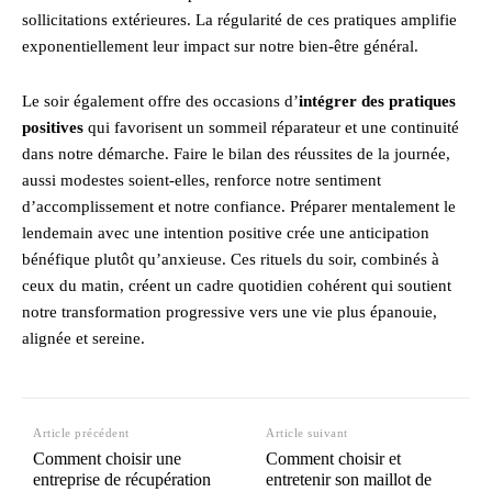
sollicitations extérieures. La régularité de ces pratiques amplifie
exponentiellement leur impact sur notre bien-être général.
Le soir également offre des occasions d’
intégrer des pratiques
positives
qui favorisent un sommeil réparateur et une continuité
dans notre démarche. Faire le bilan des réussites de la journée,
aussi modestes soient-elles, renforce notre sentiment
d’accomplissement et notre confiance. Préparer mentalement le
lendemain avec une intention positive crée une anticipation
bénéfique plutôt qu’anxieuse. Ces rituels du soir, combinés à
ceux du matin, créent un cadre quotidien cohérent qui soutient
notre transformation progressive vers une vie plus épanouie,
alignée et sereine.
Article précédent
Article suivant
Comment choisir une
Comment choisir et
entreprise de récupération
entretenir son maillot de