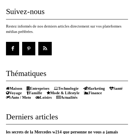
Suivez-nous
Restez informés de nos derniers articles directement sur vos plateformes
médias préférées.
Thématiques
Maison
Entreprises
Technologie
Marketing
Santé
Voyage
Famille
Mode & Lifestyle
Finance
Auto / Moto
Loisirs
Actualités
Derniers articles
les secrets de la Mercedes w214 que personne ne vous a jamais