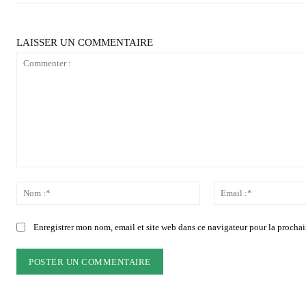
LAISSER UN COMMENTAIRE
Commenter
:
Nom
:*
Enregistrer mon nom, email et site web dans ce navigateur pour la prochai