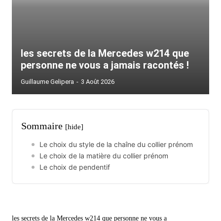
les secrets de la Mercedes w214 que
personne ne vous a jamais racontés !
Guillaume Gelipera
-
3 Août 2026
Sommaire
[hide]
Le choix du style de la chaîne du collier prénom
Le choix de la matière du collier prénom
Le choix de pendentif
les secrets de la Mercedes w214 que personne ne vous a