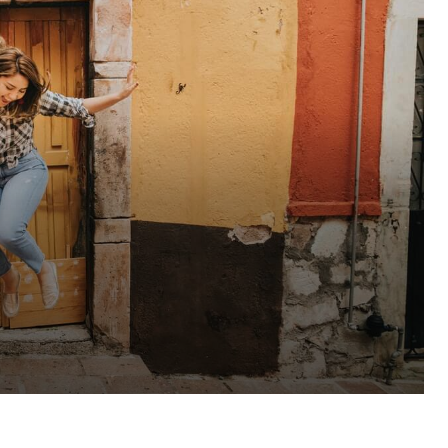
Pinterest
WhatsApp