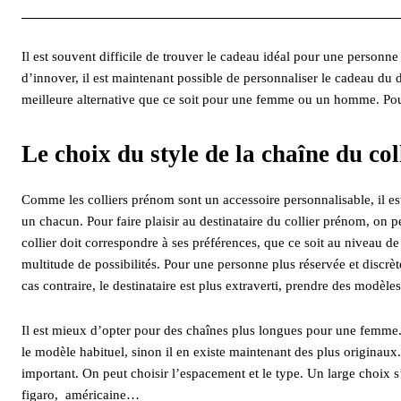
Il est souvent difficile de trouver le cadeau idéal pour une personne
d’innover, il est maintenant possible de personnaliser le cadeau du de
meilleure alternative que ce soit pour une femme ou un homme. Pour
Le choix du style de la chaîne du co
Comme les colliers prénom sont un accessoire personnalisable, il est
un chacun. Pour faire plaisir au destinataire du collier prénom, on p
collier doit correspondre à ses préférences, que ce soit au niveau de 
multitude de possibilités. Pour une personne plus réservée et discrète
cas contraire, le destinataire est plus extraverti, prendre des modèl
Il est mieux d’opter pour des chaînes plus longues pour une femme. 
le modèle habituel, sinon il en existe maintenant des plus originaux
important. On peut choisir l’espacement et le type. Un large choix s’
figaro, américaine…