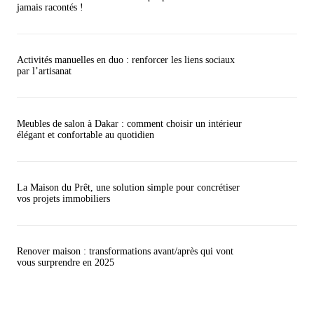
jamais racontés !
Activités manuelles en duo : renforcer les liens sociaux
par l’artisanat
Meubles de salon à Dakar : comment choisir un intérieur
élégant et confortable au quotidien
La Maison du Prêt, une solution simple pour concrétiser
vos projets immobiliers
Renover maison : transformations avant/après qui vont
vous surprendre en 2025