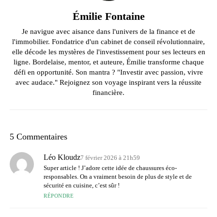
Émilie Fontaine
Je navigue avec aisance dans l'univers de la finance et de
l'immobilier. Fondatrice d'un cabinet de conseil révolutionnaire,
elle décode les mystères de l'investissement pour ses lecteurs en
ligne. Bordelaise, mentor, et auteure, Émilie transforme chaque
défi en opportunité. Son mantra ? "Investir avec passion, vivre
avec audace." Rejoignez son voyage inspirant vers la réussite
financière.
5 Commentaires
Léo Kloudz
7 février 2026 à 21h59
Super article ! J’adore cette idée de chaussures éco-
responsables. On a vraiment besoin de plus de style et de
sécurité en cuisine, c’est sûr !
RÉPONDRE