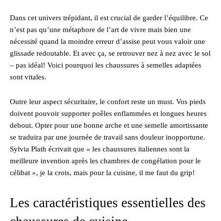
Dans cet univers trépidant, il est crucial de garder l’équilibre. Ce
n’est pas qu’une métaphore de l’art de vivre mais bien une
nécessité quand la moindre erreur d’assise peut vous valoir une
glissade redoutable. Et avec ça, se retrouver nez à nez avec le sol
– pas idéal! Voici pourquoi les chaussures à semelles adaptées
sont vitales.
Outre leur aspect sécuritaire, le confort reste un must. Vos pieds
doivent pouvoir supporter poêles enflammées et longues heures
debout. Opter pour une bonne arche et une semelle amortissante
se traduira par une journée de travail sans douleur inopportune.
Sylvia Plath écrivait que « les chaussures italiennes sont la
meilleure invention après les chambres de congélation pour le
célibat », je la crois, mais pour la cuisine, il me faut du grip!
Les caractéristiques essentielles des