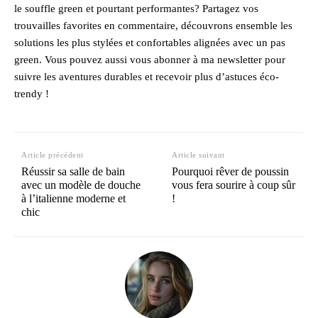
le souffle green et pourtant performantes? Partagez vos
trouvailles favorites en commentaire, découvrons ensemble les
solutions les plus stylées et confortables alignées avec un pas
green. Vous pouvez aussi vous abonner à ma newsletter pour
suivre les aventures durables et recevoir plus d’astuces éco-
trendy !
Article précédent
Article suivant
Réussir sa salle de bain
Pourquoi rêver de poussin
avec un modèle de douche
vous fera sourire à coup sûr
à l’italienne moderne et
!
chic