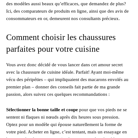
des modèles aussi beaux qu’efficaces, que demandez de plus?
Ici, des comparateurs de produits en ligne, ainsi que des avis de
consommateurs en or, demeurent nos consultants précieux.
Comment choisir les chaussures
parfaites pour votre cuisine
Vous avez donc décidé de vous lancer dans cet amour secret
avec la chaussure de cuisine idéale. Parfait! Ayant moi-même
vécu des péripéties – qui impliquaient des macarons envolés au
premier plan – donner des conseils fait partie de ma grande
passion, alors suivez ces quelques recommandations :
Sélectionner la bonne taille et coupe
pour que vos pieds ne se
sentent ni flaques ni nœuds après dix heures sous pression.
Optez pour un modèle qui épouse naturellement la forme de
votre pied. Acheter en ligne, c’est tentant, mais un essayage en