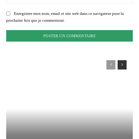
:
Enregistrer mon nom, email et site web dans ce navigateur pour la
prochaine fois que je commenterai.