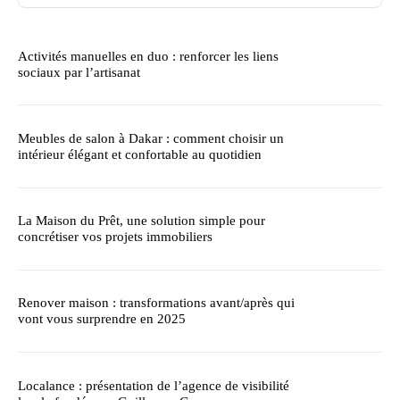
Activités manuelles en duo : renforcer les liens
sociaux par l’artisanat
Meubles de salon à Dakar : comment choisir un
intérieur élégant et confortable au quotidien
La Maison du Prêt, une solution simple pour
concrétiser vos projets immobiliers
Renover maison : transformations avant/après qui
vont vous surprendre en 2025
Localance : présentation de l’agence de visibilité