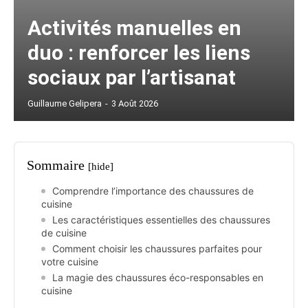
Activités manuelles en
duo : renforcer les liens
sociaux par l’artisanat
Guillaume Gelipera
-
3 Août 2026
Sommaire
[hide]
Comprendre l’importance des chaussures de
cuisine
Les caractéristiques essentielles des chaussures
de cuisine
Comment choisir les chaussures parfaites pour
votre cuisine
La magie des chaussures éco-responsables en
cuisine