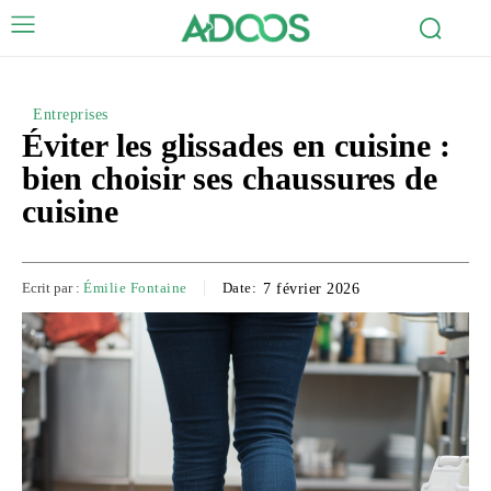
Entreprises
Éviter les glissades en cuisine :
bien choisir ses chaussures de
cuisine
Ecrit par :
Émilie Fontaine
Date:
7 février 2026