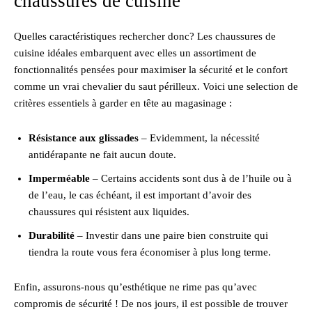
chaussures de cuisine
Quelles caractéristiques rechercher donc? Les chaussures de
cuisine idéales embarquent avec elles un assortiment de
fonctionnalités pensées pour maximiser la sécurité et le confort
comme un vrai chevalier du saut périlleux. Voici une selection de
critères essentiels à garder en tête au magasinage :
Résistance aux glissades
– Evidemment, la nécessité
antidérapante ne fait aucun doute.
Imperméable
– Certains accidents sont dus à de l’huile ou à
de l’eau, le cas échéant, il est important d’avoir des
chaussures qui résistent aux liquides.
Durabilité
– Investir dans une paire bien construite qui
tiendra la route vous fera économiser à plus long terme.
Enfin, assurons-nous qu’esthétique ne rime pas qu’avec
compromis de sécurité ! De nos jours, il est possible de trouver