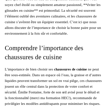
soyez chef étoilé ou simplement amateur passionné, **éviter les
glissades en cuisine** est primordial. La sécurité est souvent
l’élément oublié des aventures culinaires, et les chaussures de
cuisine s’avèrent être un équipier essentiel. C’est ici que nous
allons discuter de l’importance de choisir la bonne paire pour un
environnement à la fois sûr et confortable.
Comprendre l’importance des
chaussures de cuisine
L’importance de bien choisir ses
chaussures de cuisine
ne peut
être sous-estimée. Dans un espace où l’eau, la graisse et d’autres
liquides peuvent transformer un sol en vrai piège, ces chaussures
jouent un rôle central dans la protection de votre confort et
sécurité. Émilie Fontaine, forte de son œil avisé pour le détail et
la fonctionnalité (merci ma formation HEC!), recommande de
privilégier les modèles antidérapants pour minimiser les risques.