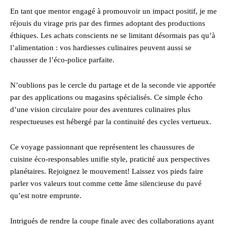
En tant que mentor engagé à promouvoir un impact positif, je me
réjouis du virage pris par des firmes adoptant des productions
éthiques. Les achats conscients ne se limitant désormais pas qu’à
l’alimentation : vos hardiesses culinaires peuvent aussi se
chausser de l’éco-police parfaite.
N’oublions pas le cercle du partage et de la seconde vie apportée
par des applications ou magasins spécialisés. Ce simple écho
d’une vision circulaire pour des aventures culinaires plus
respectueuses est hébergé par la continuité des cycles vertueux.
Ce voyage passionnant que représentent les chaussures de
cuisine éco-responsables unifie style, praticité aux perspectives
planétaires. Rejoignez le mouvement! Laissez vos pieds faire
parler vos valeurs tout comme cette âme silencieuse du pavé
qu’est notre emprunte.
Intrigués de rendre la coupe finale avec des collaborations ayant