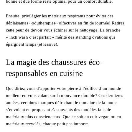
bonne et due forme reste optimal pour un confort durable.
Ensuite, privilégier les matériaux respirants pour éviter ces
déplaisantes ~odutherapies~ olfactives en fin de journée! Retirez
cette peur de devoir vous échiner sur le nettoyage. La branche
« inch wash c’est parfait » mérite des standing ovations qui
épargnent temps (et lessive).
La magie des chaussures éco-
responsables en cuisine
Que diriez-vous d’apporter votre pierre à l’édifice d’un monde
meilleur en vous calant sur la mouvance durable? Ces dernières
années, certaines marques défrichant le domaine de la mode
s’envolent en proposant ⚠️ souvents des modèles faits de
matériaux plus consciencieux. Que ce soit en cuir vegan ou en
matériaux recyclés, chaque petit pas importe.