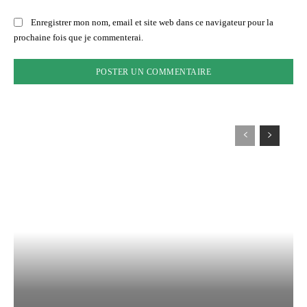
Enregistrer mon nom, email et site web dans ce navigateur pour la
prochaine fois que je commenterai.