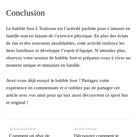
Conclusion
Le bubble foot à Toulouse est l’activité parfaite pour s’amuser en
famille tout en faisant de l’exercice physique. En plus des éclats
de rire et des souvenirs inoubliables, cette activité renforce les
liens familiaux et développe l’esprit d’équipe. N’attendez plus,
réservez votre session de bubble foot et préparez-vous à vivre un
moment unique et stimulant en famille.
Avez-vous déjà essayé le bubble foot ? Partagez votre
expérience en commentaire et n’oubliez pas de partager cet
article avec vos amis pour qu’eux aussi découvrent ce sport fun
et original !
Article précédent
Article suivant
Comment un rêve de
Découvrez comment le