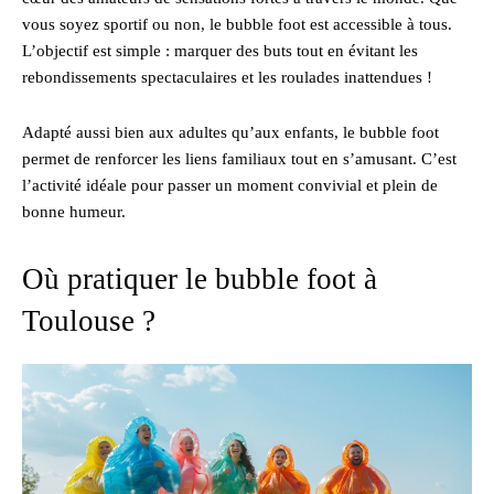
vous soyez sportif ou non, le bubble foot est accessible à tous.
L’objectif est simple : marquer des buts tout en évitant les
rebondissements spectaculaires et les roulades inattendues !
Adapté aussi bien aux adultes qu’aux enfants, le bubble foot
permet de renforcer les liens familiaux tout en s’amusant. C’est
l’activité idéale pour passer un moment convivial et plein de
bonne humeur.
Où pratiquer le bubble foot à
Toulouse ?