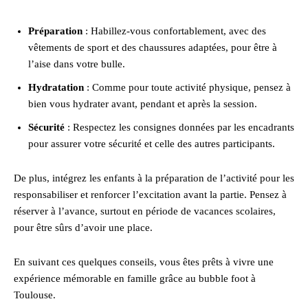
Préparation
: Habillez-vous confortablement, avec des
vêtements de sport et des chaussures adaptées, pour être à
l’aise dans votre bulle.
Hydratation
: Comme pour toute activité physique, pensez à
bien vous hydrater avant, pendant et après la session.
Sécurité
: Respectez les consignes données par les encadrants
pour assurer votre sécurité et celle des autres participants.
De plus, intégrez les enfants à la préparation de l’activité pour les
responsabiliser et renforcer l’excitation avant la partie. Pensez à
réserver à l’avance, surtout en période de vacances scolaires,
pour être sûrs d’avoir une place.
En suivant ces quelques conseils, vous êtes prêts à vivre une
expérience mémorable en famille grâce au bubble foot à
Toulouse.