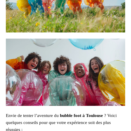
Envie de tenter l’aventure du
bubble foot à Toulouse
? Voici
quelques conseils pour que votre expérience soit des plus
réussies :