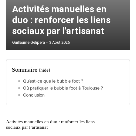
Activités manuelles en
duo : renforcer les liens
sociaux par l’artisanat
Guillaume Gelipera
-
3 Août 2026
Sommaire
[hide]
Qu’est-ce que le bubble foot ?
Où pratiquer le bubble foot à Toulouse ?
Conclusion
Activités manuelles en duo : renforcer les liens
sociaux par l’artisanat