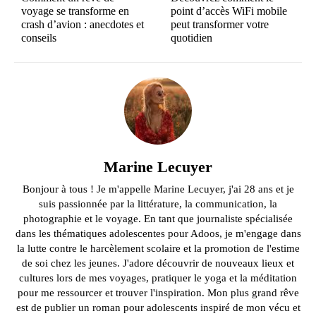
voyage se transforme en
point d’accès WiFi mobile
crash d’avion : anecdotes et
peut transformer votre
conseils
quotidien
Marine Lecuyer
Bonjour à tous ! Je m'appelle Marine Lecuyer, j'ai 28 ans et je
suis passionnée par la littérature, la communication, la
photographie et le voyage. En tant que journaliste spécialisée
dans les thématiques adolescentes pour Adoos, je m'engage dans
la lutte contre le harcèlement scolaire et la promotion de l'estime
de soi chez les jeunes. J'adore découvrir de nouveaux lieux et
cultures lors de mes voyages, pratiquer le yoga et la méditation
pour me ressourcer et trouver l'inspiration. Mon plus grand rêve
est de publier un roman pour adolescents inspiré de mon vécu et