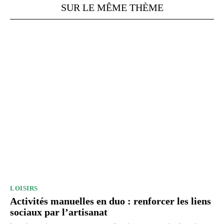
SUR LE MÊME THÈME
LOISIRS
Activités manuelles en duo : renforcer les liens
sociaux par l’artisanat