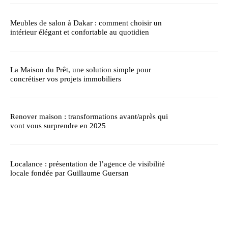
Meubles de salon à Dakar : comment choisir un
intérieur élégant et confortable au quotidien
La Maison du Prêt, une solution simple pour
concrétiser vos projets immobiliers
Renover maison : transformations avant/après qui
vont vous surprendre en 2025
Localance : présentation de l’agence de visibilité
locale fondée par Guillaume Guersan