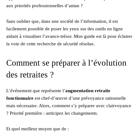
aux priorités professionnelles d’antan ?
Sans oublier que, dans une société de l’information, il est
facilement possible de poser les yeux sur des outils en ligne
aidant à visualiser l’avance-trésor. Mon guide est là pour éclairer
la voie de cette recherche de sécurité résolue.
Comment se préparer à l’évolution
des retraites ?
L’événement que représente l’
augmentation retraite
fonctionnaire
est chef-d’œuvre d’une prévoyance rationnelle
mais nécessaire. Alors, comment s’y préparer avec clairvoyance
? Priorité première : anticipez les changements.
Et quel meilleur moyen que de :