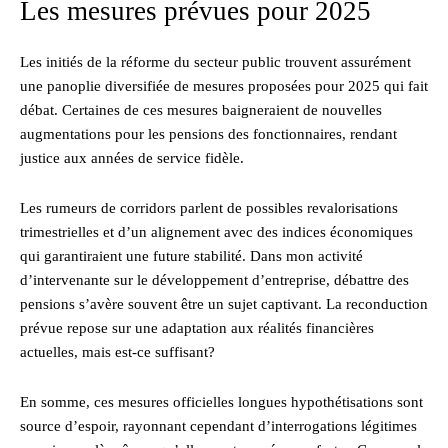
Les mesures prévues pour 2025
Les initiés de la réforme du secteur public trouvent assurément
une panoplie diversifiée de mesures proposées pour 2025 qui fait
débat. Certaines de ces mesures baigneraient de nouvelles
augmentations pour les pensions des fonctionnaires, rendant
justice aux années de service fidèle.
Les rumeurs de corridors parlent de possibles revalorisations
trimestrielles et d’un alignement avec des indices économiques
qui garantiraient une future stabilité. Dans mon activité
d’intervenante sur le développement d’entreprise, débattre des
pensions s’avère souvent être un sujet captivant. La reconduction
prévue repose sur une adaptation aux réalités financières
actuelles, mais est-ce suffisant?
En somme, ces mesures officielles longues hypothétisations sont
source d’espoir, rayonnant cependant d’interrogations légitimes