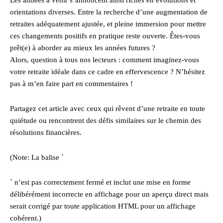
orientations diverses. Entre la recherche d’une augmentation de
retraites adéquatement ajustée, et pleine immersion pour mettre
ces changements positifs en pratique reste ouverte. Êtes-vous
prêt(e) à aborder au mieux les années futures ?
Alors, question à tous nos lecteurs : comment imaginez-vous
votre retraite idéale dans ce cadre en effervescence ? N’hésitez
pas à m’en faire part en commentaires !
Partagez cet article avec ceux qui rêvent d’une retraite en toute
quiétude ou rencontrent des défis similaires sur le chemin des
résolutions financières.
(Note: La balise `
` n’est pas correctement fermé et inclut une mise en forme
délibérément incorrecte en affichage pour un aperçu direct mais
serait corrigé par toute application HTML pour un affichage
cohérent.)