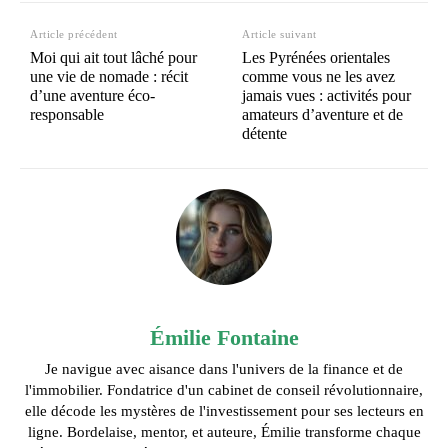
Article précédent
Article suivant
Moi qui ait tout lâché pour
Les Pyrénées orientales
une vie de nomade : récit
comme vous ne les avez
d’une aventure éco-
jamais vues : activités pour
responsable
amateurs d’aventure et de
détente
Émilie Fontaine
Je navigue avec aisance dans l'univers de la finance et de
l'immobilier. Fondatrice d'un cabinet de conseil révolutionnaire,
elle décode les mystères de l'investissement pour ses lecteurs en
ligne. Bordelaise, mentor, et auteure, Émilie transforme chaque