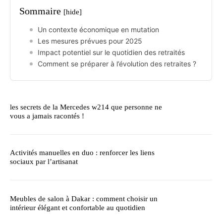
Sommaire
[hide]
Un contexte économique en mutation
Les mesures prévues pour 2025
Impact potentiel sur le quotidien des retraités
Comment se préparer à l’évolution des retraites ?
les secrets de la Mercedes w214 que personne ne
vous a jamais racontés !
Activités manuelles en duo : renforcer les liens
sociaux par l’artisanat
Meubles de salon à Dakar : comment choisir un
intérieur élégant et confortable au quotidien