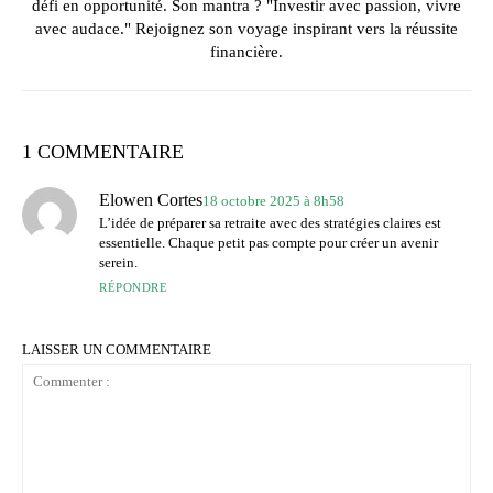
défi en opportunité. Son mantra ? "Investir avec passion, vivre
avec audace." Rejoignez son voyage inspirant vers la réussite
financière.
1 COMMENTAIRE
Elowen Cortes
18 octobre 2025 à 8h58
L’idée de préparer sa retraite avec des stratégies claires est
essentielle. Chaque petit pas compte pour créer un avenir
serein.
RÉPONDRE
LAISSER UN COMMENTAIRE