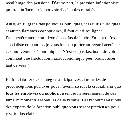
recalibrage des pensions. D’autre part, la pression inflationniste
pourrait influer sur le pouvoir d’achat des retraités.
Ainsi, en filigrane des politiques publiques, thésaurus juridiques
et autres flammes économiques, il faut aussi souligner
l’enchevêtrement complexe des coûts de la vie. En tant qu’ex-
spécialiste en banque, je vous incite à porter un regard acéré sur
ces mouvements économiques. N’est-ce pas fascinant de voir
comment une fluctuation macroéconomique peut bouleverser
tant de vies ?
Enfin, élaborer des stratégies anticipatives et nourries de
préconceptions positives pour l’avenir se révèle crucial, afin que
tous les employés du public
puissent jouir sereinement de ces
fameux moments ensoleillés de la retraite. Les recommandations
des experts de la fonction publique vous seront précieuses pour
y voir plus clair.