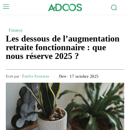
Finance
Les dessous de l’augmentation
retraite fonctionnaire : que
nous réserve 2025 ?
Ecrit par :
Émilie Fontaine
Date:
17 octobre 2025