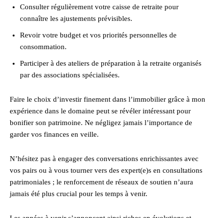
Consulter régulièrement votre caisse de retraite pour
connaître les ajustements prévisibles.
Revoir votre budget et vos priorités personnelles de
consommation.
Participer à des ateliers de préparation à la retraite organisés
par des associations spécialisées.
Faire le choix d’investir finement dans l’immobilier grâce à mon
expérience dans le domaine peut se révéler intéressant pour
bonifier son patrimoine. Ne négligez jamais l’importance de
garder vos finances en veille.
N’hésitez pas à engager des conversations enrichissantes avec
vos pairs ou à vous tourner vers des expert(e)s en consultations
patrimoniales ; le renforcement de réseaux de soutien n’aura
jamais été plus crucial pour les temps à venir.
Les années à venir s’annoncent ainsi riches en évolutions et