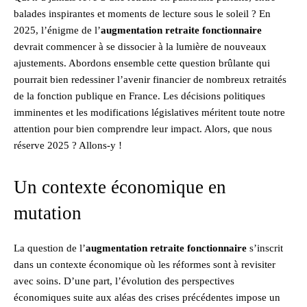
balades inspirantes et moments de lecture sous le soleil ? En
2025, l’énigme de l’
augmentation retraite fonctionnaire
devrait commencer à se dissocier à la lumière de nouveaux
ajustements. Abordons ensemble cette question brûlante qui
pourrait bien redessiner l’avenir financier de nombreux retraités
de la fonction publique en France. Les décisions politiques
imminentes et les modifications législatives méritent toute notre
attention pour bien comprendre leur impact. Alors, que nous
réserve 2025 ? Allons-y !
Un contexte économique en
mutation
La question de l’
augmentation retraite fonctionnaire
s’inscrit
dans un contexte économique où les réformes sont à revisiter
avec soins. D’une part, l’évolution des perspectives
économiques suite aux aléas des crises précédentes impose un