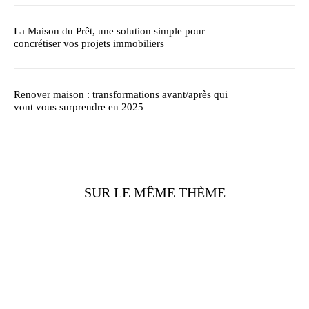
La Maison du Prêt, une solution simple pour
concrétiser vos projets immobiliers
Renover maison : transformations avant/après qui
vont vous surprendre en 2025
SUR LE MÊME THÈME