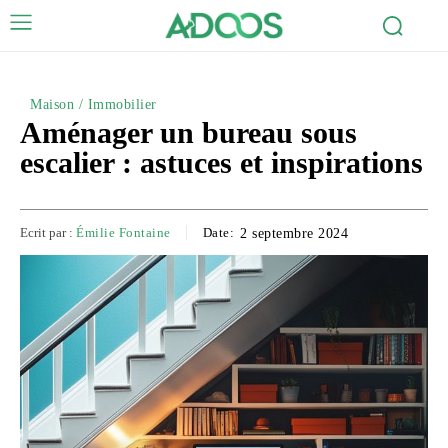
Maison / Immobilier
Aménager un bureau sous
escalier : astuces et inspirations
Ecrit par :
Émilie Fontaine
Date:
2 septembre 2024