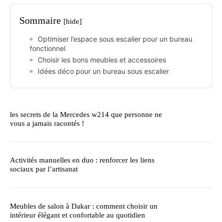
Sommaire
[hide]
Optimiser l’espace sous escalier pour un bureau
fonctionnel
Choisir les bons meubles et accessoires
Idées déco pour un bureau sous escalier
les secrets de la Mercedes w214 que personne ne
vous a jamais racontés !
Activités manuelles en duo : renforcer les liens
sociaux par l’artisanat
Meubles de salon à Dakar : comment choisir un
intérieur élégant et confortable au quotidien