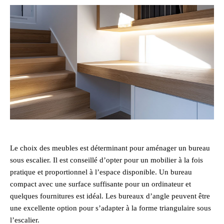
Le choix des meubles est déterminant pour aménager un bureau
sous escalier. Il est conseillé d’opter pour un mobilier à la fois
pratique et proportionnel à l’espace disponible. Un bureau
compact avec une surface suffisante pour un ordinateur et
quelques fournitures est idéal. Les bureaux d’angle peuvent être
une excellente option pour s’adapter à la forme triangulaire sous
l’escalier.