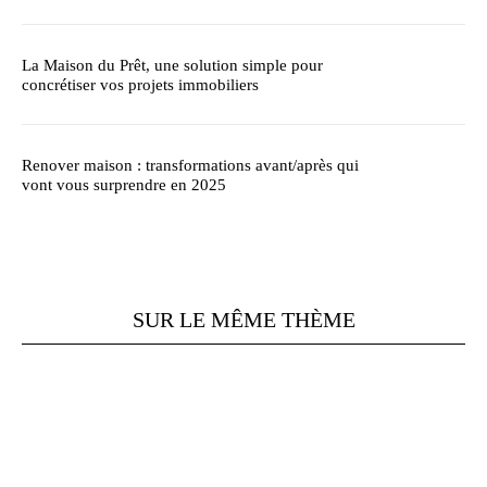
La Maison du Prêt, une solution simple pour
concrétiser vos projets immobiliers
Renover maison : transformations avant/après qui
vont vous surprendre en 2025
SUR LE MÊME THÈME