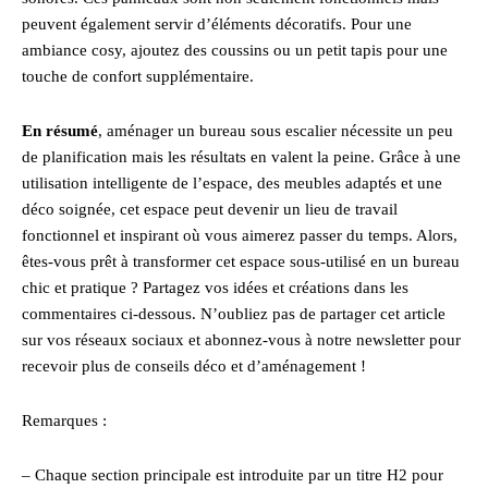
peuvent également servir d’éléments décoratifs. Pour une
ambiance cosy, ajoutez des coussins ou un petit tapis pour une
touche de confort supplémentaire.
En résumé
, aménager un bureau sous escalier nécessite un peu
de planification mais les résultats en valent la peine. Grâce à une
utilisation intelligente de l’espace, des meubles adaptés et une
déco soignée, cet espace peut devenir un lieu de travail
fonctionnel et inspirant où vous aimerez passer du temps. Alors,
êtes-vous prêt à transformer cet espace sous-utilisé en un bureau
chic et pratique ? Partagez vos idées et créations dans les
commentaires ci-dessous. N’oubliez pas de partager cet article
sur vos réseaux sociaux et abonnez-vous à notre newsletter pour
recevoir plus de conseils déco et d’aménagement !
Remarques :
– Chaque section principale est introduite par un titre H2 pour