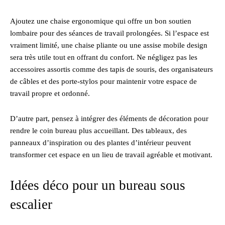
Ajoutez une chaise ergonomique qui offre un bon soutien
lombaire pour des séances de travail prolongées. Si l’espace est
vraiment limité, une chaise pliante ou une assise mobile design
sera très utile tout en offrant du confort. Ne négligez pas les
accessoires assortis comme des tapis de souris, des organisateurs
de câbles et des porte-stylos pour maintenir votre espace de
travail propre et ordonné.
D’autre part, pensez à intégrer des éléments de décoration pour
rendre le coin bureau plus accueillant. Des tableaux, des
panneaux d’inspiration ou des plantes d’intérieur peuvent
transformer cet espace en un lieu de travail agréable et motivant.
Idées déco pour un bureau sous
escalier