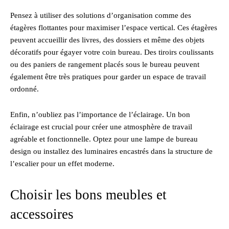
Pensez à utiliser des solutions d’organisation comme des
étagères flottantes pour maximiser l’espace vertical. Ces étagères
peuvent accueillir des livres, des dossiers et même des objets
décoratifs pour égayer votre coin bureau. Des tiroirs coulissants
ou des paniers de rangement placés sous le bureau peuvent
également être très pratiques pour garder un espace de travail
ordonné.
Enfin, n’oubliez pas l’importance de l’éclairage. Un bon
éclairage est crucial pour créer une atmosphère de travail
agréable et fonctionnelle. Optez pour une lampe de bureau
design ou installez des luminaires encastrés dans la structure de
l’escalier pour un effet moderne.
Choisir les bons meubles et
accessoires