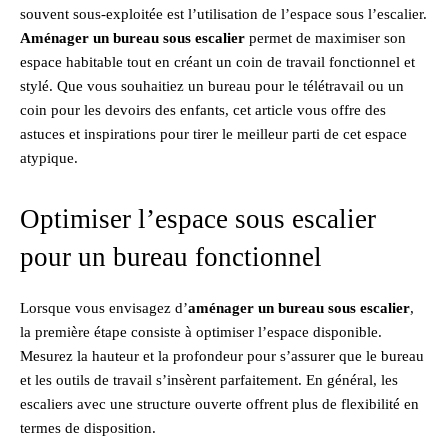
souvent sous-exploitée est l’utilisation de l’espace sous l’escalier.
Aménager un bureau sous escalier
permet de maximiser son
espace habitable tout en créant un coin de travail fonctionnel et
stylé. Que vous souhaitiez un bureau pour le télétravail ou un
coin pour les devoirs des enfants, cet article vous offre des
astuces et inspirations pour tirer le meilleur parti de cet espace
atypique.
Optimiser l’espace sous escalier
pour un bureau fonctionnel
Lorsque vous envisagez d’
aménager un bureau sous escalier
,
la première étape consiste à optimiser l’espace disponible.
Mesurez la hauteur et la profondeur pour s’assurer que le bureau
et les outils de travail s’insèrent parfaitement. En général, les
escaliers avec une structure ouverte offrent plus de flexibilité en
termes de disposition.