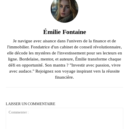
Émilie Fontaine
Je navigue avec aisance dans l'univers de la finance et de
l'immobilier. Fondatrice d'un cabinet de conseil révolutionnaire,
elle décode les mystères de l'investissement pour ses lecteurs en
ligne. Bordelaise, mentor, et auteure, Émilie transforme chaque
défi en opportunité. Son mantra ? "Investir avec passion, vivre
avec audace." Rejoignez son voyage inspirant vers la réussite
financière.
LAISSER UN COMMENTAIRE