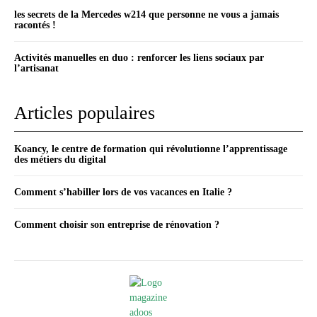
les secrets de la Mercedes w214 que personne ne vous a jamais
racontés !
Activités manuelles en duo : renforcer les liens sociaux par
l’artisanat
Articles populaires
Koancy, le centre de formation qui révolutionne l’apprentissage
des métiers du digital
Comment s’habiller lors de vos vacances en Italie ?
Comment choisir son entreprise de rénovation ?