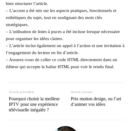
bien structurer l’article.
– L’accent a été mis sur les aspects pratiques, fonctionnels et
esthétiques du sujet, tout en soulignant des mots clés
stratégiques.
– L’utilisation de listes à puces a été incluse lorsque nécessaire
pour organiser les idées claires.
– L’article inclut également un appel à l’action et une invitation à
l’engagement du lecteur en fin d’article.
– Assurez-vous de coller ce code HTML directement dans un
éditeur qui accepte la balise HTML pour voir le rendu final.
Article précédent
Article suivant
Pourquoi choisir la meilleur
Prix motion design, ou l’art
IPTV pour une expérience
d’animer vos idées
télévisuelle inégalée ?