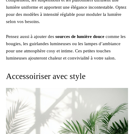
complément, les suspensions et les plafonniers diffusent une
lumière uniforme et apportent une élégance incontestable. Optez
pour des modèles à intensité réglable pour moduler la lumière
selon vos besoins.
Pensez aussi à ajouter des
sources de lumière douce
comme les
bougies, les guirlandes lumineuses ou les lampes d’ambiance
pour une atmosphère cosy et intime. Ces petites touches
lumineuses ajouteront chaleur et convivialité à votre salon.
Accessoiriser avec style