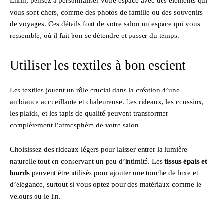
Enfin, pensez à personnaliser votre espace avec des éléments qui
vous sont chers, comme des photos de famille ou des souvenirs
de voyages. Ces détails font de votre salon un espace qui vous
ressemble, où il fait bon se détendre et passer du temps.
Utiliser les textiles à bon escient
Les textiles jouent un rôle crucial dans la création d’une
ambiance accueillante et chaleureuse. Les rideaux, les coussins,
les plaids, et les tapis de qualité peuvent transformer
complètement l’atmosphère de votre salon.
Choisissez des rideaux légers pour laisser entrer la lumière
naturelle tout en conservant un peu d’intimité. Les
tissus épais et
lourds
peuvent être utilisés pour ajouter une touche de luxe et
d’élégance, surtout si vous optez pour des matériaux comme le
velours ou le lin.