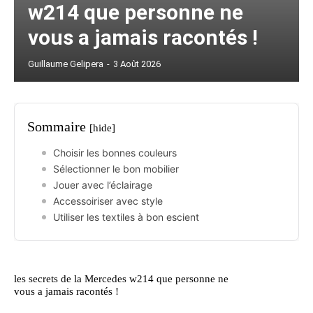
w214 que personne ne
vous a jamais racontés !
Guillaume Gelipera
-
3 Août 2026
Sommaire
[hide]
Choisir les bonnes couleurs
Sélectionner le bon mobilier
Jouer avec l’éclairage
Accessoiriser avec style
Utiliser les textiles à bon escient
les secrets de la Mercedes w214 que personne ne
vous a jamais racontés !