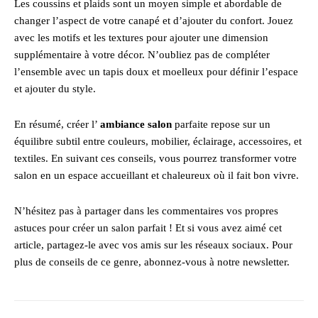
Les coussins et plaids sont un moyen simple et abordable de
changer l’aspect de votre canapé et d’ajouter du confort. Jouez
avec les motifs et les textures pour ajouter une dimension
supplémentaire à votre décor. N’oubliez pas de compléter
l’ensemble avec un tapis doux et moelleux pour définir l’espace
et ajouter du style.
En résumé, créer l’
ambiance salon
parfaite repose sur un
équilibre subtil entre couleurs, mobilier, éclairage, accessoires, et
textiles. En suivant ces conseils, vous pourrez transformer votre
salon en un espace accueillant et chaleureux où il fait bon vivre.
N’hésitez pas à partager dans les commentaires vos propres
astuces pour créer un salon parfait ! Et si vous avez aimé cet
article, partagez-le avec vos amis sur les réseaux sociaux. Pour
plus de conseils de ce genre, abonnez-vous à notre newsletter.