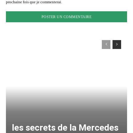
prochaine fois que je commenterai.
les secrets de la Mercedes