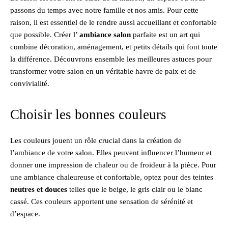
passons du temps avec notre famille et nos amis. Pour cette
raison, il est essentiel de le rendre aussi accueillant et confortable
que possible. Créer l’
ambiance salon
parfaite est un art qui
combine décoration, aménagement, et petits détails qui font toute
la différence. Découvrons ensemble les meilleures astuces pour
transformer votre salon en un véritable havre de paix et de
convivialité.
Choisir les bonnes couleurs
Les couleurs jouent un rôle crucial dans la création de
l’ambiance de votre salon. Elles peuvent influencer l’humeur et
donner une impression de chaleur ou de froideur à la pièce. Pour
une ambiance chaleureuse et confortable, optez pour des teintes
neutres et douces
telles que le beige, le gris clair ou le blanc
cassé. Ces couleurs apportent une sensation de sérénité et
d’espace.