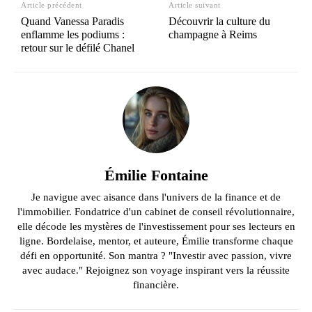
Article précédent
Article suivant
Quand Vanessa Paradis
Découvrir la culture du
enflamme les podiums :
champagne à Reims
retour sur le défilé Chanel
Émilie Fontaine
Je navigue avec aisance dans l'univers de la finance et de
l'immobilier. Fondatrice d'un cabinet de conseil révolutionnaire,
elle décode les mystères de l'investissement pour ses lecteurs en
ligne. Bordelaise, mentor, et auteure, Émilie transforme chaque
défi en opportunité. Son mantra ? "Investir avec passion, vivre
avec audace." Rejoignez son voyage inspirant vers la réussite
financière.