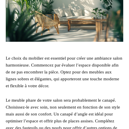
Le choix du mobilier est essentiel pour créer une ambiance salon
harmonieuse. Commencez par évaluer l’espace disponible afin
de ne pas encombrer la pièce. Optez pour des meubles aux
lignes sobres et élégantes, qui apporteront une touche moderne
et flexible à votre décor.
Le meuble phare de votre salon sera probablement le canapé.
Choisissez-le avec soin, non seulement en fonction de son style
mais aussi de son confort. Un canapé d’angle est idéal pour
optimiser l’espace et offrir plus de places assises. Complétez
avec des fauteuils ou des poufs pour offrir d’autres options de