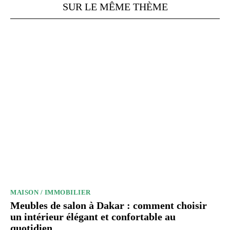
SUR LE MÊME THÈME
MAISON / IMMOBILIER
Meubles de salon à Dakar : comment choisir
un intérieur élégant et confortable au
quotidien