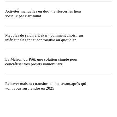
Activités manuelles en duo : renforcer les liens
sociaux par l’artisanat
Meubles de salon à Dakar : comment choisir un
intérieur élégant et confortable au quotidien
La Maison du Prêt, une solution simple pour
concrétiser vos projets immobiliers
Renover maison : transformations avant/après qui
vont vous surprendre en 2025