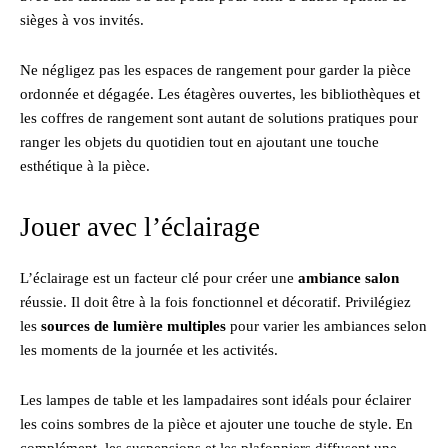
sièges à vos invités.
Ne négligez pas les espaces de rangement pour garder la pièce
ordonnée et dégagée. Les étagères ouvertes, les bibliothèques et
les coffres de rangement sont autant de solutions pratiques pour
ranger les objets du quotidien tout en ajoutant une touche
esthétique à la pièce.
Jouer avec l’éclairage
L’éclairage est un facteur clé pour créer une
ambiance salon
réussie. Il doit être à la fois fonctionnel et décoratif. Privilégiez
les
sources de lumière multiples
pour varier les ambiances selon
les moments de la journée et les activités.
Les lampes de table et les lampadaires sont idéals pour éclairer
les coins sombres de la pièce et ajouter une touche de style. En