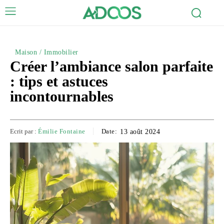
Maison / Immobilier
Créer l’ambiance salon parfaite
: tips et astuces
incontournables
Ecrit par :
Émilie Fontaine
Date:
13 août 2024