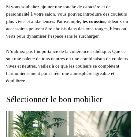
Si vous souhaitez ajouter une touche de caractère et de
personnalité à votre salon, vous pouvez introduire des couleurs
plus vives et audacieuses. Par exemple,
les coussins
, rideaux ou
accessoires peuvent être choisis dans des tons rouges, bleus ou
verts pour dynamiser l’espace sans le surcharger.
N’oubliez pas l’importance de la cohérence esthétique. Que ce
soit une palette de tons neutres ou une combinaison de couleurs
vives et neutres, veillez à ce que les couleurs se complètent
harmonieusement pour créer une atmosphère agréable et
équilibrée.
Sélectionner le bon mobilier