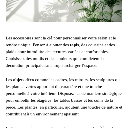
Les accessoires sont la clé pour personnaliser votre salon et le
rendre unique. Pensez à ajouter des
tapis
, des coussins et des
plaids pour introduire des textures variées et confortables.
Choisissez des motifs et des couleurs qui complètent la
décoration principale sans trop surcharger l’espace.
Les
objets déco
comme les cadres, les miroirs, les sculptures ou
les plantes vertes apportent du caractère et une touche
personnelle à votre intérieur. Disposez-les de manière stratégique
pour embellir les étagères, les tables basses et les coins de la
pièce. Les plantes, en particulier, ajoutent une touche de nature et
contribuent à un environnement apaisant.