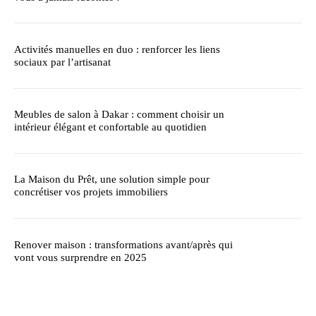
Activités manuelles en duo : renforcer les liens
sociaux par l’artisanat
Meubles de salon à Dakar : comment choisir un
intérieur élégant et confortable au quotidien
La Maison du Prêt, une solution simple pour
concrétiser vos projets immobiliers
Renover maison : transformations avant/après qui
vont vous surprendre en 2025