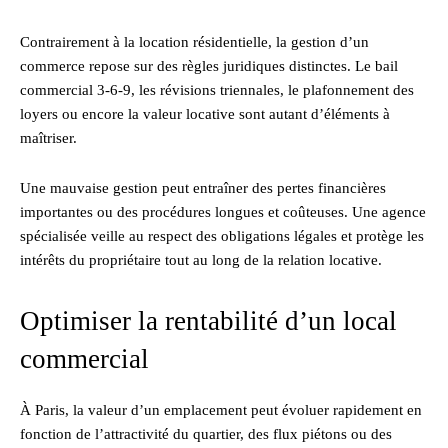
Contrairement à la location résidentielle, la gestion d’un
commerce repose sur des règles juridiques distinctes. Le bail
commercial 3-6-9, les révisions triennales, le plafonnement des
loyers ou encore la valeur locative sont autant d’éléments à
maîtriser.
Une mauvaise gestion peut entraîner des pertes financières
importantes ou des procédures longues et coûteuses. Une agence
spécialisée veille au respect des obligations légales et protège les
intérêts du propriétaire tout au long de la relation locative.
Optimiser la rentabilité d’un local
commercial
À Paris, la valeur d’un emplacement peut évoluer rapidement en
fonction de l’attractivité du quartier, des flux piétons ou des