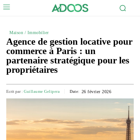
Maison / Immobilier
Agence de gestion locative pour
commerce à Paris : un
partenaire stratégique pour les
propriétaires
Ecrit par :
Guillaume Gelipera
Date:
26 février 2026