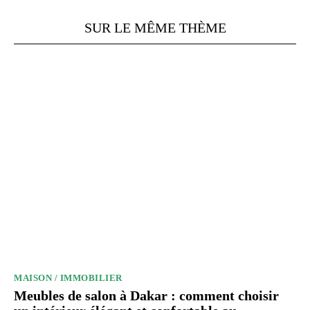
SUR LE MÊME THÈME
MAISON / IMMOBILIER
Meubles de salon à Dakar : comment choisir