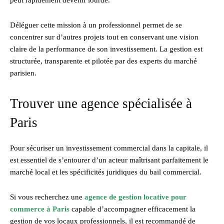
Déléguer cette mission à un professionnel permet de se
concentrer sur d’autres projets tout en conservant une vision
claire de la performance de son investissement. La gestion est
structurée, transparente et pilotée par des experts du marché
parisien.
Trouver une agence spécialisée à
Paris
Pour sécuriser un investissement commercial dans la capitale, il
est essentiel de s’entourer d’un acteur maîtrisant parfaitement le
marché local et les spécificités juridiques du bail commercial.
Si vous recherchez une
agence de gestion locative pour
commerce à Paris
capable d’accompagner efficacement la
gestion de vos locaux professionnels, il est recommandé de