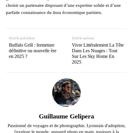
choisir un partenaire disposant d’une expertise solide et d’une
parfaite connaissance du tissu économique parisien.
Article précédent
Article suivant
Buffalo Grill : fermeture
Vivre Littéralement La Tête
définitive ou nouvelle ère
Dans Les Nuages : Tout
en 2025 ?
Sur Les Sky Home En
2025
Guillaume Gelipera
Passionné de voyages et de photographie. Lyonnais d'adoption,
j'explore le monde, appareil photo en main, toujours à la