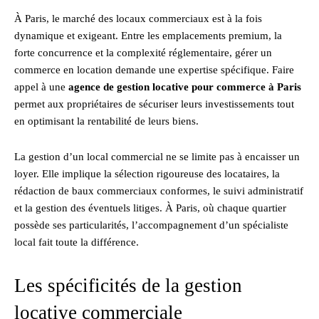
À Paris, le marché des locaux commerciaux est à la fois
dynamique et exigeant. Entre les emplacements premium, la
forte concurrence et la complexité réglementaire, gérer un
commerce en location demande une expertise spécifique. Faire
appel à une
agence de gestion locative pour commerce à Paris
permet aux propriétaires de sécuriser leurs investissements tout
en optimisant la rentabilité de leurs biens.
La gestion d’un local commercial ne se limite pas à encaisser un
loyer. Elle implique la sélection rigoureuse des locataires, la
rédaction de baux commerciaux conformes, le suivi administratif
et la gestion des éventuels litiges. À Paris, où chaque quartier
possède ses particularités, l’accompagnement d’un spécialiste
local fait toute la différence.
Les spécificités de la gestion
locative commerciale