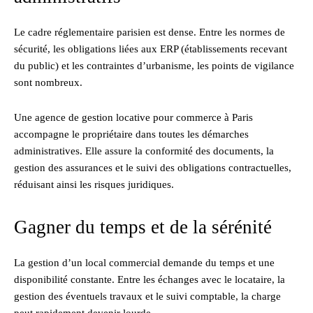
Le cadre réglementaire parisien est dense. Entre les normes de
sécurité, les obligations liées aux ERP (établissements recevant
du public) et les contraintes d’urbanisme, les points de vigilance
sont nombreux.
Une agence de gestion locative pour commerce à Paris
accompagne le propriétaire dans toutes les démarches
administratives. Elle assure la conformité des documents, la
gestion des assurances et le suivi des obligations contractuelles,
réduisant ainsi les risques juridiques.
Gagner du temps et de la sérénité
La gestion d’un local commercial demande du temps et une
disponibilité constante. Entre les échanges avec le locataire, la
gestion des éventuels travaux et le suivi comptable, la charge
peut rapidement devenir lourde.