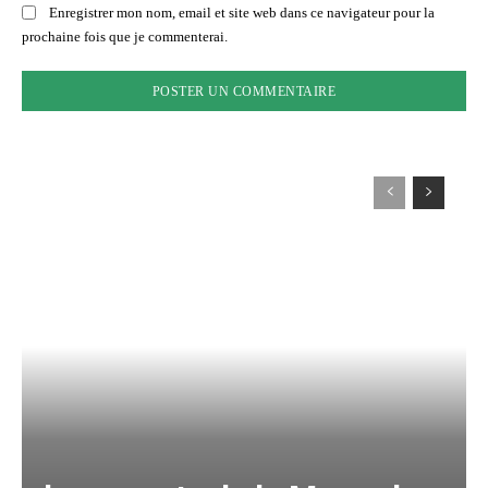
Enregistrer mon nom, email et site web dans ce navigateur pour la
prochaine fois que je commenterai.