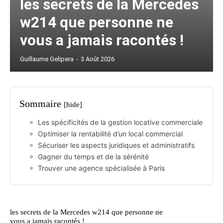
les secrets de la Mercedes
w214 que personne ne
vous a jamais racontés !
Guillaume Gelipera
-
3 Août 2026
Sommaire
[hide]
Les spécificités de la gestion locative commerciale
Optimiser la rentabilité d’un local commercial
Sécuriser les aspects juridiques et administratifs
Gagner du temps et de la sérénité
Trouver une agence spécialisée à Paris
les secrets de la Mercedes w214 que personne ne
vous a jamais racontés !