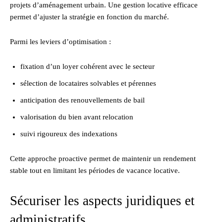
projets d’aménagement urbain. Une gestion locative efficace
permet d’ajuster la stratégie en fonction du marché.
Parmi les leviers d’optimisation :
fixation d’un loyer cohérent avec le secteur
sélection de locataires solvables et pérennes
anticipation des renouvellements de bail
valorisation du bien avant relocation
suivi rigoureux des indexations
Cette approche proactive permet de maintenir un rendement
stable tout en limitant les périodes de vacance locative.
Sécuriser les aspects juridiques et
administratifs