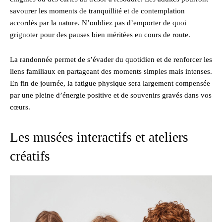
savourer les moments de tranquillité et de contemplation
accordés par la nature. N’oubliez pas d’emporter de quoi
grignoter pour des pauses bien méritées en cours de route.
La randonnée permet de s’évader du quotidien et de renforcer les
liens familiaux en partageant des moments simples mais intenses.
En fin de journée, la fatigue physique sera largement compensée
par une pleine d’énergie positive et de souvenirs gravés dans vos
cœurs.
Les musées interactifs et ateliers
créatifs