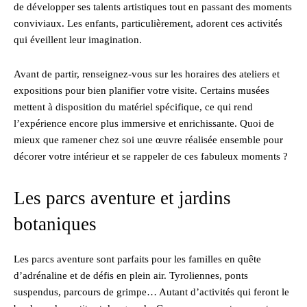
de développer ses talents artistiques tout en passant des moments
conviviaux. Les enfants, particulièrement, adorent ces activités
qui éveillent leur imagination.
Avant de partir, renseignez-vous sur les horaires des ateliers et
expositions pour bien planifier votre visite. Certains musées
mettent à disposition du matériel spécifique, ce qui rend
l’expérience encore plus immersive et enrichissante. Quoi de
mieux que ramener chez soi une œuvre réalisée ensemble pour
décorer votre intérieur et se rappeler de ces fabuleux moments ?
Les parcs aventure et jardins
botaniques
Les parcs aventure sont parfaits pour les familles en quête
d’adrénaline et de défis en plein air. Tyroliennes, ponts
suspendus, parcours de grimpe… Autant d’activités qui feront le