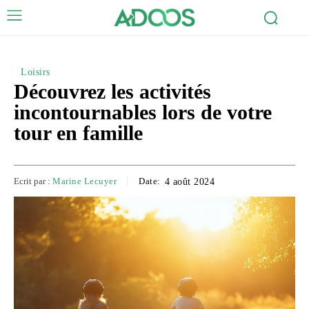
Loisirs
Découvrez les activités
incontournables lors de votre
tour en famille
Ecrit par :
Marine Lecuyer
Date:
4 août 2024