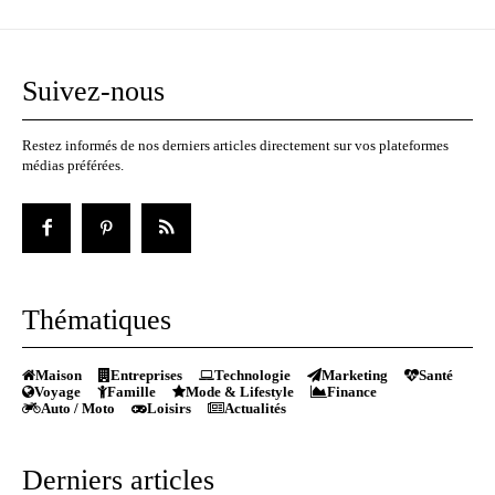
Suivez-nous
Restez informés de nos derniers articles directement sur vos plateformes
médias préférées.
Thématiques
Maison
Entreprises
Technologie
Marketing
Santé
Voyage
Famille
Mode & Lifestyle
Finance
Auto / Moto
Loisirs
Actualités
Derniers articles