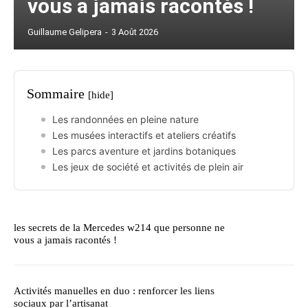
vous a jamais racontés !
Guillaume Gelipera
-
3 Août 2026
Sommaire
[hide]
Les randonnées en pleine nature
Les musées interactifs et ateliers créatifs
Les parcs aventure et jardins botaniques
Les jeux de société et activités de plein air
les secrets de la Mercedes w214 que personne ne
vous a jamais racontés !
Activités manuelles en duo : renforcer les liens
sociaux par l’artisanat