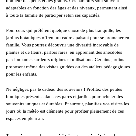
bonheur des petits et des grands. Ces parcours sont souvent
adaptables en fonction des âges et des niveaux, permettant ainsi
à toute la famille de participer selon ses capacités.
Pour ceux qui préfèrent quelque chose de plus tranquille, les
jardins botaniques offrent un cadre apaisant pour se promener en
famille. Vous pourrez découvrir une diversité incroyable de
plantes et de fleurs, parfois rares, en apprenant des anecdotes
passionnantes sur leurs origines et utilisations. Certains jardins
proposent même des visites guidées ou des ateliers pédagogiques
pour les enfants.
Ne négligez pas le cadeau des souvenirs ! Profitez des petites
boutiques présentes dans ces parcs et jardins pour acheter des
souvenirs uniques et durables. Et surtout, planifiez vos visites les
jours où la météo est clémente pour profiter pleinement de ces
espaces en plein air.