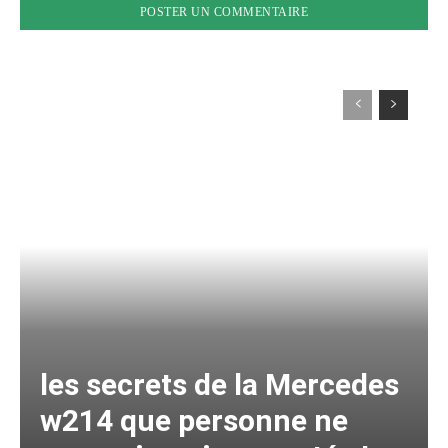
les secrets de la Mercedes
w214 que personne ne