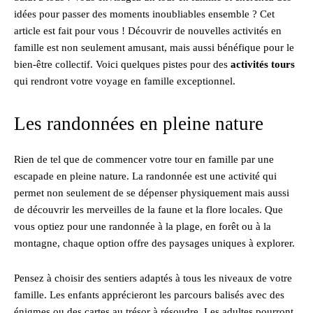
idées pour passer des moments inoubliables ensemble ? Cet
article est fait pour vous ! Découvrir de nouvelles activités en
famille est non seulement amusant, mais aussi bénéfique pour le
bien-être collectif. Voici quelques pistes pour des
activités tours
qui rendront votre voyage en famille exceptionnel.
Les randonnées en pleine nature
Rien de tel que de commencer votre tour en famille par une
escapade en pleine nature. La randonnée est une activité qui
permet non seulement de se dépenser physiquement mais aussi
de découvrir les merveilles de la faune et la flore locales. Que
vous optiez pour une randonnée à la plage, en forêt ou à la
montagne, chaque option offre des paysages uniques à explorer.
Pensez à choisir des sentiers adaptés à tous les niveaux de votre
famille. Les enfants apprécieront les parcours balisés avec des
énigmes ou des cartes au trésor à résoudre. Les adultes pourront