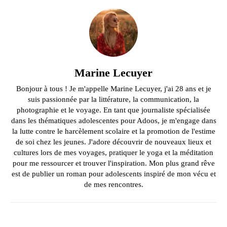
Marine Lecuyer
Bonjour à tous ! Je m'appelle Marine Lecuyer, j'ai 28 ans et je
suis passionnée par la littérature, la communication, la
photographie et le voyage. En tant que journaliste spécialisée
dans les thématiques adolescentes pour Adoos, je m'engage dans
la lutte contre le harcèlement scolaire et la promotion de l'estime
de soi chez les jeunes. J'adore découvrir de nouveaux lieux et
cultures lors de mes voyages, pratiquer le yoga et la méditation
pour me ressourcer et trouver l'inspiration. Mon plus grand rêve
est de publier un roman pour adolescents inspiré de mon vécu et
de mes rencontres.