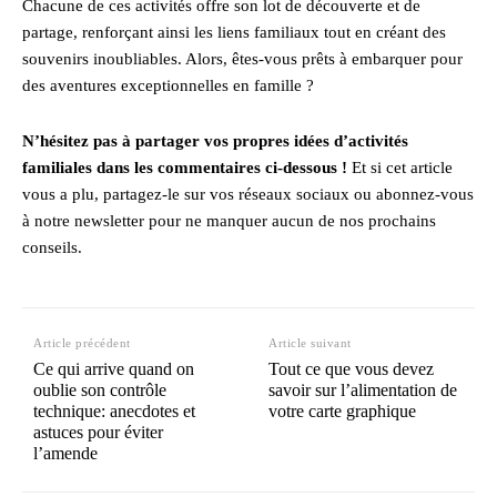
Chacune de ces activités offre son lot de découverte et de
partage, renforçant ainsi les liens familiaux tout en créant des
souvenirs inoubliables. Alors, êtes-vous prêts à embarquer pour
des aventures exceptionnelles en famille ?
N’hésitez pas à partager vos propres idées d’activités
familiales dans les commentaires ci-dessous !
Et si cet article
vous a plu, partagez-le sur vos réseaux sociaux ou abonnez-vous
à notre newsletter pour ne manquer aucun de nos prochains
conseils.
Article précédent
Article suivant
Ce qui arrive quand on
Tout ce que vous devez
oublie son contrôle
savoir sur l’alimentation de
technique: anecdotes et
votre carte graphique
astuces pour éviter
l’amende