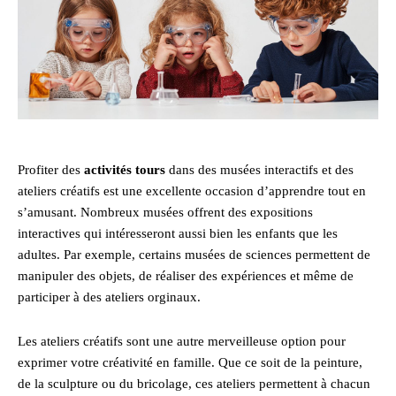
Profiter des
activités tours
dans des musées interactifs et des
ateliers créatifs est une excellente occasion d’apprendre tout en
s’amusant. Nombreux musées offrent des expositions
interactives qui intéresseront aussi bien les enfants que les
adultes. Par exemple, certains musées de sciences permettent de
manipuler des objets, de réaliser des expériences et même de
participer à des ateliers orginaux.
Les ateliers créatifs sont une autre merveilleuse option pour
exprimer votre créativité en famille. Que ce soit de la peinture,
de la sculpture ou du bricolage, ces ateliers permettent à chacun