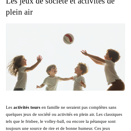
Les jeux de société et activités de
plein air
Les
activités tours
en famille ne seraient pas complètes sans
quelques jeux de société ou activités en plein air. Les classiques
tels que le frisbee, le volley-ball, ou encore la pétanque sont
toujours une source de rire et de bonne humeur. Ces jeux