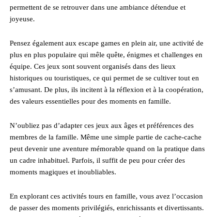
permettent de se retrouver dans une ambiance détendue et
joyeuse.
Pensez également aux escape games en plein air, une activité de
plus en plus populaire qui mêle quête, énigmes et challenges en
équipe. Ces jeux sont souvent organisés dans des lieux
historiques ou touristiques, ce qui permet de se cultiver tout en
s’amusant. De plus, ils incitent à la réflexion et à la coopération,
des valeurs essentielles pour des moments en famille.
N’oubliez pas d’adapter ces jeux aux âges et préférences des
membres de la famille. Même une simple partie de cache-cache
peut devenir une aventure mémorable quand on la pratique dans
un cadre inhabituel. Parfois, il suffit de peu pour créer des
moments magiques et inoubliables.
En explorant ces activités tours en famille, vous avez l’occasion
de passer des moments privilégiés, enrichissants et divertissants.