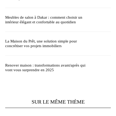
Meubles de salon à Dakar : comment choisir un
intérieur élégant et confortable au quotidien
La Maison du Prêt, une solution simple pour
concrétiser vos projets immobiliers
Renover maison : transformations avant/après qui
vont vous surprendre en 2025
SUR LE MÊME THÈME