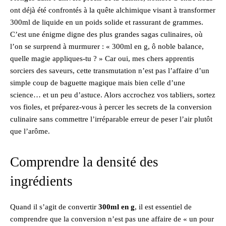
ont déjà été confrontés à la quête alchimique visant à transformer
300ml de liquide en un poids solide et rassurant de grammes.
C’est une énigme digne des plus grandes sagas culinaires, où
l’on se surprend à murmurer : « 300ml en g, ô noble balance,
quelle magie appliques-tu ? » Car oui, mes chers apprentis
sorciers des saveurs, cette transmutation n’est pas l’affaire d’un
simple coup de baguette magique mais bien celle d’une
science… et un peu d’astuce. Alors accrochez vos tabliers, sortez
vos fioles, et préparez-vous à percer les secrets de la conversion
culinaire sans commettre l’irréparable erreur de peser l’air plutôt
que l’arôme.
Comprendre la densité des
ingrédients
Quand il s’agit de convertir
300ml en g
, il est essentiel de
comprendre que la conversion n’est pas une affaire de « un pour