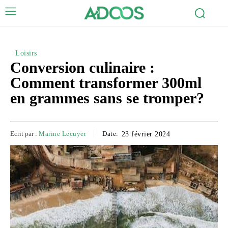
Loisirs
Conversion culinaire :
Comment transformer 300ml
en grammes sans se tromper?
Ecrit par :
Marine Lecuyer
Date:
23 février 2024