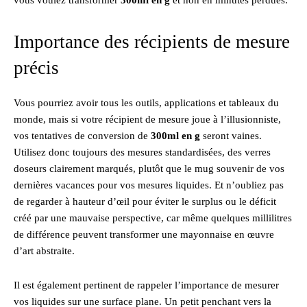
Importance des récipients de mesure
précis
Vous pourriez avoir tous les outils, applications et tableaux du
monde, mais si votre récipient de mesure joue à l’illusionniste,
vos tentatives de conversion de
300ml en g
seront vaines.
Utilisez donc toujours des mesures standardisées, des verres
doseurs clairement marqués, plutôt que le mug souvenir de vos
dernières vacances pour vos mesures liquides. Et n’oubliez pas
de regarder à hauteur d’œil pour éviter le surplus ou le déficit
créé par une mauvaise perspective, car même quelques millilitres
de différence peuvent transformer une mayonnaise en œuvre
d’art abstraite.
Il est également pertinent de rappeler l’importance de mesurer
vos liquides sur une surface plane. Un petit penchant vers la