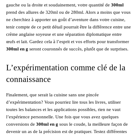
gauche ou la droite et soudainement, votre quantité de
300ml
prend des allures de 320ml ou de 280ml. Alors a moins que vous
ne cherchiez à apporter un goût d’aventure dans votre cuisine,
tenir compte de ce petit détail pourrait être la différence entre une
crème anglaise soyeuse et une séparation diplomatique entre
œufs et lait. Gardez cela à l’esprit et vos efforts pour transformer
300ml en g
seront couronnés de succès, plutôt que de surprises.
L’expérimentation comme clé de la
connaissance
Finalement, que serait la cuisine sans une pincée
d’expérimentation? Vous pourriez lire tous les livres, utiliser
toutes les balances et les applications possibles, rien ne vaut
l’expérience personnelle. Une fois que vous avez quelques
conversions de
300ml en g
sous le coude, la meilleure façon de
devenir un as de la précision est de pratiquer. Testez différentes