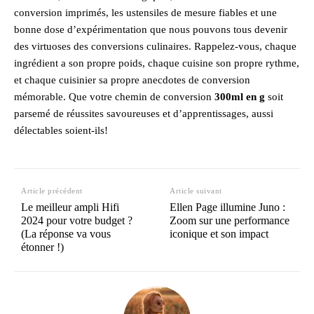
conversion imprimés, les ustensiles de mesure fiables et une
bonne dose d’expérimentation que nous pouvons tous devenir
des virtuoses des conversions culinaires. Rappelez-vous, chaque
ingrédient a son propre poids, chaque cuisine son propre rythme,
et chaque cuisinier sa propre anecdotes de conversion
mémorable. Que votre chemin de conversion
300ml en g
soit
parsemé de réussites savoureuses et d’apprentissages, aussi
délectables soient-ils!
Article précédent
Article suivant
Le meilleur ampli Hifi
Ellen Page illumine Juno :
2024 pour votre budget ?
Zoom sur une performance
(La réponse va vous
iconique et son impact
étonner !)