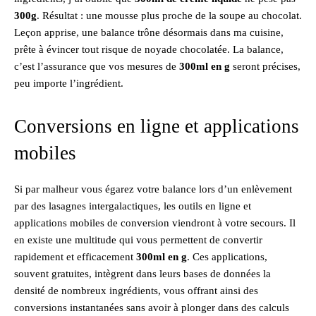
300g
. Résultat : une mousse plus proche de la soupe au chocolat.
Leçon apprise, une balance trône désormais dans ma cuisine,
prête à évincer tout risque de noyade chocolatée. La balance,
c’est l’assurance que vos mesures de
300ml en g
seront précises,
peu importe l’ingrédient.
Conversions en ligne et applications
mobiles
Si par malheur vous égarez votre balance lors d’un enlèvement
par des lasagnes intergalactiques, les outils en ligne et
applications mobiles de conversion viendront à votre secours. Il
en existe une multitude qui vous permettent de convertir
rapidement et efficacement
300ml en g
. Ces applications,
souvent gratuites, intègrent dans leurs bases de données la
densité de nombreux ingrédients, vous offrant ainsi des
conversions instantanées sans avoir à plonger dans des calculs