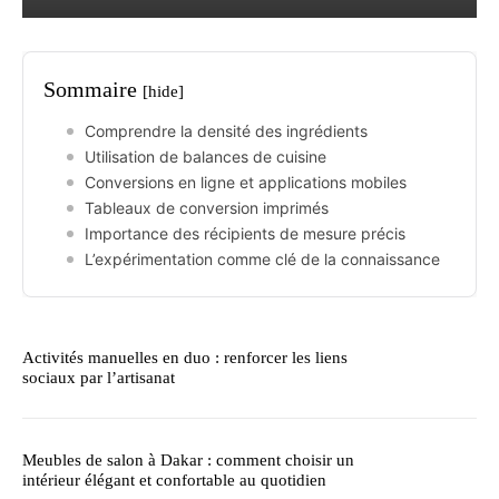
Sommaire
[hide]
Comprendre la densité des ingrédients
Utilisation de balances de cuisine
Conversions en ligne et applications mobiles
Tableaux de conversion imprimés
Importance des récipients de mesure précis
L’expérimentation comme clé de la connaissance
Activités manuelles en duo : renforcer les liens
sociaux par l’artisanat
Meubles de salon à Dakar : comment choisir un
intérieur élégant et confortable au quotidien