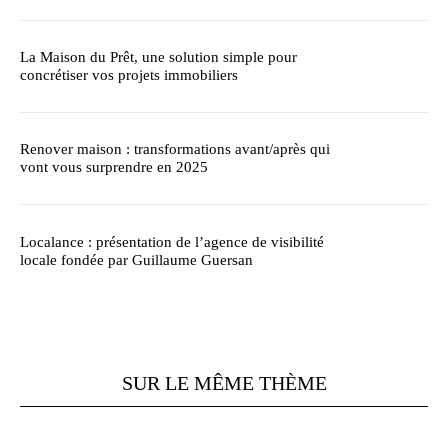
La Maison du Prêt, une solution simple pour
concrétiser vos projets immobiliers
Renover maison : transformations avant/après qui
vont vous surprendre en 2025
Localance : présentation de l’agence de visibilité
locale fondée par Guillaume Guersan
SUR LE MÊME THÈME