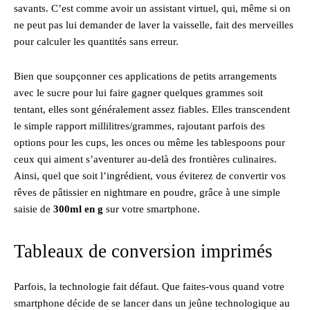
savants. C’est comme avoir un assistant virtuel, qui, même si on
ne peut pas lui demander de laver la vaisselle, fait des merveilles
pour calculer les quantités sans erreur.
Bien que soupçonner ces applications de petits arrangements
avec le sucre pour lui faire gagner quelques grammes soit
tentant, elles sont généralement assez fiables. Elles transcendent
le simple rapport millilitres/grammes, rajoutant parfois des
options pour les cups, les onces ou même les tablespoons pour
ceux qui aiment s’aventurer au-delà des frontières culinaires.
Ainsi, quel que soit l’ingrédient, vous éviterez de convertir vos
rêves de pâtissier en nightmare en poudre, grâce à une simple
saisie de
300ml en g
sur votre smartphone.
Tableaux de conversion imprimés
Parfois, la technologie fait défaut. Que faites-vous quand votre
smartphone décide de se lancer dans un jeûne technologique au