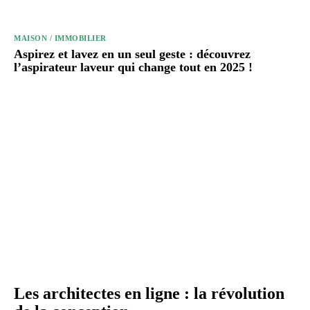
MAISON / IMMOBILIER
Aspirez et lavez en un seul geste : découvrez
l’aspirateur laveur qui change tout en 2025 !
Les architectes en ligne : la révolution