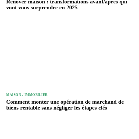
Renover maison : transformations avant/après qui
vont vous surprendre en 2025
MAISON / IMMOBILIER
Comment monter une opération de marchand de
biens rentable sans négliger les étapes clés