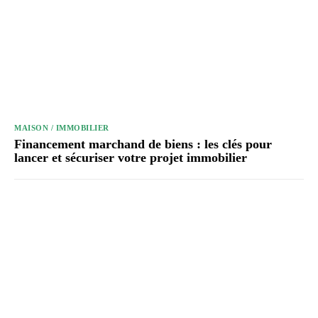
MAISON / IMMOBILIER
Financement marchand de biens : les clés pour
lancer et sécuriser votre projet immobilier