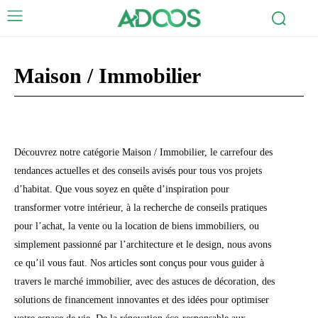
Maison / Immobilier
Actualités
Auto / Moto
Entreprises
Famille
Finance
Loisirs
Découvrez notre catégorie Maison / Immobilier, le carrefour des
tendances actuelles et des conseils avisés pour tous vos projets
d’habitat. Que vous soyez en quête d’inspiration pour
transformer votre intérieur, à la recherche de conseils pratiques
pour l’achat, la vente ou la location de biens immobiliers, ou
simplement passionné par l’architecture et le design, nous avons
ce qu’il vous faut. Nos articles sont conçus pour vous guider à
travers le marché immobilier, avec des astuces de décoration, des
solutions de financement innovantes et des idées pour optimiser