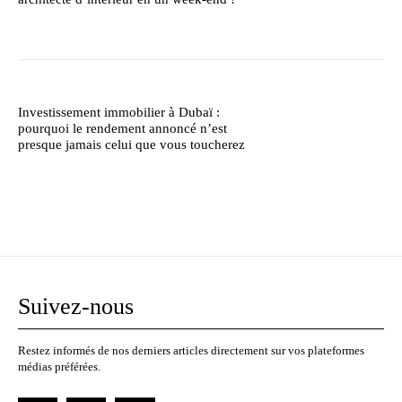
Investissement immobilier à Dubaï :
pourquoi le rendement annoncé n’est
presque jamais celui que vous toucherez
Suivez-nous
Restez informés de nos derniers articles directement sur vos plateformes
médias préférées.