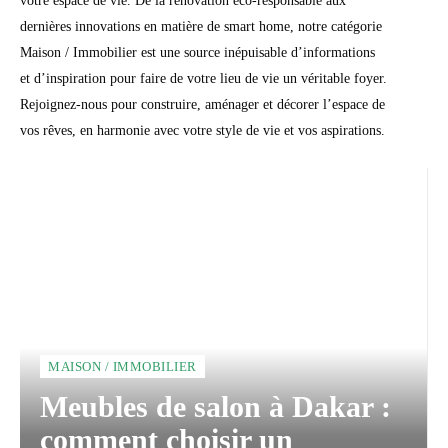
votre espace de vie. De la rénovation éco-responsable aux
dernières innovations en matière de smart home, notre catégorie
Maison / Immobilier est une source inépuisable d’informations
et d’inspiration pour faire de votre lieu de vie un véritable foyer.
Rejoignez-nous pour construire, aménager et décorer l’espace de
vos rêves, en harmonie avec votre style de vie et vos aspirations.
MAISON / IMMOBILIER
Meubles de salon à Dakar :
comment choisir un