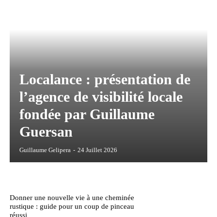
Localance : présentation de
l’agence de visibilité locale
fondée par Guillaume
Guersan
Guillaume Gelipera
-
24 Juillet 2026
Donner une nouvelle vie à une cheminée
rustique : guide pour un coup de pinceau
réussi